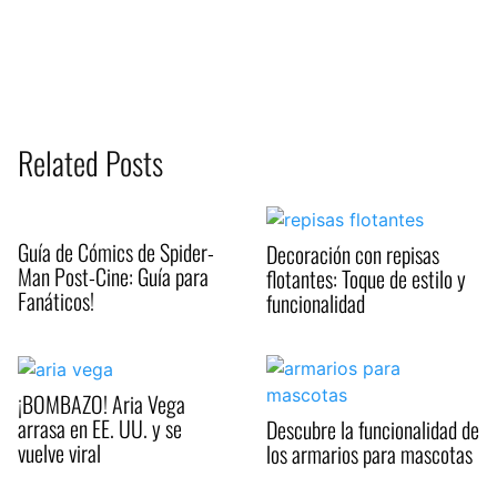
Related Posts
Guía de Cómics de Spider-
Decoración con repisas
Man Post-Cine: Guía para
flotantes: Toque de estilo y
Fanáticos!
funcionalidad
¡BOMBAZO! Aria Vega
arrasa en EE. UU. y se
Descubre la funcionalidad de
vuelve viral
los armarios para mascotas