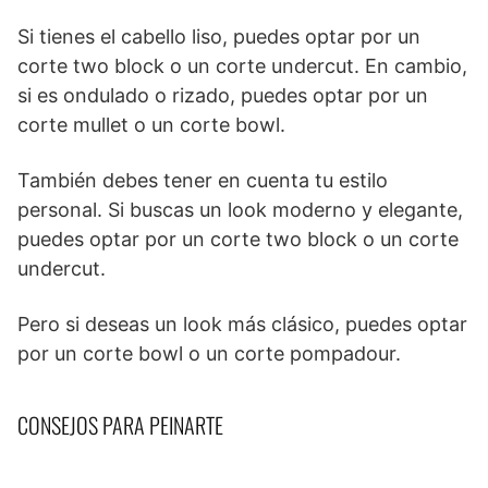
Si tienes el cabello liso, puedes optar por un
corte two block o un corte undercut. En cambio,
si es ondulado o rizado, puedes optar por un
corte mullet o un corte bowl.
También debes tener en cuenta tu estilo
personal. Si buscas un look moderno y elegante,
puedes optar por un corte two block o un corte
undercut.
Pero si deseas un look más clásico, puedes optar
por un corte bowl o un corte pompadour.
CONSEJOS PARA PEINARTE