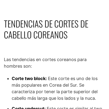
TENDENCIAS DE CORTES DE
CABELLO COREANOS
Las tendencias en cortes coreanos para
hombres son:
Corte two block:
Este corte es uno de los
más populares en Corea del Sur. Se
caracteriza por tener la parte superior del
cabello más larga que los lados y la nuca.
Corte undercut:
Este corte es similar al two