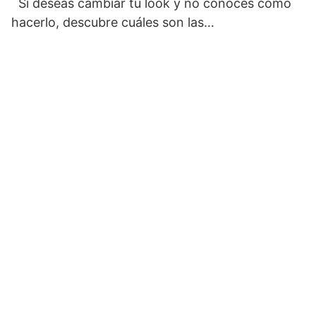
Si deseas cambiar tu look y no conoces cómo
hacerlo, descubre cuáles son las…