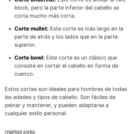
block, pero la parte inferior del cabello se
corta mucho más corta.
Corte mullet:
Este corte es más largo en la
parte de atrás y los lados que en la parte
superior.
Corte bowl:
Este corte es un clásico que
consiste en cortar el cabello en forma de
cuenco.
Estos cortes son ideales para hombres de todas
las edades y tipos de cabello. Son fáciles de
peinar y mantener, y pueden adaptarse a
cualquier estilo personal.
COMPRAR AHORA