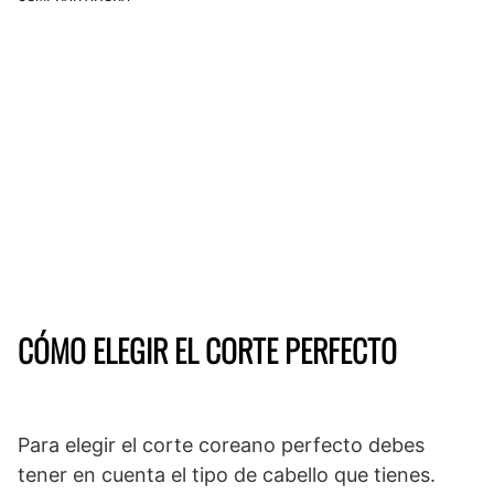
CÓMO ELEGIR EL CORTE PERFECTO
Para elegir el corte coreano perfecto debes
tener en cuenta el tipo de cabello que tienes.