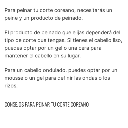
Para peinar tu corte coreano, necesitarás un
peine y un producto de peinado.
El producto de peinado que elijas dependerá del
tipo de corte que tengas. Si tienes el cabello liso,
puedes optar por un gel o una cera para
mantener el cabello en su lugar.
Para un cabello ondulado, puedes optar por un
mousse o un gel para definir las ondas o los
rizos.
CONSEJOS PARA PEINAR TU CORTE COREANO