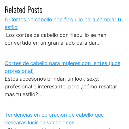
Related Posts
6 Cortes de cabello con flequillo para cambiar tu
estilo
Los cortes de cabello con flequillo se han
convertido en un gran aliado para dar…
Cortes de cabello para mujeres con lentes (luce
profesional)
Estos accesorios brindan un look sexy,
profesional e interesante, pero ¿cómo resaltar
más tu estilo?…
Tendencias en coloración de cabello que
desearás lucir en vacaciones