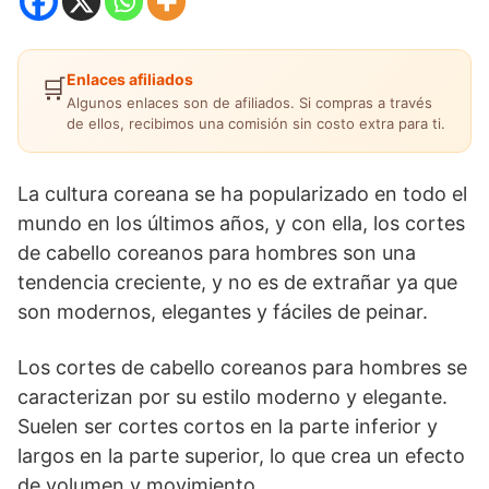
Enlaces afiliados
🛒
Algunos enlaces son de afiliados. Si compras a través
de ellos, recibimos una comisión sin costo extra para ti.
La cultura coreana se ha popularizado en todo el
mundo en los últimos años, y con ella, los cortes
de cabello coreanos para hombres son una
tendencia creciente, y no es de extrañar ya que
son modernos, elegantes y fáciles de peinar.
Los cortes de cabello coreanos para hombres se
caracterizan por su estilo moderno y elegante.
Suelen ser cortes cortos en la parte inferior y
largos en la parte superior, lo que crea un efecto
de volumen y movimiento.