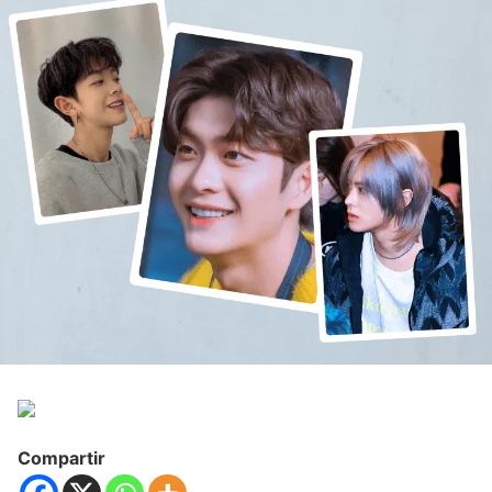
Compartir