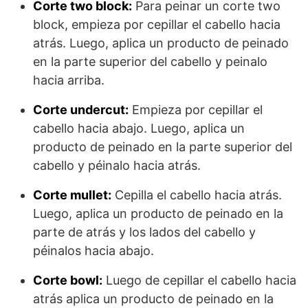
Corte two block:
Para peinar un corte two
block, empieza por cepillar el cabello hacia
atrás. Luego, aplica un producto de peinado
en la parte superior del cabello y peinalo
hacia arriba.
Corte undercut:
Empieza por cepillar el
cabello hacia abajo. Luego, aplica un
producto de peinado en la parte superior del
cabello y péinalo hacia atrás.
Corte mullet:
Cepilla el cabello hacia atrás.
Luego, aplica un producto de peinado en la
parte de atrás y los lados del cabello y
péinalos hacia abajo.
Corte bowl:
Luego de cepillar el cabello hacia
atrás aplica un producto de peinado en la