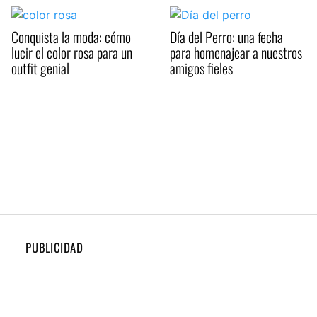
Conquista la moda: cómo
Día del Perro: una fecha
lucir el color rosa para un
para homenajear a nuestros
outfit genial
amigos fieles
PUBLICIDAD