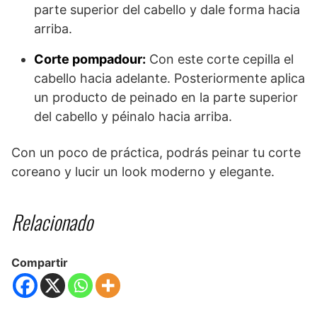
parte superior del cabello y dale forma hacia
arriba.
Corte pompadour:
Con este corte cepilla el
cabello hacia adelante. Posteriormente aplica
un producto de peinado en la parte superior
del cabello y péinalo hacia arriba.
Con un poco de práctica, podrás peinar tu corte
coreano y lucir un look moderno y elegante.
Relacionado
Compartir