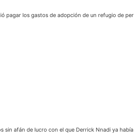
ió pagar los gastos de adopción de un refugio de per
 sin afán de lucro con el que Derrick Nnadi ya habí