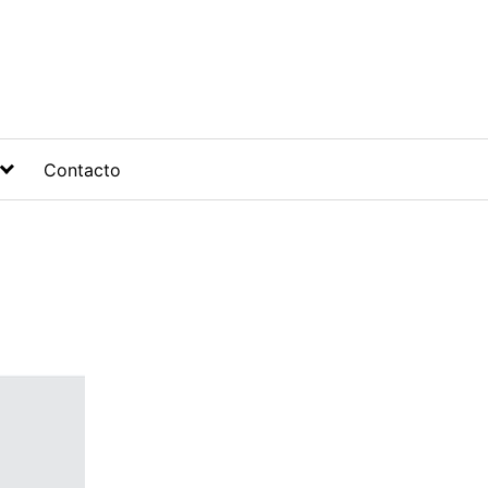
Contacto