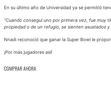
En su último año de Universidad ya se permitió ten
“Cuando conseguí uno por primera vez, fue muy tí
propiedad o de un refugio, se sienten asustados y 
Nnadi reconoció que ganar la Super Bowl le proporci
¡Por más jugadores así!
COMPRAR AHORA