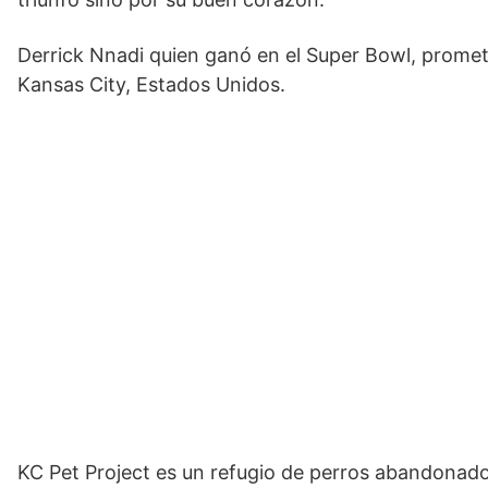
Derrick Nnadi quien ganó en el Super Bowl, promet
Kansas City, Estados Unidos.
KC Pet Project es un refugio de perros abandonados