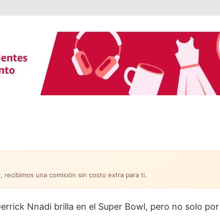
, recibimos una comisión sin costo extra para ti.
errick Nnadi brilla en el Super Bowl, pero no solo por