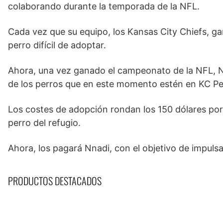
colaborando durante la temporada de la NFL.
Cada vez que su equipo, los Kansas City Chiefs, g
perro difícil de adoptar.
Ahora, una vez ganado el campeonato de la NFL, N
de los perros que en este momento estén en KC Pet
Los costes de adopción rondan los 150 dólares por
perro del refugio.
Ahora, los pagará Nnadi, con el objetivo de impul
PRODUCTOS DESTACADOS