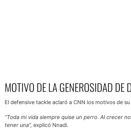
MOTIVO DE LA GENEROSIDAD DE 
El defensive tackle aclaró a CNN los motivos de s
“Toda mi vida siempre quise un perro. Al crecer 
tener una”,
explicó Nnadi.