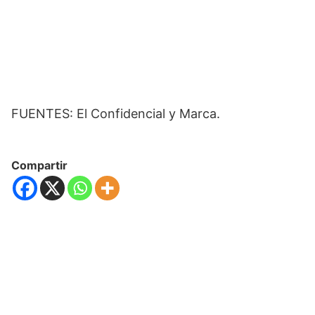
FUENTES: El Confidencial y Marca.
Compartir