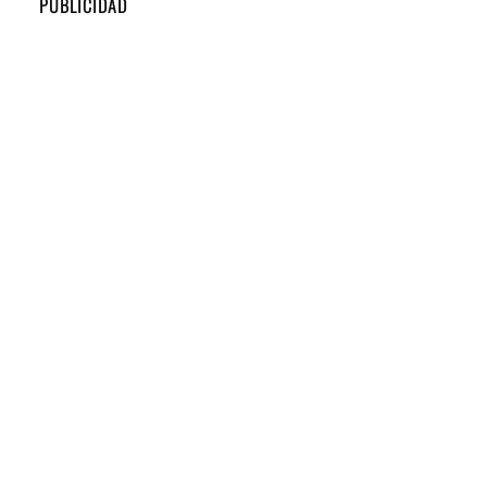
PUBLICIDAD