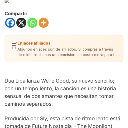
Compartir
Enlaces afiliados
🛒
Algunos enlaces son de afiliados. Si compras a través
de ellos, recibimos una comisión sin costo extra para ti.
Dua Lipa lanza We’re Good, su nuevo sencillo;
con un tempo lento, la canción es una historia
sensual de dos amantes que necesitan tomar
caminos separados.
Producida por Sly, esta pista de ritmo lento está
tomada de Future Nostalgia – The Moonlight