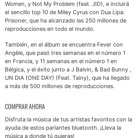
Women, y Not My Problem (feat. JID), e incluirá
el sencillo top 10 de Miley Cyrus con Dua Lipa:
Prisoner, que ha alcanzado las 250 millones de
reproducciones en todo el mundo.
También, en el álbum se encuentra Fever con
Angèle, que pasó tres semanas en el número 1
en Francia, y 11 semanas en el número 1 en
Bélgica, y el éxito junto a J Balvin, & Bad Bunny ,
UN DIA (ONE DAY) (Feat. Tainy), que ha llegado
a más de 500 millones de reproducciones.
COMPRAR AHORA
Disfruta la música de tus artistas favoritos con la
ayuda de estos parlantes bluetooth. ¡Lleva la
música a donde tú quieras!