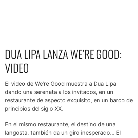
DUA LIPA LANZA WE’RE GOOD:
VIDEO
El video de We’re Good muestra a Dua Lipa
dando una serenata a los invitados, en un
restaurante de aspecto exquisito, en un barco de
principios del siglo XX.
En el mismo restaurante, el destino de una
langosta, también da un giro inesperado… El