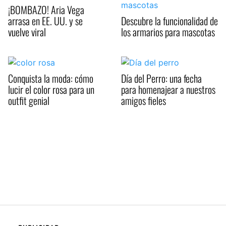
¡BOMBAZO! Aria Vega
arrasa en EE. UU. y se
Descubre la funcionalidad de
vuelve viral
los armarios para mascotas
Conquista la moda: cómo
Día del Perro: una fecha
lucir el color rosa para un
para homenajear a nuestros
outfit genial
amigos fieles