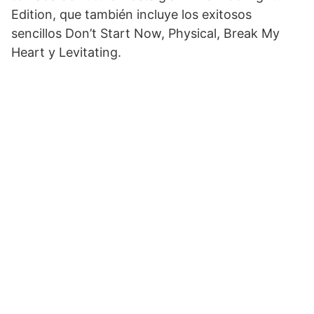
Edition, que también incluye los exitosos
sencillos Don’t Start Now, Physical, Break My
Heart y Levitating.