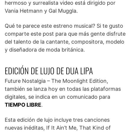
hermoso y surrealista video está dirigido por
Vania Hetmann y Gal Muggla.
Qué te parece este estreno musical? Si te gusto
comparte este post para que más gente disfrute
del talento de la cantante, compositora, modelo
y diseñadora de moda británica.
EDICIÓN DE LUJO DE DUA LIPA
Future Nostalgia – The Moonlight Edition,
también se lanza hoy en todas las plataformas
digitales, se indica en un comunicado para
TIEMPO LIBRE
.
Esta edición de lujo incluye tres canciones
nuevas inéditas, If It Ain’t Me, That Kind of