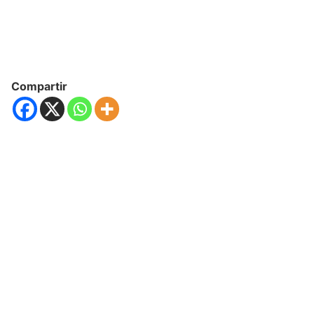
Compartir