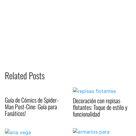
Related Posts
Guía de Cómics de Spider-
Decoración con repisas
Man Post-Cine: Guía para
flotantes: Toque de estilo y
Fanáticos!
funcionalidad