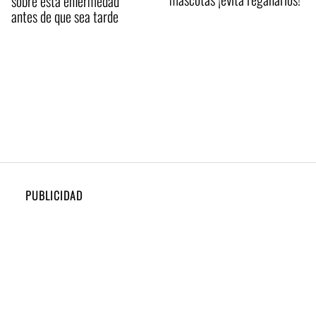
sobre esta enfermedad
antes de que sea tarde
PUBLICIDAD