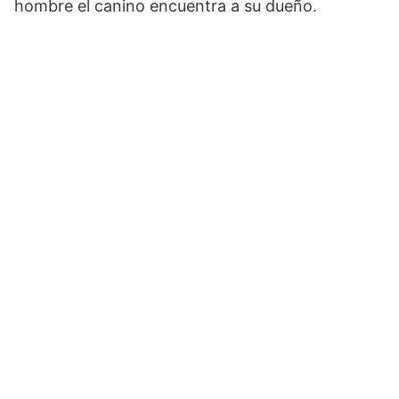
hombre el canino encuentra a su dueño.