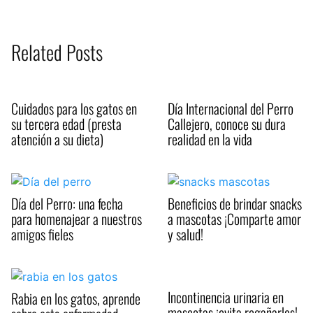
Related Posts
Cuidados para los gatos en
Día Internacional del Perro
su tercera edad (presta
Callejero, conoce su dura
atención a su dieta)
realidad en la vida
Día del Perro: una fecha
Beneficios de brindar snacks
para homenajear a nuestros
a mascotas ¡Comparte amor
amigos fieles
y salud!
Incontinencia urinaria en
Rabia en los gatos, aprende
mascotas ¡evita regañarlos!