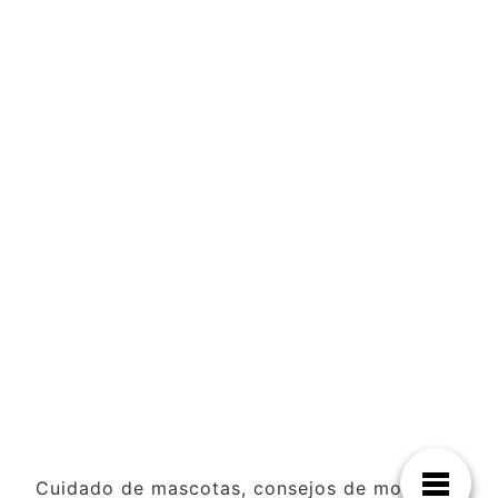
Cuidado de mascotas, consejos de moda y