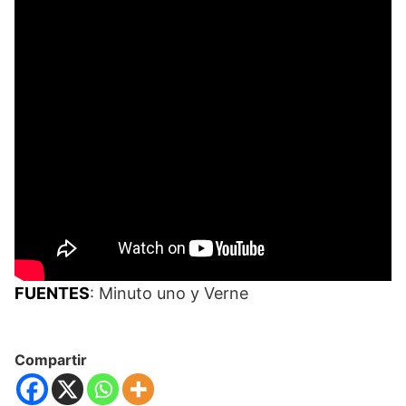
FUENTES
: Minuto uno y Verne
Compartir