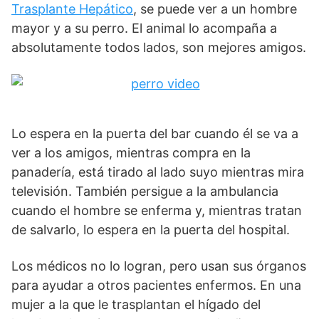
Trasplante Hepático
, se puede ver a un hombre
mayor y a su perro. El animal lo acompaña a
absolutamente todos lados, son mejores amigos.
Lo espera en la puerta del bar cuando él se va a
ver a los amigos, mientras compra en la
panadería, está tirado al lado suyo mientras mira
televisión. También persigue a la ambulancia
cuando el hombre se enferma y, mientras tratan
de salvarlo, lo espera en la puerta del hospital.
Los médicos no lo logran, pero usan sus órganos
para ayudar a otros pacientes enfermos. En una
mujer a la que le trasplantan el hígado del