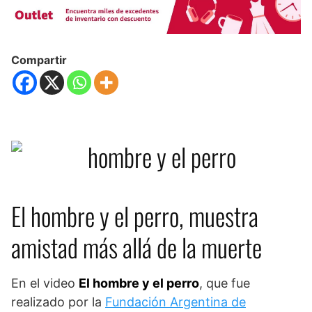
Compartir
El hombre y el perro, muestra
amistad más allá de la muerte
En el video
El hombre y el perro
, que fue
realizado por la
Fundación Argentina de