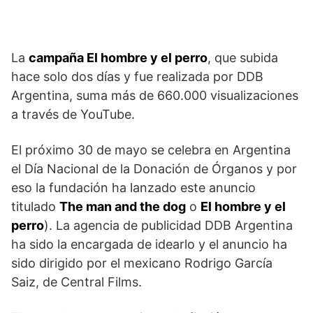
La
campaña El hombre y el perro
, que subida
hace solo dos días y fue realizada por DDB
Argentina, suma más de 660.000 visualizaciones
a través de YouTube.
El próximo 30 de mayo se celebra en Argentina
el Día Nacional de la Donación de Órganos y por
eso la fundación ha lanzado este anuncio
titulado
The man and the dog
o
El hombre y el
perro
). La agencia de publicidad DDB Argentina
ha sido la encargada de idearlo y el anuncio ha
sido dirigido por el mexicano Rodrigo García
Saiz, de Central Films.