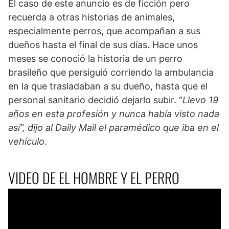
El caso de este anuncio es de ficción pero
recuerda a otras historias de animales,
especialmente perros, que acompañan a sus
dueños hasta el final de sus días. Hace unos
meses se conoció la historia de un perro
brasileño que persiguió corriendo la ambulancia
en la que trasladaban a su dueño, hasta que el
personal sanitario decidió dejarlo subir. “
Llevo 19
años en esta profesión y nunca había visto nada
así”, dijo al Daily Mail el paramédico que iba en el
vehículo
.
VIDEO DE EL HOMBRE Y EL PERRO