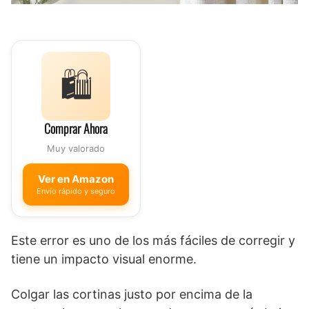
🛍️
Comprar Ahora
Muy valorado
Ver en Amazon
Envío rápido y seguro
Este error es uno de los más fáciles de corregir y
tiene un impacto visual enorme.
Colgar las cortinas justo por encima de la