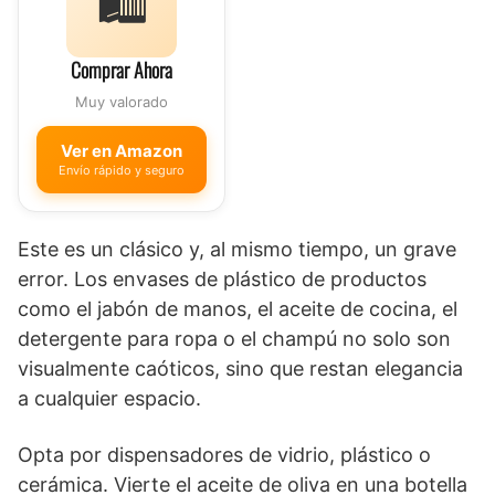
🛍️
Comprar Ahora
Muy valorado
Ver en Amazon
Envío rápido y seguro
Este es un clásico y, al mismo tiempo, un grave
error. Los envases de plástico de productos
como el jabón de manos, el aceite de cocina, el
detergente para ropa o el champú no solo son
visualmente caóticos, sino que restan elegancia
a cualquier espacio.
Opta por dispensadores de vidrio, plástico o
cerámica. Vierte el aceite de oliva en una botella