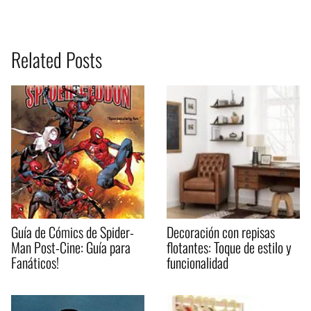
Related Posts
Guía de Cómics de Spider-
Decoración con repisas
Man Post-Cine: Guía para
flotantes: Toque de estilo y
Fanáticos!
funcionalidad