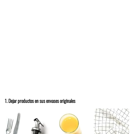
1. Dejar productos en sus envases originales