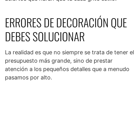
ERRORES DE DECORACIÓN QUE
DEBES SOLUCIONAR
La realidad es que no siempre se trata de tener el
presupuesto más grande, sino de prestar
atención a los pequeños detalles que a menudo
pasamos por alto.