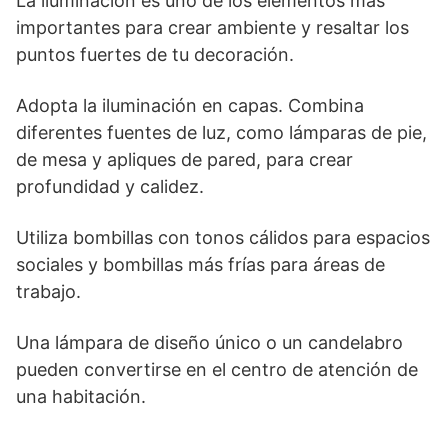
La iluminación es uno de los elementos más
importantes para crear ambiente y resaltar los
puntos fuertes de tu decoración.
Adopta la iluminación en capas. Combina
diferentes fuentes de luz, como lámparas de pie,
de mesa y apliques de pared, para crear
profundidad y calidez.
Utiliza bombillas con tonos cálidos para espacios
sociales y bombillas más frías para áreas de
trabajo.
Una lámpara de diseño único o un candelabro
pueden convertirse en el centro de atención de
una habitación.