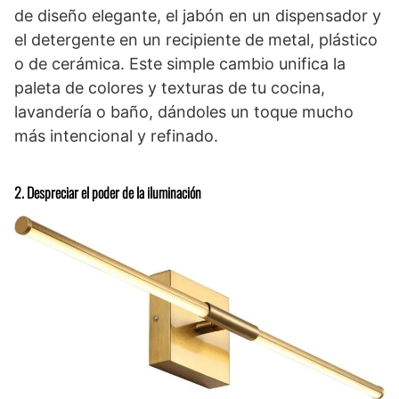
de diseño elegante, el jabón en un dispensador y
el detergente en un recipiente de metal, plástico
o de cerámica. Este simple cambio unifica la
paleta de colores y texturas de tu cocina,
lavandería o baño, dándoles un toque mucho
más intencional y refinado.
2. Despreciar el poder de la iluminación