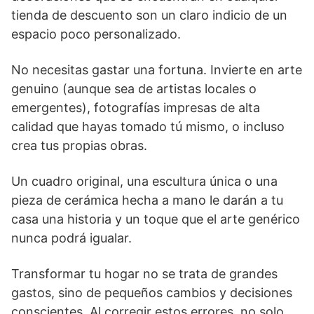
tienda de descuento son un claro indicio de un
espacio poco personalizado.
No necesitas gastar una fortuna. Invierte en arte
genuino (aunque sea de artistas locales o
emergentes), fotografías impresas de alta
calidad que hayas tomado tú mismo, o incluso
crea tus propias obras.
Un cuadro original, una escultura única o una
pieza de cerámica hecha a mano le darán a tu
casa una historia y un toque que el arte genérico
nunca podrá igualar.
Transformar tu hogar no se trata de grandes
gastos, sino de pequeños cambios y decisiones
conscientes. Al corregir estos errores, no solo