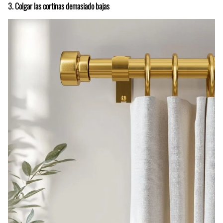
3. Colgar las cortinas demasiado bajas