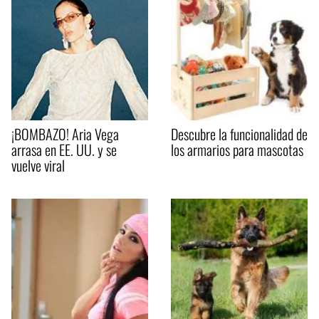
¡BOMBAZO! Aria Vega
Descubre la funcionalidad de
arrasa en EE. UU. y se
los armarios para mascotas
vuelve viral