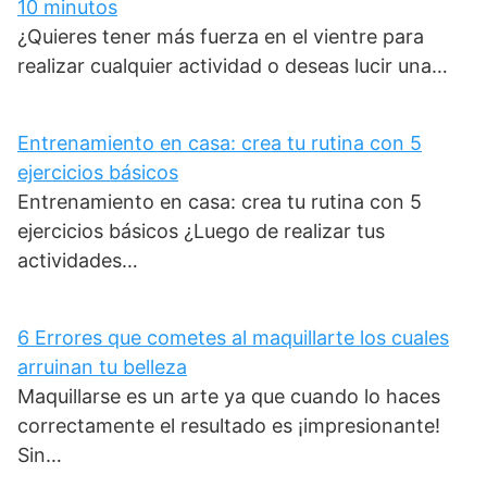
10 minutos
¿Quieres tener más fuerza en el vientre para
realizar cualquier actividad o deseas lucir una…
Entrenamiento en casa: crea tu rutina con 5
ejercicios básicos
Entrenamiento en casa: crea tu rutina con 5
ejercicios básicos ¿Luego de realizar tus
actividades…
6 Errores que cometes al maquillarte los cuales
arruinan tu belleza
Maquillarse es un arte ya que cuando lo haces
correctamente el resultado es ¡impresionante!
Sin…