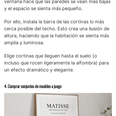
ventana hace que las paredes se vean más bajas
y el espacio se sienta más pequeño.
Por ello, instala la barra de las cortinas lo más
cerca posible del techo. Esto crea una ilusión de
altura, haciendo que la habitación se sienta más
amplia y luminosa.
Elige cortinas que lleguen hasta el suelo (o
incluso que rocen ligeramente la alfombra) para
un efecto dramático y elegante.
4. Comprar conjuntos de muebles a juego