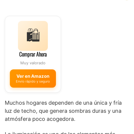
🛍️
Comprar Ahora
Muy valorado
Ver en Amazon
Envío rápido y seguro
Muchos hogares dependen de una única y fría
luz de techo, que genera sombras duras y una
atmósfera poco acogedora.