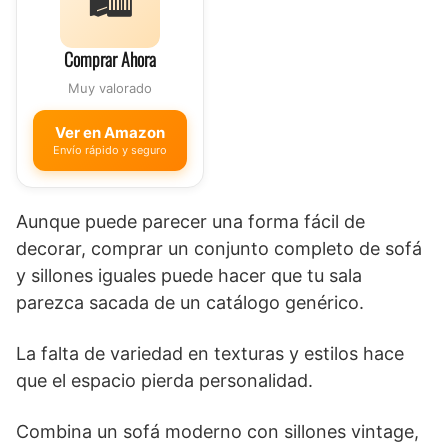
Comprar Ahora
Muy valorado
Ver en Amazon
Envío rápido y seguro
Aunque puede parecer una forma fácil de
decorar, comprar un conjunto completo de sofá
y sillones iguales puede hacer que tu sala
parezca sacada de un catálogo genérico.
La falta de variedad en texturas y estilos hace
que el espacio pierda personalidad.
Combina un sofá moderno con sillones vintage,