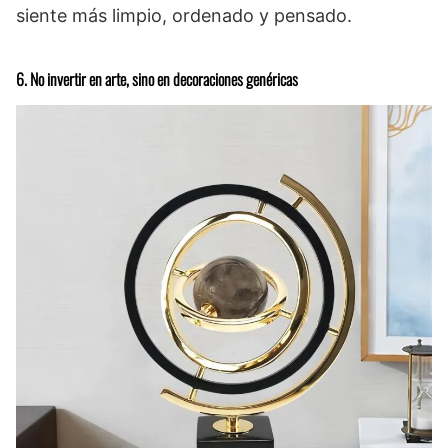
siente más limpio, ordenado y pensado.
6. No invertir en arte, sino en decoraciones genéricas