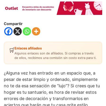
Compartir
Enlaces afiliados
🛒
Algunos enlaces son de afiliados. Si compras a través
de ellos, recibimos una comisión sin costo extra para ti.
¿Alguna vez has entrado en un espacio que, a
pesar de estar limpio y ordenado, simplemente
no te da esa sensación de “lujo”? Si crees que tu
hogar es tu santuario, es hora de revisar estos
errores de decoración y transformarlos en
aciertos que harán que tu casa grite estilo.