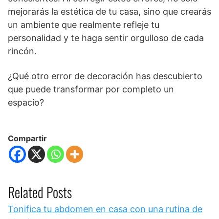
mejorarás la estética de tu casa, sino que crearás
un ambiente que realmente refleje tu
personalidad y te haga sentir orgulloso de cada
rincón.
¿Qué otro error de decoración has descubierto
que puede transformar por completo un
espacio?
Compartir
Related Posts
Tonifica tu abdomen en casa con una rutina de