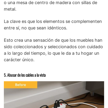
o una mesa de centro de madera con sillas de
metal.
La clave es que los elementos se complementen
entre sí, no que sean idénticos.
Esto crea una sensación de que los muebles han
sido coleccionados y seleccionados con cuidado
a lo largo del tiempo, lo que le da a tu hogar un
carácter único.
5. Abusar de los cables a la vista