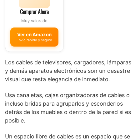
Comprar Ahora
Muy valorado
Ver en Amazon
Envío rápido y seguro
Los cables de televisores, cargadores, lámparas
y demás aparatos electrónicos son un desastre
visual que resta elegancia de inmediato.
Usa canaletas, cajas organizadoras de cables o
incluso bridas para agruparlos y esconderlos
detrás de los muebles o dentro de la pared si es
posible.
Un espacio libre de cables es un espacio que se