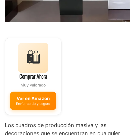
🛍️
Comprar Ahora
Muy valorado
Ver en Amazon
Envío rápido y seguro
Los cuadros de producción masiva y las
decoraciones que se encuentran en cualquier