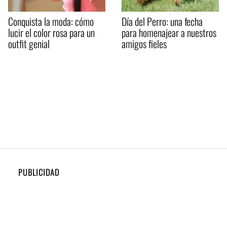
Conquista la moda: cómo
Día del Perro: una fecha
lucir el color rosa para un
para homenajear a nuestros
outfit genial
amigos fieles
PUBLICIDAD