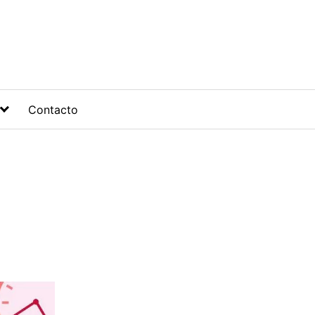
Contacto