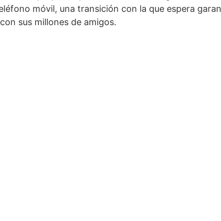
teléfono móvil, una transición con la que espera garan
con sus millones de amigos.