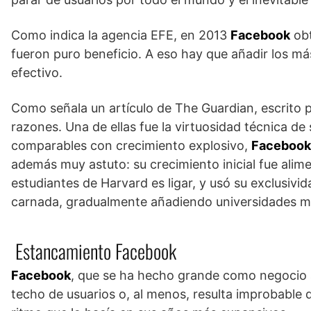
Como indica la agencia EFE, en 2013
Facebook
obt
fueron puro beneficio. A eso hay que añadir los má
efectivo.
Como señala un artículo de The Guardian, escrito 
razones. Una de ellas fue la virtuosidad técnica de
comparables con crecimiento explosivo,
Facebook
además muy astuto: su crecimiento inicial fue alim
estudiantes de Harvard es ligar, y usó su exclusivid
carnada, gradualmente añadiendo universidades me
Estancamiento Facebook
Facebook
, que se ha hecho grande como negocio a
techo de usuarios o, al menos, resulta improbable