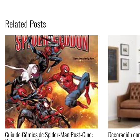
Related Posts
Guía de Cómics de Spider-Man Post-Cine:
Decoración con