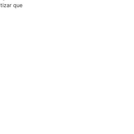
tizar que