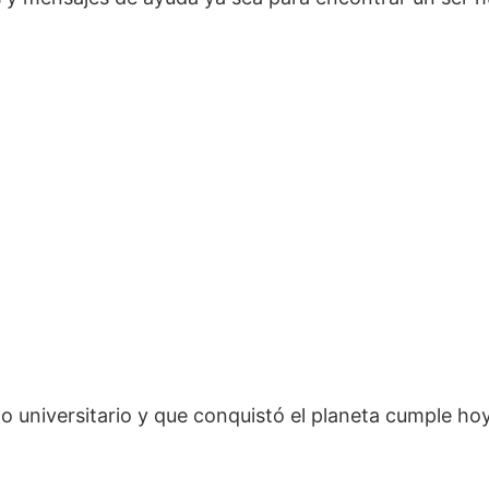
o universitario y que conquistó el planeta cumple ho