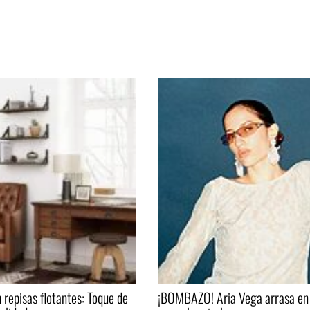
 repisas flotantes: Toque de
¡BOMBAZO! Aria Vega arrasa en 