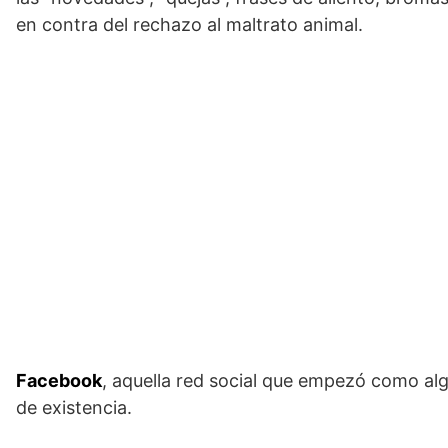
en contra del rechazo al maltrato animal.
Facebook
, aquella red social que empezó como alg
de existencia.