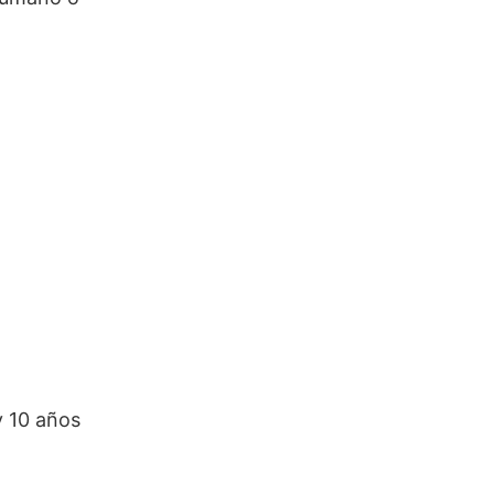
y 10 años