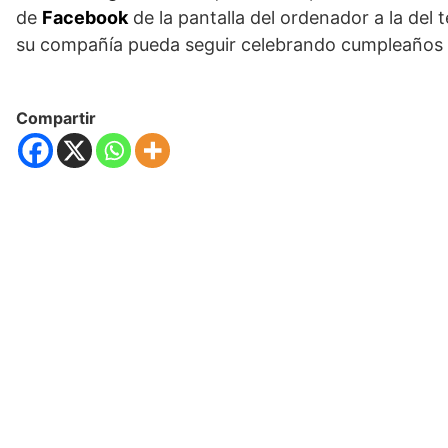
de
Facebook
de la pantalla del ordenador a la del 
su compañía pueda seguir celebrando cumpleaños 
Compartir