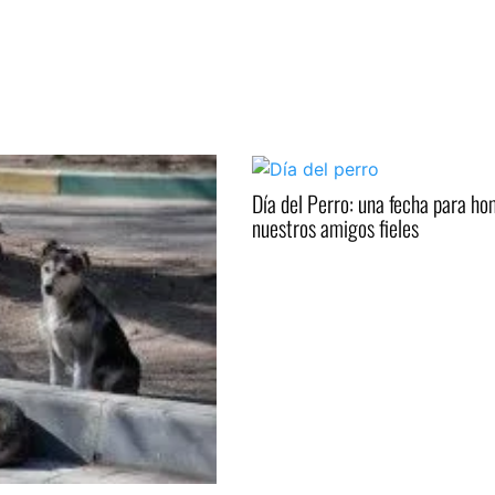
Día del Perro: una fecha para h
nuestros amigos fieles