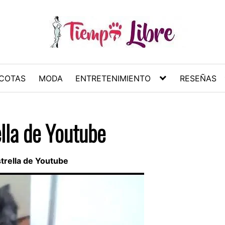
COTAS
MODA
ENTRETENIMIENTO
RESEÑAS
ella de Youtube
trella de Youtube