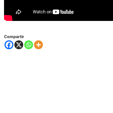
Compartir