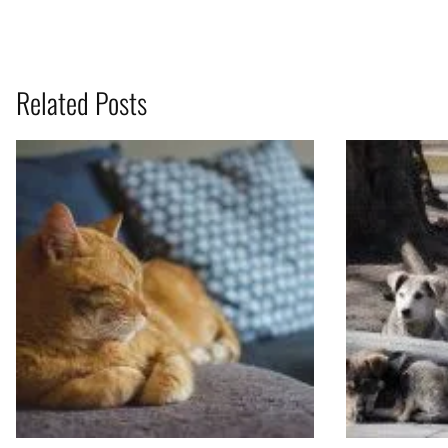
Related Posts