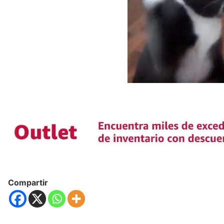
Compartir