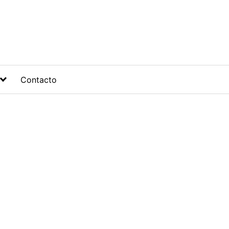
Contacto