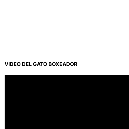
VIDEO DEL GATO BOXEADOR