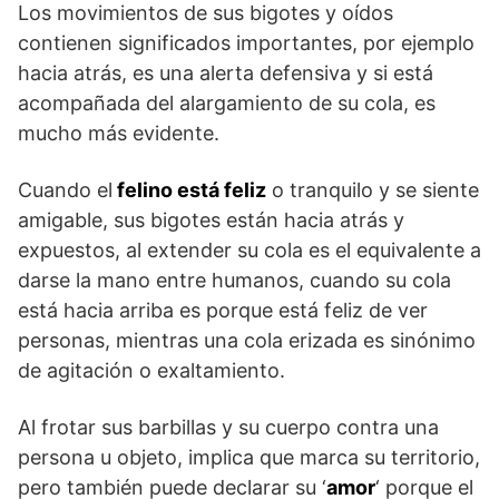
Los movimientos de sus bigotes y oídos
contienen significados importantes, por ejemplo
hacia atrás, es una alerta defensiva y si está
acompañada del alargamiento de su cola, es
mucho más evidente.
Cuando el
felino está feliz
o tranquilo y se siente
amigable, sus bigotes están hacia atrás y
expuestos, al extender su cola es el equivalente a
darse la mano entre humanos, cuando su cola
está hacia arriba es porque está feliz de ver
personas, mientras una cola erizada es sinónimo
de agitación o exaltamiento.
Al frotar sus barbillas y su cuerpo contra una
persona u objeto, implica que marca su territorio,
pero también puede declarar su ‘
amor
‘ porque el