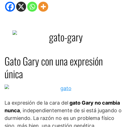
Gato Gary con una expresión
única
La expresión de la cara del
gato Gary no cambia
nunca
, independientemente de si está jugando o
durmiendo. La razón no es un problema físico
sino, más bien, una cuestión genética.