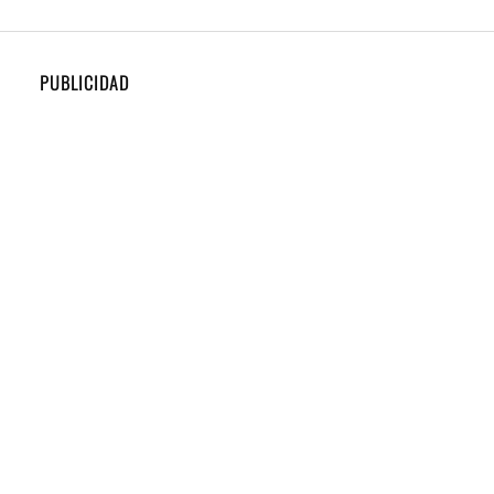
PUBLICIDAD