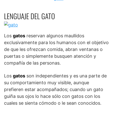
LENGUAJE DEL GATO
Los
gatos
reservan algunos maullidos
exclusivamente para los humanos con el objetivo
de que les ofrezcan comida, abran ventanas o
puertas o simplemente busquen atención y
compañía de las personas.
Los
gatos
son independientes y es una parte de
su comportamiento muy visible, aunque
prefieren estar acompañados; cuando un gato
guiña sus ojos lo hace sólo con gatos con los
cuales se sienta cómodo o le sean conocidos.