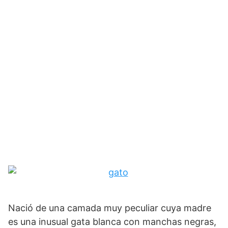
Nació de una camada muy peculiar cuya madre
es una inusual gata blanca con manchas negras,