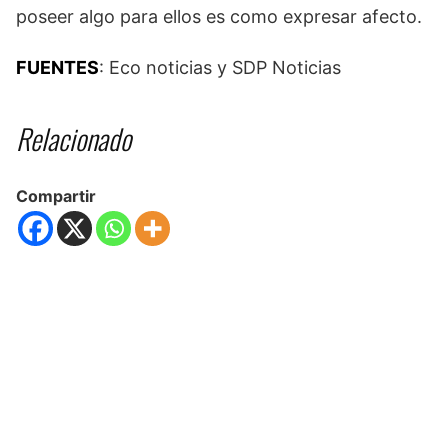
poseer algo para ellos es como expresar afecto.
FUENTES
: Eco noticias y SDP Noticias
Relacionado
Compartir