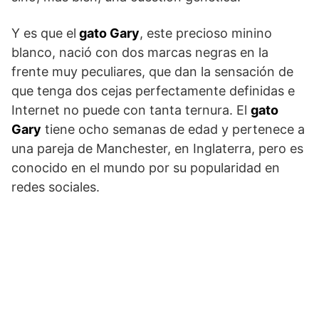
Y es que el
gato Gary
, este precioso minino
blanco, nació con dos marcas negras en la
frente muy peculiares, que dan la sensación de
que tenga dos cejas perfectamente definidas e
Internet no puede con tanta ternura. El
gato
Gary
tiene ocho semanas de edad y pertenece a
una pareja de Manchester, en Inglaterra, pero es
conocido en el mundo por su popularidad en
redes sociales.