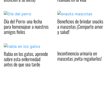
Día del Perro: una fecha
Beneficios de brindar snacks
para homenajear a nuestros
a mascotas ¡Comparte amor
amigos fieles
y salud!
Incontinencia urinaria en
Rabia en los gatos, aprende
mascotas ¡evita regañarlos!
sobre esta enfermedad
antes de que sea tarde