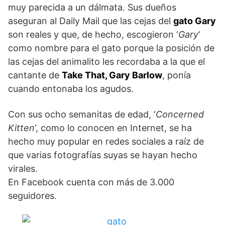
muy parecida a un dálmata. Sus dueños
aseguran al Daily Mail que las cejas del
gato Gary
son reales y que, de hecho, escogieron ‘
Gary
‘
como nombre para el gato porque la posición de
las cejas del animalito les recordaba a la que el
cantante de
Take That, Gary Barlow
, ponía
cuando entonaba los agudos.
Con sus ocho semanitas de edad, ‘
Concerned
Kitten
‘, como lo conocen en Internet, se ha
hecho muy popular en redes sociales a raíz de
que varias fotografías suyas se hayan hecho
virales.
En Facebook cuenta con más de 3.000
seguidores.