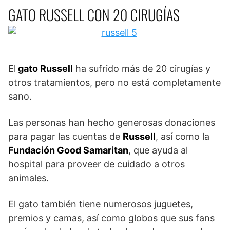
GATO RUSSELL CON 20 CIRUGÍAS
El
gato Russell
ha sufrido más de 20 cirugías y
otros tratamientos, pero no está completamente
sano.
Las personas han hecho generosas donaciones
para pagar las cuentas de
Russell
, así como la
Fundación Good Samaritan
, que ayuda al
hospital para proveer de cuidado a otros
animales.
El gato también tiene numerosos juguetes,
premios y camas, así como globos que sus fans