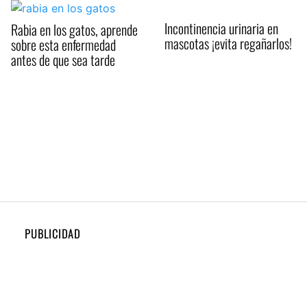
Incontinencia urinaria en
Rabia en los gatos, aprende
mascotas ¡evita regañarlos!
sobre esta enfermedad
antes de que sea tarde
PUBLICIDAD