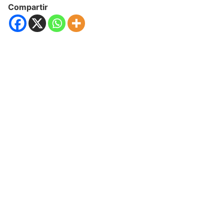
Compartir