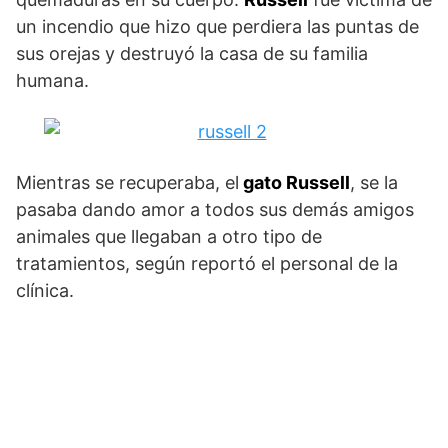
un incendio que hizo que perdiera las puntas de
sus orejas y destruyó la casa de su familia
humana.
Mientras se recuperaba, el
gato Russell
, se la
pasaba dando amor a todos sus demás amigos
animales que llegaban a otro tipo de
tratamientos, según reportó el personal de la
clínica.