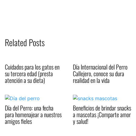
Related Posts
Cuidados para los gatos en
Día Internacional del Perro
su tercera edad (presta
Callejero, conoce su dura
atención a su dieta)
realidad en la vida
Día del Perro: una fecha
Beneficios de brindar snacks
para homenajear a nuestros
a mascotas ¡Comparte amor
amigos fieles
y salud!