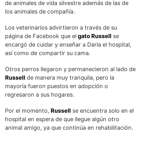
de animales de vida silvestre además de las de
los animales de compañía.
Los veterinarios advirtieron a través de su
página de Facebook que el
gato Russell
se
encargó de cuidar y enseñar a Darla el hospital,
así como de compartir su cama.
Otros perros llegaron y permanecieron al lado de
Russell
de manera muy tranquila, pero la
mayoría fueron puestos en adopción o
regresaron a sus hogares.
Por el momento,
Russell
se encuentra solo en el
hospital en espera de que llegue algún otro
animal amigo, ya que continúa en rehabilitación.