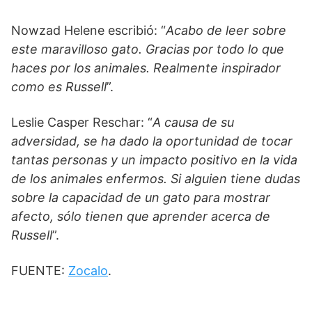
Nowzad Helene escribió: “
Acabo de leer sobre
este maravilloso gato. Gracias por todo lo que
haces por los animales. Realmente inspirador
como es Russell
”.
Leslie Casper Reschar: “
A causa de su
adversidad, se ha dado la oportunidad de tocar
tantas personas y un impacto positivo en la vida
de los animales enfermos. Si alguien tiene dudas
sobre la capacidad de un gato para mostrar
afecto, sólo tienen que aprender acerca de
Russell
”.
FUENTE:
Zocalo
.