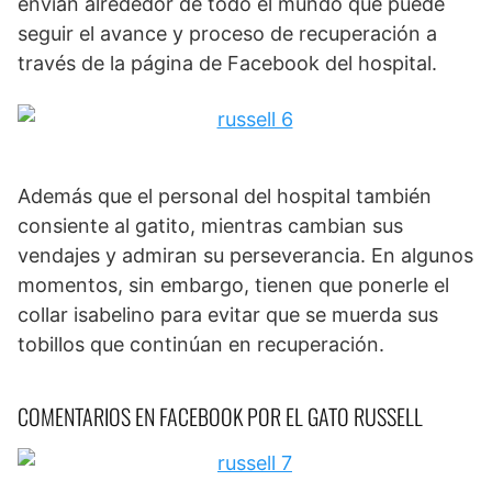
envían alrededor de todo el mundo que puede
seguir el avance y proceso de recuperación a
través de la página de Facebook del hospital.
Además que el personal del hospital también
consiente al gatito, mientras cambian sus
vendajes y admiran su perseverancia. En algunos
momentos, sin embargo, tienen que ponerle el
collar isabelino para evitar que se muerda sus
tobillos que continúan en recuperación.
COMENTARIOS EN FACEBOOK POR EL GATO RUSSELL