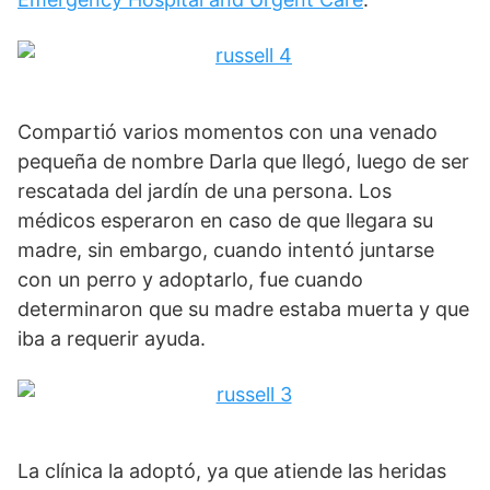
Compartió varios momentos con una venado
pequeña de nombre Darla que llegó, luego de ser
rescatada del jardín de una persona. Los
médicos esperaron en caso de que llegara su
madre, sin embargo, cuando intentó juntarse
con un perro y adoptarlo, fue cuando
determinaron que su madre estaba muerta y que
iba a requerir ayuda.
La clínica la adoptó, ya que atiende las heridas