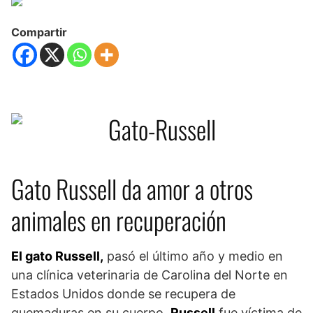
Compartir
Gato Russell da amor a otros
animales en recuperación
El gato Russell,
pasó el último año y medio en
una clínica veterinaria de Carolina del Norte en
Estados Unidos donde se recupera de
quemaduras en su cuerpo.
Russell
fue víctima de