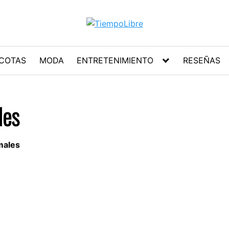
COTAS
MODA
ENTRETENIMIENTO
RESEÑAS
les
males