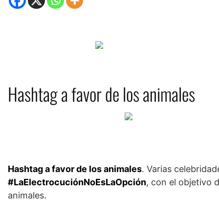
Hashtag a favor de los animales
Hashtag a favor de los animales
. Varias celebrida
#LaElectrocuciónNoEsLaOpción
, con el objetivo
animales.