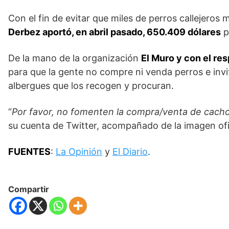
Con el fin de evitar que miles de perros callejero
Derbez aportó, en abril pasado, 650.409 dólares
p
De la mano de la organización
El Muro y con el res
para que la gente no compre ni venda perros e invi
albergues que los recogen y procuran.
“
Por favor, no fomenten la compra/venta de cachor
su cuenta de Twitter, acompañado de la imagen ofi
FUENTES
:
La Opinión
y
El Diario
.
Compartir