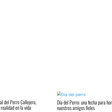
al del Perro Callejero,
Día del Perro: una fecha para h
realidad en la vida
nuestros amigos fieles