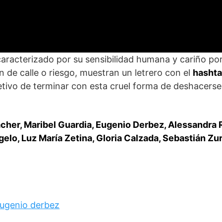
aracterizado por su sensibilidad humana y cariño por
 de calle o riesgo, muestran un letrero con el
hasht
etivo de terminar con esta cruel forma de deshacerse
cher, Maribel Guardia, Eugenio Derbez, Alessandra 
elo, Luz María Zetina, Gloria Calzada, Sebastián Zur