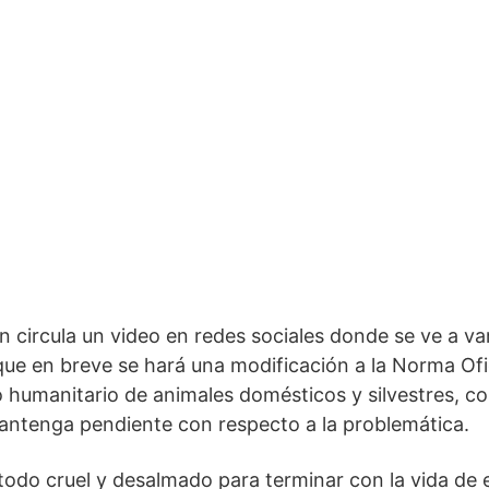
 circula un video en redes sociales donde se ve a va
ue en breve se hará una modificación a la Norma Ofi
humanitario de animales domésticos y silvestres, con
antenga pendiente con respecto a la problemática.
odo cruel y desalmado para terminar con la vida de 