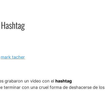
des grabaron un video con el
hashtag
 de terminar con una cruel forma de deshacerse de los