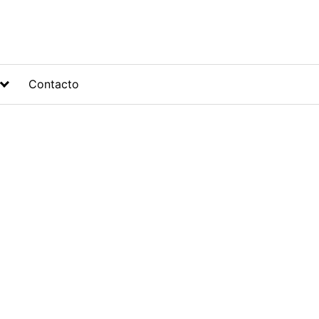
Contacto