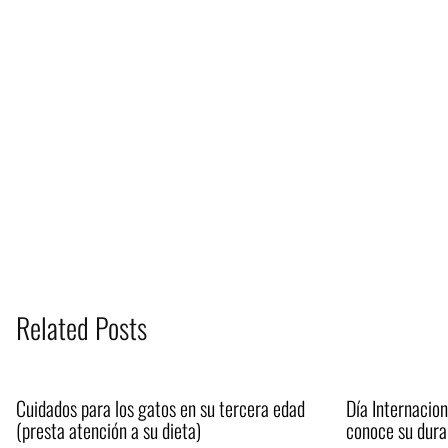
Related Posts
Cuidados para los gatos en su tercera edad
Día Internacion
(presta atención a su dieta)
conoce su dura 