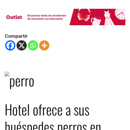
Compartir
Hotel ofrece a sus
huéspedes perros en