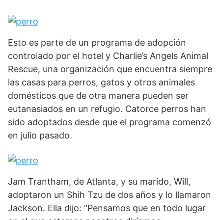
Esto es parte de un programa de adopción
controlado por el hotel y Charlie’s Angels Animal
Rescue, una organización que encuentra siempre
las casas para perros, gatos y otros animales
domésticos que de otra manera pueden ser
eutanasiados en un refugio. Catorce perros han
sido adoptados desde que el programa comenzó
en julio pasado.
Jam Trantham, de Atlanta, y su marido, Will,
adoptaron un Shih Tzu de dos años y lo llamaron
Jackson. Ella dijo: “Pensamos que en todo lugar