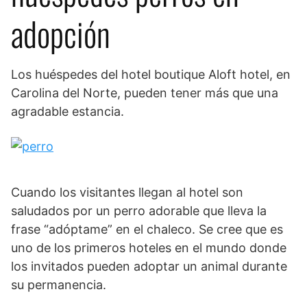
adopción
Los huéspedes del hotel boutique Aloft hotel, en
Carolina del Norte, pueden tener más que una
agradable estancia.
Cuando los visitantes llegan al hotel son
saludados por un perro adorable que lleva la
frase “adóptame” en el chaleco. Se cree que es
uno de los primeros hoteles en el mundo donde
los invitados pueden adoptar un animal durante
su permanencia.