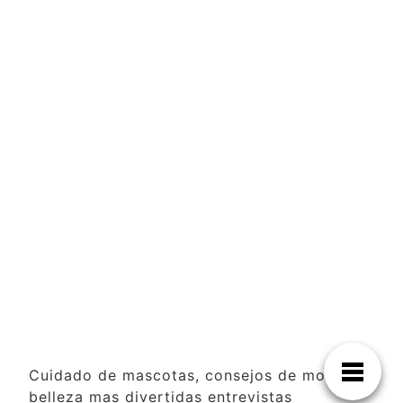
Cuidado de mascotas, consejos de moda y
belleza mas divertidas entrevistas