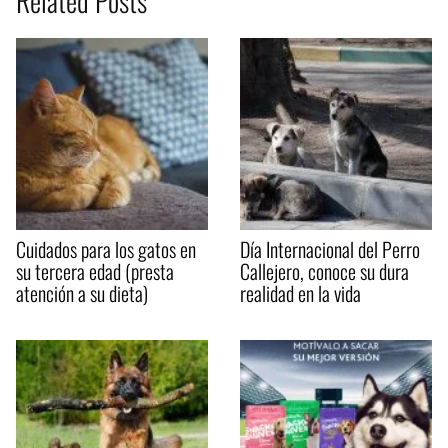
Related Posts
Cuidados para los gatos en
Día Internacional del Perro
su tercera edad (presta
Callejero, conoce su dura
atención a su dieta)
realidad en la vida