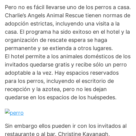
Pero no es fácil llevarse uno de los perros a casa.
Charlie’s Angels Animal Rescue tienen normas de
adopción estrictas, incluyendo una visita a la
casa. El programa ha sido exitoso en el hotel y la
organización de rescate espera se haga
permanente y se extienda a otros lugares.
El hotel permite a los animales domésticos de los
invitados quedarse gratis y recibe sólo un perro
adoptable a la vez. Hay espacios reservados
para los perros, incluyendo el escritorio de
recepción y la azotea, pero no les dejan
quedarse en los espacios de los huéspedes.
Sin embargo ellos pueden ir con los invitados al
restaurante o al bar. Christine Kavanagh,