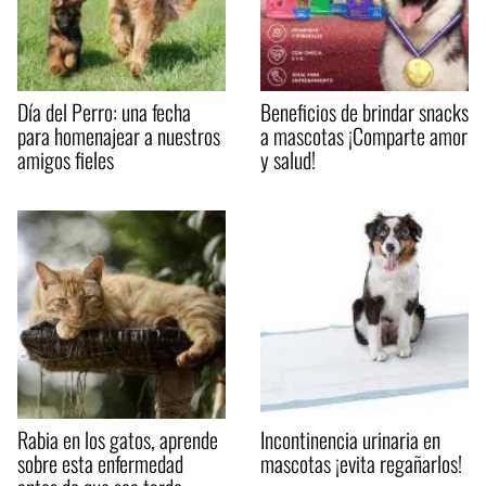
Día del Perro: una fecha
Beneficios de brindar snacks
para homenajear a nuestros
a mascotas ¡Comparte amor
amigos fieles
y salud!
Rabia en los gatos, aprende
Incontinencia urinaria en
sobre esta enfermedad
mascotas ¡evita regañarlos!