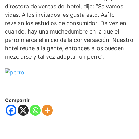
directora de ventas del hotel, dijo: “Salvamos
vidas. A los invitados les gusta esto. Así lo
revelan los estudios de consumidor. De vez en
cuando, hay una muchedumbre en la que el
perro marca el inicio de la conversación. Nuestro
hotel reúne a la gente, entonces ellos pueden
mezclarse y tal vez adoptar un perro”.
Compartir