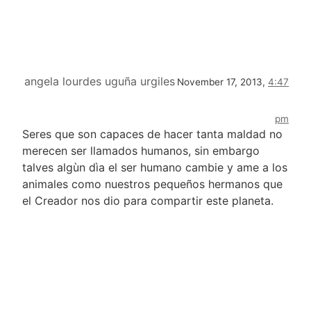
angela lourdes uguña urgiles
November 17, 2013,
4:47
pm
Seres que son capaces de hacer tanta maldad no
merecen ser llamados humanos, sin embargo
talves algùn dìa el ser humano cambie y ame a los
animales como nuestros pequeños hermanos que
el Creador nos dio para compartir este planeta.