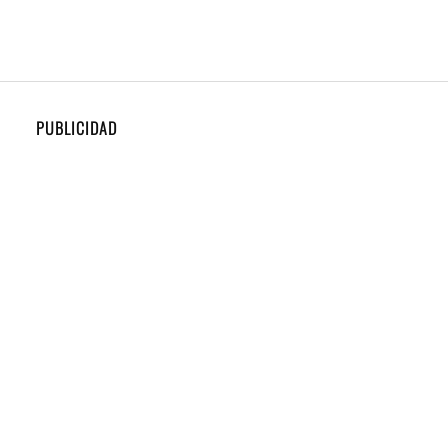
PUBLICIDAD