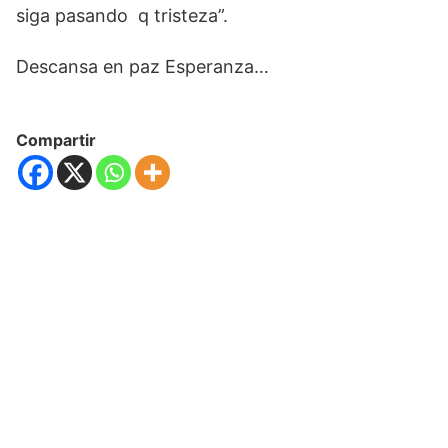
siga pasando q tristeza”.
Descansa en paz Esperanza…
Compartir