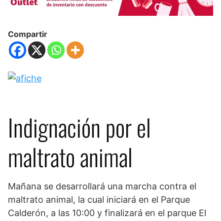
Compartir
Indignación por el
maltrato animal
Mañana se desarrollará una marcha contra el
maltrato animal, la cual iniciará en el Parque
Calderón, a las 10:00 y finalizará en el parque El