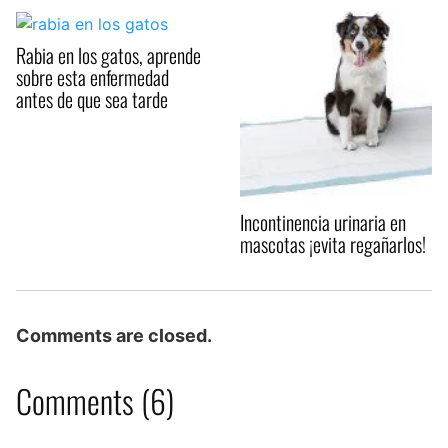
Rabia en los gatos, aprende
sobre esta enfermedad
antes de que sea tarde
Incontinencia urinaria en
mascotas ¡evita regañarlos!
Comments are closed.
Comments (6)