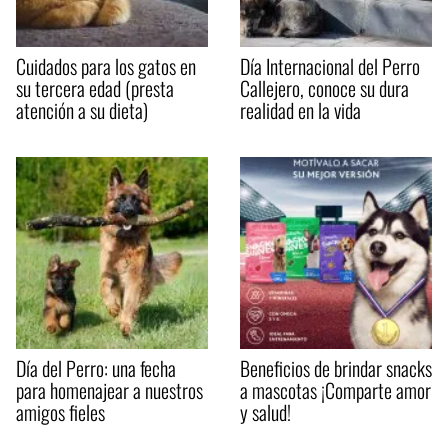
Cuidados para los gatos en
Día Internacional del Perro
su tercera edad (presta
Callejero, conoce su dura
atención a su dieta)
realidad en la vida
Día del Perro: una fecha
Beneficios de brindar snacks
para homenajear a nuestros
a mascotas ¡Comparte amor
amigos fieles
y salud!