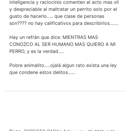
inteligencia y raciocinio comenten el acto mas vil
y despreciable al maltratar un perrito solo por el
gusto de hacerlo….. que clase de personas
son???? no hay calificativos para describirlos…….
Hay un refrán que dice: MIENTRAS MAS
CONOZCO AL SER HUMANO MAS QUIERO A MI
PERRO, y es la verdad…..
Pobre animalito…..ojalá algun rato exista una ley
que condene estos delitos……