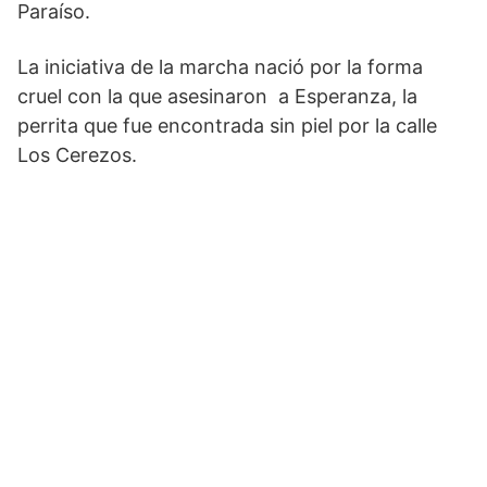
Paraíso.
La iniciativa de la marcha nació por la forma
cruel con la que asesinaron a Esperanza, la
perrita que fue encontrada sin piel por la calle
Los Cerezos.