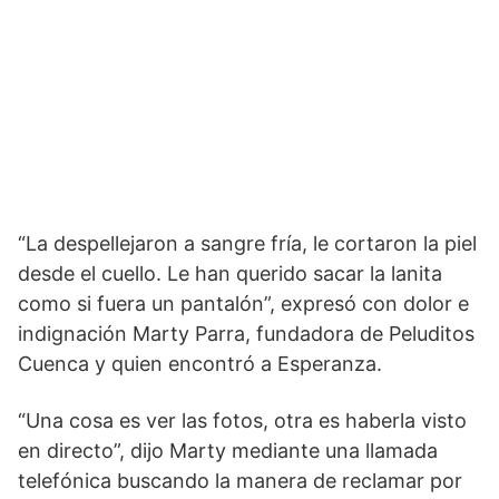
“La despellejaron a sangre fría, le cortaron la piel
desde el cuello. Le han querido sacar la lanita
como si fuera un pantalón”, expresó con dolor e
indignación Marty Parra, fundadora de Peluditos
Cuenca y quien encontró a Esperanza.
“Una cosa es ver las fotos, otra es haberla visto
en directo”, dijo Marty mediante una llamada
telefónica buscando la manera de reclamar por