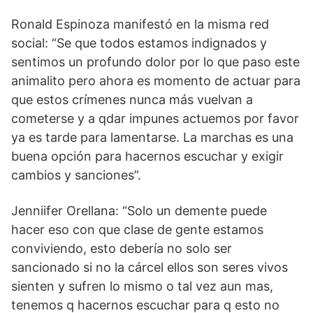
Ronald Espinoza manifestó en la misma red
social: “Se que todos estamos indignados y
sentimos un profundo dolor por lo que paso este
animalito pero ahora es momento de actuar para
que estos crímenes nunca más vuelvan a
cometerse y a qdar impunes actuemos por favor
ya es tarde para lamentarse. La marchas es una
buena opción para hacernos escuchar y exigir
cambios y sanciones”.
Jenniifer Orellana: “Solo un demente puede
hacer eso con que clase de gente estamos
conviviendo, esto debería no solo ser
sancionado si no la cárcel ellos son seres vivos
sienten y sufren lo mismo o tal vez aun mas,
tenemos q hacernos escuchar para q esto no