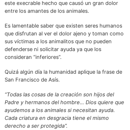
este execrable hecho que causó un gran dolor
entre los amantes de los animales.
Es lamentable saber que existen seres humanos
que disfrutan al ver el dolor ajeno y toman como
sus víctimas a los animalitos que no pueden
defenderse ni solicitar ayuda ya que los
consideran “inferiores”.
Quizá algún día la humanidad aplique la frase de
San Francisco de Asís.
“Todas las cosas de la creación son hijos del
Padre y hermanos del hombre… Dios quiere que
ayudemos a los animales si necesitan ayuda.
Cada criatura en desgracia tiene el mismo
derecho a ser protegida”.