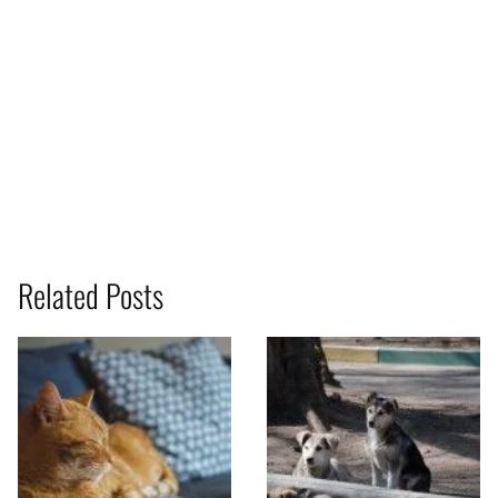
Related Posts