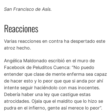
San Francisco de Asís.
Reacciones
Varias reacciones en contra ha despertado este
atroz hecho.
Angélica Maldonado escribió en el muro de
Facebook de Peluditos Cuenca: “No puedo
entender que clase de mente enferma sea capaz
de hacer esto y lo peor que que si anda por ahí
intente seguir haciéndolo con mas inocentes.
Debería haber una ley que castigue estas
atrocidades. Ojala que el maldito que lo hizo se
pudra en el infierno, gente así merece lo peor”.