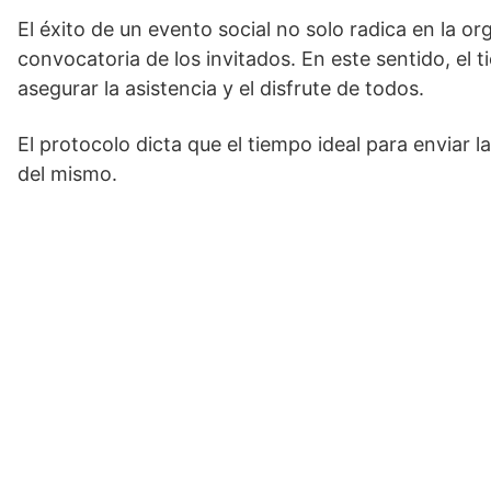
El éxito de un evento social no solo radica en la or
convocatoria de los invitados. En este sentido, el t
asegurar la asistencia y el disfrute de todos.
El protocolo dicta que el tiempo ideal para enviar 
del mismo.