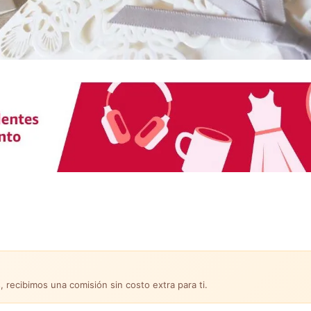
, recibimos una comisión sin costo extra para ti.