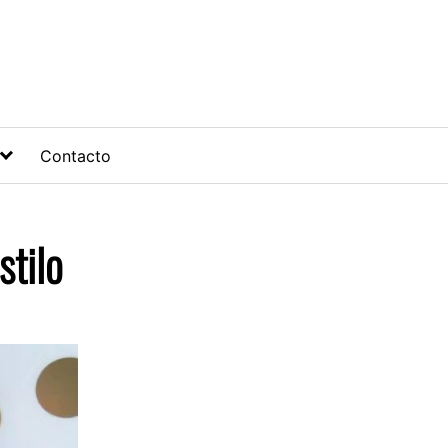
Contacto
stilo