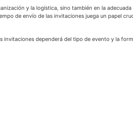
ganización y la logística, sino también en la adecuada
iempo de envío de las invitaciones juega un papel cruc
las invitaciones dependerá del tipo de evento y la for