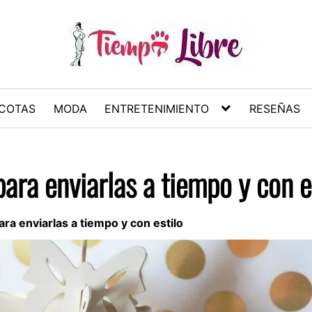
COTAS
MODA
ENTRETENIMIENTO
RESEÑAS
para enviarlas a tiempo y con e
ara enviarlas a tiempo y con estilo