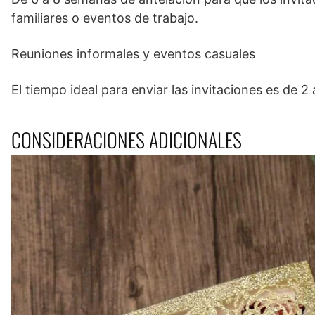
familiares o eventos de trabajo.
Reuniones informales y eventos casuales
El tiempo ideal para enviar las invitaciones es de 
CONSIDERACIONES ADICIONALES