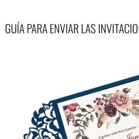
GUÍA PARA ENVIAR LAS INVITACI