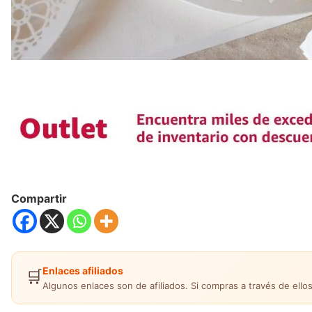
Compartir
Enlaces afiliados
🛒
Algunos enlaces son de afiliados. Si compras a través de ellos