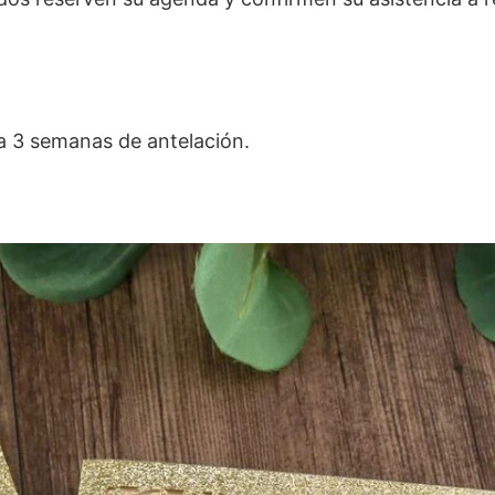
2 a 3 semanas de antelación.