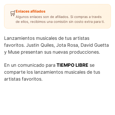
Enlaces afiliados
🛒
Algunos enlaces son de afiliados. Si compras a través
de ellos, recibimos una comisión sin costo extra para ti.
Lanzamientos musicales de tus artistas
favoritos. Justin Quiles, Jota Rosa, David Guetta
y Muse presentan sus nuevas producciones.
En un comunicado para
TIEMPO LIBRE
se
comparte los lanzamientos musicales de tus
artistas favoritos.