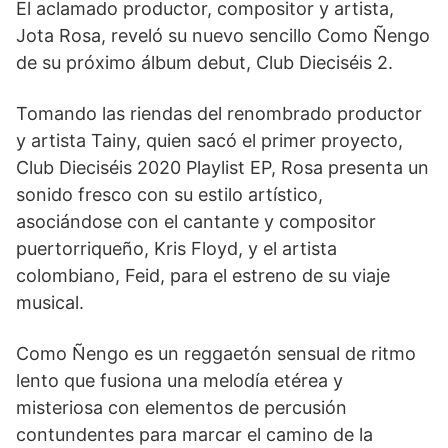
El aclamado productor, compositor y artista,
Jota Rosa, reveló su nuevo sencillo Como Ñengo
de su próximo álbum debut, Club Dieciséis 2.
Tomando las riendas del renombrado productor
y artista Tainy, quien sacó el primer proyecto,
Club Dieciséis 2020 Playlist EP, Rosa presenta un
sonido fresco con su estilo artístico,
asociándose con el cantante y compositor
puertorriqueño, Kris Floyd, y el artista
colombiano, Feid, para el estreno de su viaje
musical.
Como Ñengo es un reggaetón sensual de ritmo
lento que fusiona una melodía etérea y
misteriosa con elementos de percusión
contundentes para marcar el camino de la