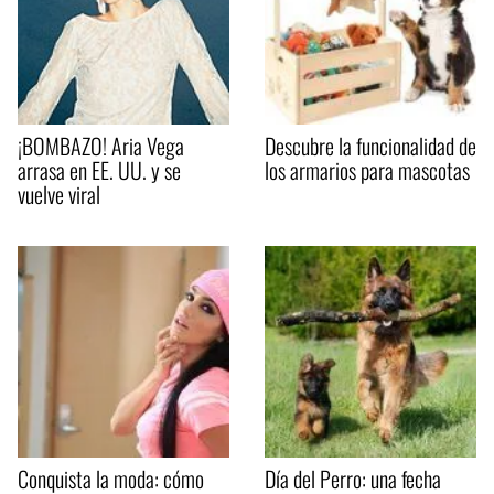
¡BOMBAZO! Aria Vega
Descubre la funcionalidad de
arrasa en EE. UU. y se
los armarios para mascotas
vuelve viral
Conquista la moda: cómo
Día del Perro: una fecha