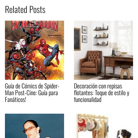
Related Posts
Guía de Cómics de Spider-
Decoración con repisas
Man Post-Cine: Guía para
flotantes: Toque de estilo y
Fanáticos!
funcionalidad