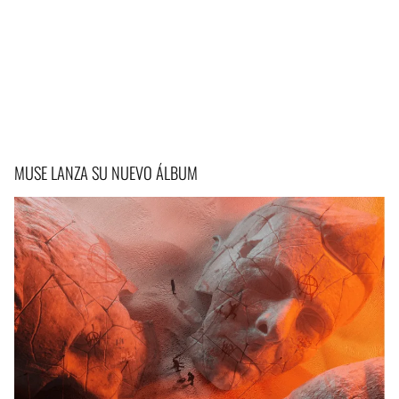
MUSE LANZA SU NUEVO ÁLBUM