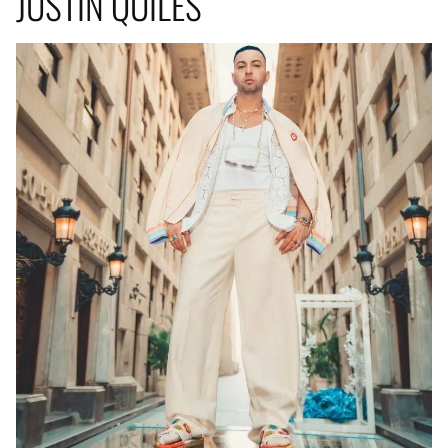
JUSTIN QUILES