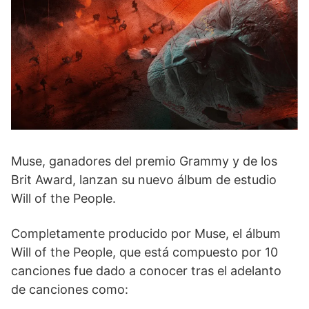
Muse, ganadores del premio Grammy y de los
Brit Award, lanzan su nuevo álbum de estudio
Will of the People.
Completamente producido por Muse, el álbum
Will of the People, que está compuesto por 10
canciones fue dado a conocer tras el adelanto
de canciones como: