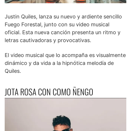
Justin Quiles, lanza su nuevo y ardiente sencillo
Fuego Forestal, junto con su video musical
oficial. Esta nueva canción presenta un ritmo y
letras cautivadoras y provocativas.
El video musical que lo acompaña es visualmente
dinámico y da vida a la hipnótica melodía de
Quiles.
JOTA ROSA CON COMO ÑENGO