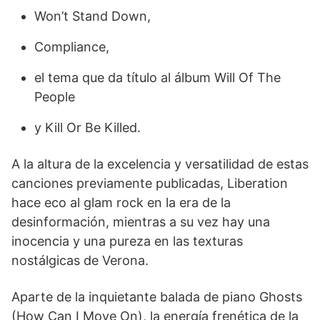
Won’t Stand Down,
Compliance,
el tema que da título al álbum Will Of The
People
y Kill Or Be Killed.
A la altura de la excelencia y versatilidad de estas
canciones previamente publicadas, Liberation
hace eco al glam rock en la era de la
desinformación, mientras a su vez hay una
inocencia y una pureza en las texturas
nostálgicas de Verona.
Aparte de la inquietante balada de piano Ghosts
(How Can I Move On), la energía frenética de la