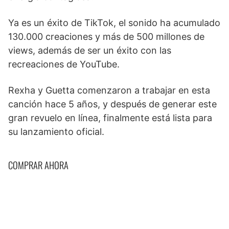
Ya es un éxito de TikTok, el sonido ha acumulado
130.000 creaciones y más de 500 millones de
views, además de ser un éxito con las
recreaciones de YouTube.
Rexha y Guetta comenzaron a trabajar en esta
canción hace 5 años, y después de generar este
gran revuelo en línea, finalmente está lista para
su lanzamiento oficial.
COMPRAR AHORA