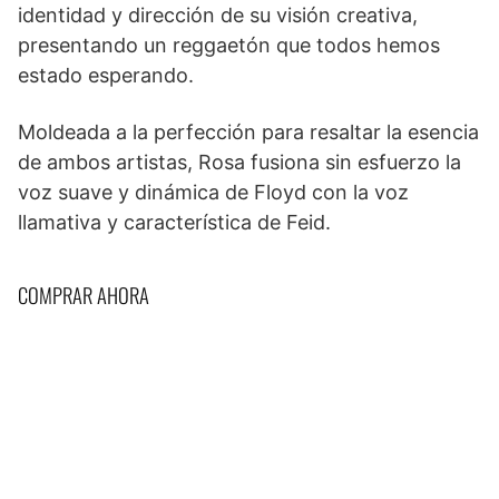
identidad y dirección de su visión creativa,
presentando un reggaetón que todos hemos
estado esperando.
Moldeada a la perfección para resaltar la esencia
de ambos artistas, Rosa fusiona sin esfuerzo la
voz suave y dinámica de Floyd con la voz
llamativa y característica de Feid.
COMPRAR AHORA