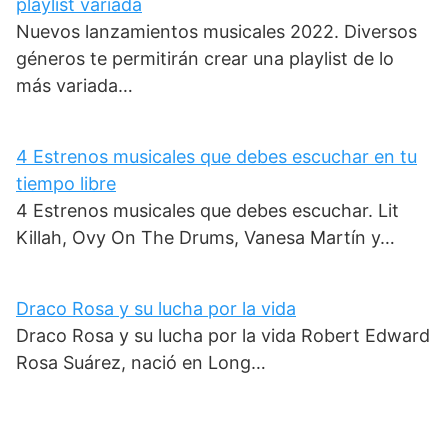
playlist variada
Nuevos lanzamientos musicales 2022. Diversos
géneros te permitirán crear una playlist de lo
más variada…
4 Estrenos musicales que debes escuchar en tu
tiempo libre
4 Estrenos musicales que debes escuchar. Lit
Killah, Ovy On The Drums, Vanesa Martín y…
Draco Rosa y su lucha por la vida
Draco Rosa y su lucha por la vida Robert Edward
Rosa Suárez, nació en Long…