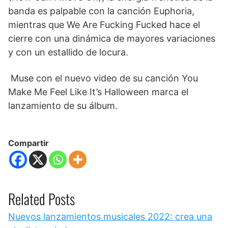
banda es palpable con la canción Euphoria,
mientras que We Are Fucking Fucked hace el
cierre con una dinámica de mayores variaciones
y con un estallido de locura.
Muse con el nuevo video de su canción You
Make Me Feel Like It’s Halloween marca el
lanzamiento de su álbum.
Compartir
Related Posts
Nuevos lanzamientos musicales 2022: crea una