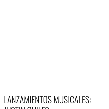
LANZAMIENTOS MUSICALES: