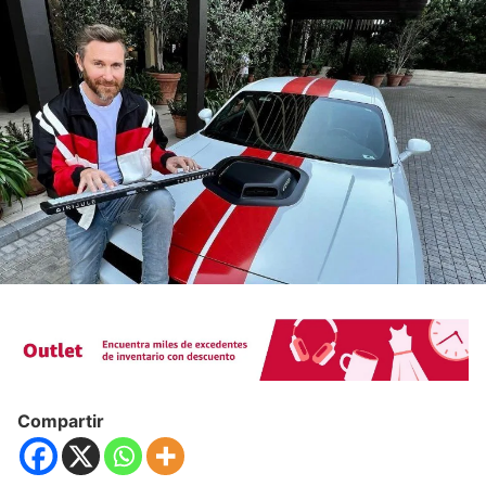
Compartir