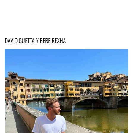
DAVID GUETTA Y BEBE REXHA