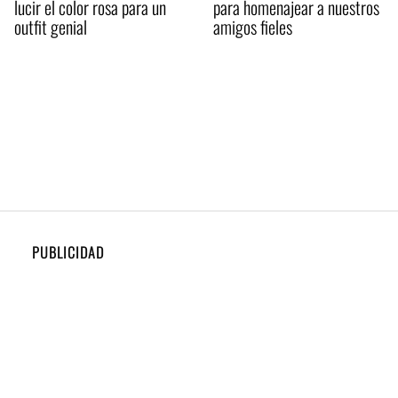
lucir el color rosa para un
para homenajear a nuestros
outfit genial
amigos fieles
PUBLICIDAD