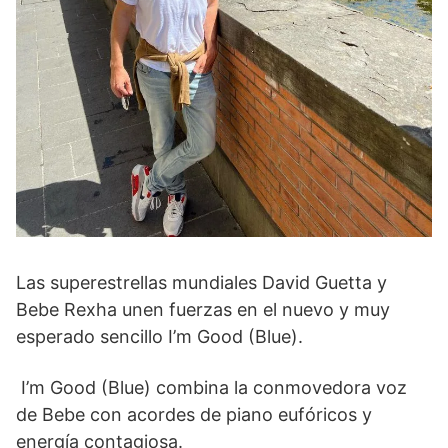
Las superestrellas mundiales David Guetta y
Bebe Rexha unen fuerzas en el nuevo y muy
esperado sencillo I’m Good (Blue).
I’m Good (Blue) combina la conmovedora voz
de Bebe con acordes de piano eufóricos y
energía contagiosa.