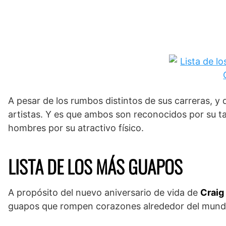
A pesar de los rumbos distintos de sus carreras, y
artistas. Y es que ambos son reconocidos por su t
hombres por su atractivo físico.
LISTA DE LOS MÁS GUAPOS
A propósito del nuevo aniversario de vida de
Craig
guapos que rompen corazones alrededor del mund