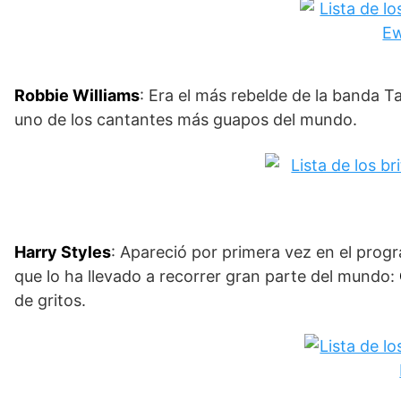
Robbie Williams
: Era el más rebelde de la banda
uno de los cantantes más guapos del mundo.
Harry Styles
: Apareció por primera vez en el prog
que lo ha llevado a recorrer gran parte del mundo:
de gritos.