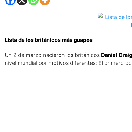
Lista de los británicos más guapos
Un 2 de marzo nacieron los británicos
Daniel Craig
nivel mundial por motivos diferentes: El primero po