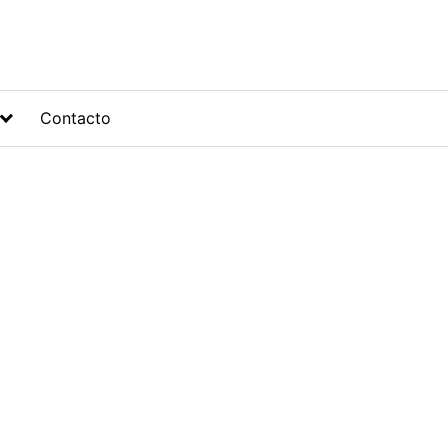
Contacto