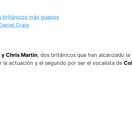
 y Chris Martin
, dos británicos que han alcanzado la
r la actuación y el segundo por ser el vocalista de
Co