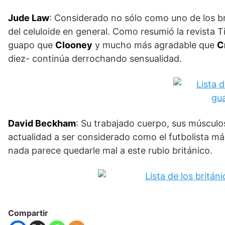
Jude Law
: Considerado no sólo como uno de los b
del celuloide en general. Como resumió la revista 
guapo que
Clooney
y mucho más agradable que
C
diez- continúa derrochando sensualidad.
David Beckham
: Su trabajado cuerpo, sus músculos,
actualidad a ser considerado como el futbolista más
nada parece quedarle mal a este rubio británico.
Compartir