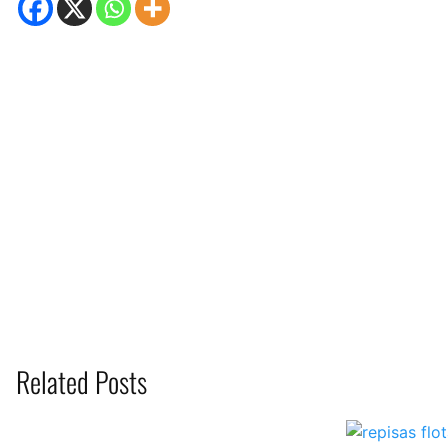
Related Posts