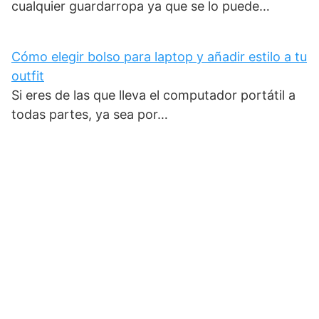
cualquier guardarropa ya que se lo puede…
Cómo elegir bolso para laptop y añadir estilo a tu
outfit
Si eres de las que lleva el computador portátil a
todas partes, ya sea por…