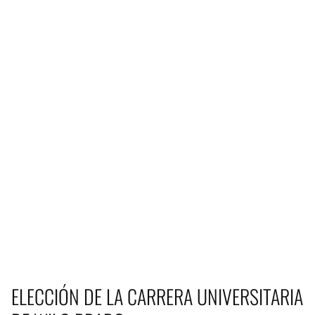
ELECCIÓN DE LA CARRERA UNIVERSITARIA