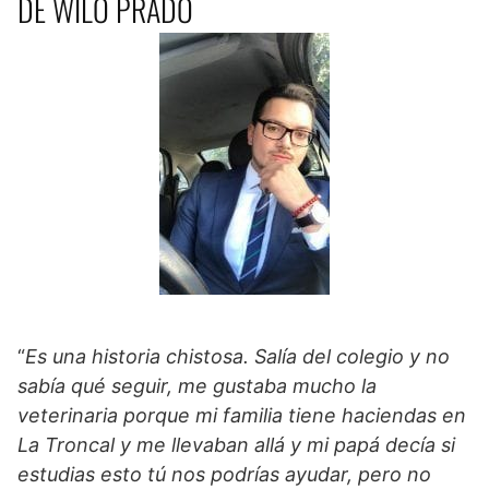
DE WILO PRADO
“
Es una historia chistosa. Salía del colegio y no
sabía qué seguir, me gustaba mucho la
veterinaria porque mi familia tiene haciendas en
La Troncal y me llevaban allá y mi papá decía si
estudias esto tú nos podrías ayudar, pero no