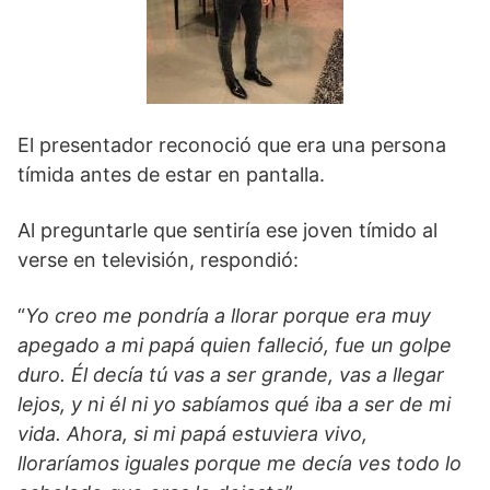
El presentador reconoció que era una persona
tímida antes de estar en pantalla.
Al preguntarle que sentiría ese joven tímido al
verse en televisión, respondió:
“
Yo creo me pondría a llorar porque era muy
apegado a mi papá quien falleció, fue un golpe
duro. Él decía tú vas a ser grande, vas a llegar
lejos, y ni él ni yo sabíamos qué iba a ser de mi
vida. Ahora, si mi papá estuviera vivo,
lloraríamos iguales porque me decía ves todo lo