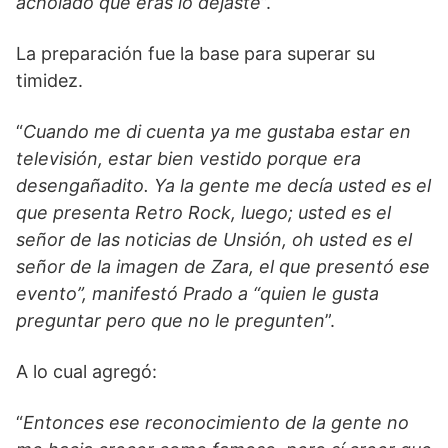
acholado que eras lo dejaste
”.
La preparación fue la base para superar su
timidez.
“
Cuando me di cuenta ya me gustaba estar en
televisión, estar bien vestido porque era
desengañadito. Ya la gente me decía usted es el
que presenta Retro Rock, luego; usted es el
señor de las noticias de Unsión, oh usted es el
señor de la imagen de Zara, el que presentó ese
evento”, manifestó Prado a “quien le gusta
preguntar pero que no le pregunten
”.
A lo cual agregó:
“
Entonces ese reconocimiento de la gente no