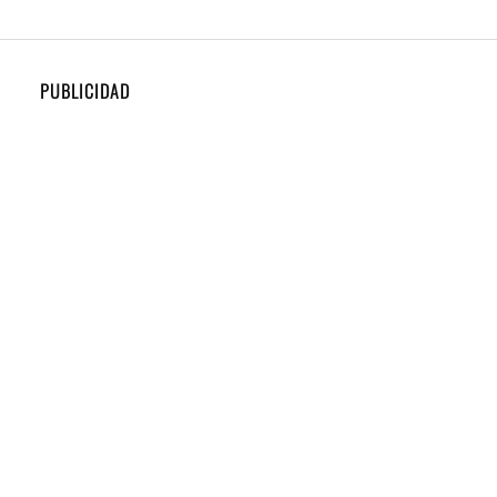
PUBLICIDAD