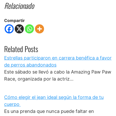
Relacionado
Compartir
Related Posts
Estrellas participaron en carrera benéfica a favor
de perros abandonados
Este sábado se llevó a cabo la Amazing Paw Paw
Race, organizada por la actriz…
Cómo elegir el jean ideal según la forma de tu
cuerpo
Es una prenda que nunca puede faltar en