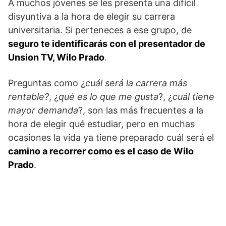
A muchos jóvenes se les presenta una difícil
disyuntiva a la hora de elegir su carrera
universitaria. Si perteneces a ese grupo, de
seguro te identificarás con el presentador de
Unsion TV, Wilo Prado
.
Preguntas como ¿
cuál será la carrera más
rentable?
, ¿
qué es lo que me gusta
?, ¿
cuál tiene
mayor demanda
?, son las más frecuentes a la
hora de elegir qué estudiar, pero en muchas
ocasiones la vida ya tiene preparado cuál será el
camino a recorrer como es el caso de Wilo
Prado
.