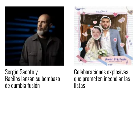
Sergio Sacoto y
Colaboraciones explosivas
Bacilos lanzan su bombazo
que prometen incendiar las
de cumbia fusión
listas