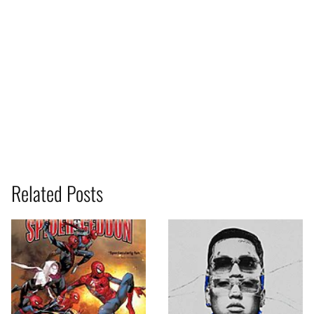
Related Posts