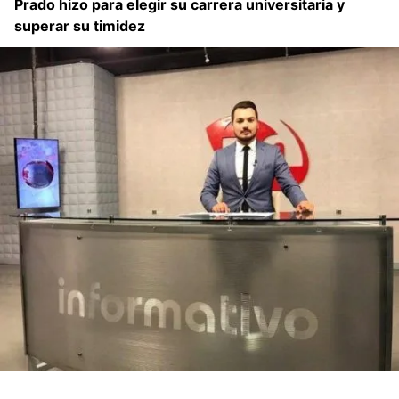
Prado hizo para elegir su carrera universitaria y
superar su timidez