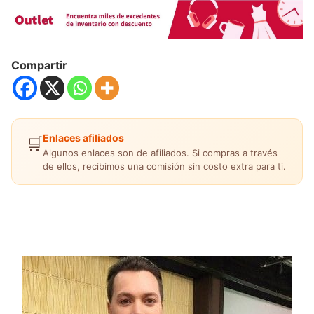
Compartir
Enlaces afiliados
🛒
Algunos enlaces son de afiliados. Si compras a través
de ellos, recibimos una comisión sin costo extra para ti.