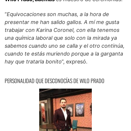
“
Equivocaciones son muchas, a la hora de
presentar me han salido gallos. A mí me gusta
trabajar con Karina Coronel, con ella tenemos
una química laboral que solo con la mirada ya
sabemos cuando uno se calla y el otro continúa,
cuando te estás muriendo porque a la garganta
hay que tratarla bonito
”, expresó.
PERSONALIDAD QUE DESCONOCÍAS DE WILO PRADO