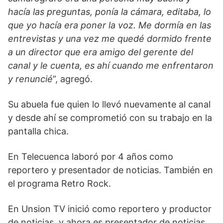
hacía las preguntas, ponía la cámara, editaba, lo
que yo hacía era poner la voz. Me dormía en las
entrevistas y una vez me quedé dormido frente
a un director que era amigo del gerente del
canal y le cuenta, es ahí cuando me enfrentaron
y renuncié
”, agregó.
Su abuela fue quien lo llevó nuevamente al canal
y desde ahí se comprometió con su trabajo en la
pantalla chica.
En Telecuenca laboró por 4 años como
reportero y presentador de noticias. También en
el programa Retro Rock.
En Unsion TV inició como reportero y productor
de noticias, y ahora es presentador de noticias.