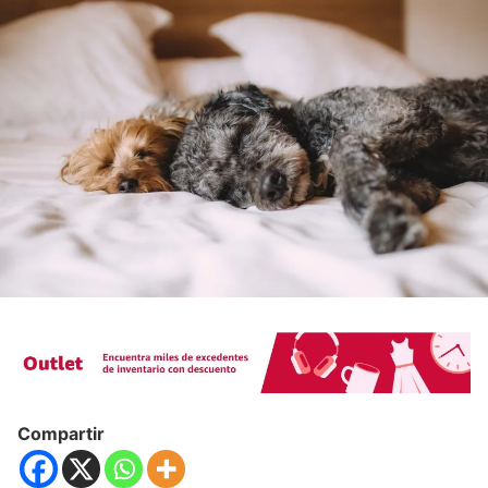
Compartir