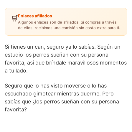
Enlaces afiliados
🛒
Algunos enlaces son de afiliados. Si compras a través
de ellos, recibimos una comisión sin costo extra para ti.
Si tienes un can, seguro ya lo sabías. Según un
estudio los perros sueñan con su persona
favorita, así que bríndale maravillosos momentos
a tu lado.
Seguro que lo has visto moverse o lo has
escuchado gimotear mientras duerme. Pero
sabías que ¿los perros sueñan con su persona
favorita?