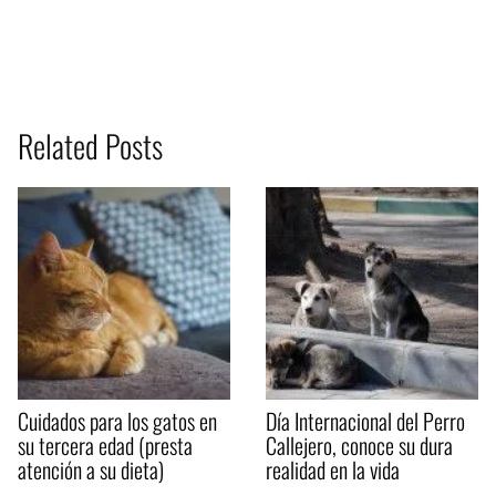
Related Posts
Cuidados para los gatos en
Día Internacional del Perro
su tercera edad (presta
Callejero, conoce su dura
atención a su dieta)
realidad en la vida