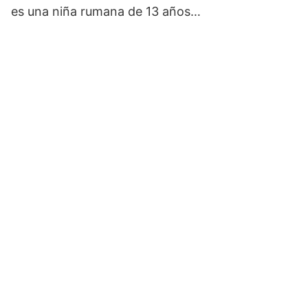
es una niña rumana de 13 años…