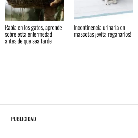
Rabia en los gatos, aprende
Incontinencia urinaria en
sobre esta enfermedad
mascotas ¡evita regañarlos!
antes de que sea tarde
PUBLICIDAD