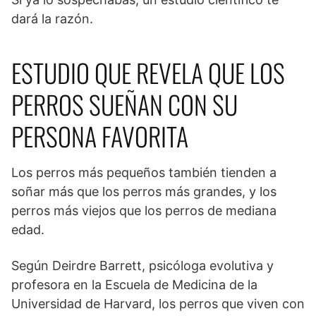
dará la razón.
ESTUDIO QUE REVELA QUE LOS
PERROS SUEÑAN CON SU
PERSONA FAVORITA
Los perros más pequeños también tienden a
soñar más que los perros más grandes, y los
perros más viejos que los perros de mediana
edad.
Según Deirdre Barrett, psicóloga evolutiva y
profesora en la Escuela de Medicina de la
Universidad de Harvard, los perros que viven con