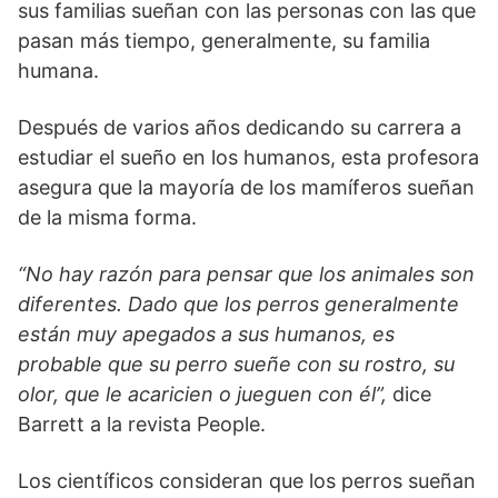
sus familias sueñan con las personas con las que
pasan más tiempo, generalmente, su familia
humana.
Después de varios años dedicando su carrera a
estudiar el sueño en los humanos, esta profesora
asegura que la mayoría de los mamíferos sueñan
de la misma forma.
“No hay razón para pensar que los animales son
diferentes. Dado que los perros generalmente
están muy apegados a sus humanos, es
probable que su perro sueñe con su rostro, su
olor, que le acaricien o jueguen con él”,
dice
Barrett a la revista People.
Los científicos consideran que los perros sueñan