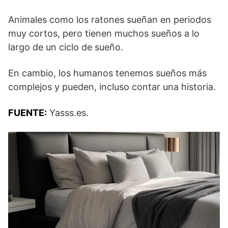
Animales como los ratones sueñan en periodos
muy cortos, pero tienen muchos sueños a lo
largo de un ciclo de sueño.
En cambio, los humanos tenemos sueños más
complejos y pueden, incluso contar una historia.
FUENTE:
Yasss.es.