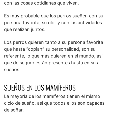
con las cosas cotidianas que viven.
Es muy probable que los perros sueñen con su
persona favorita, su olor y con las actividades
que realizan juntos.
Los perros quieren tanto a su persona favorita
que hasta “copian” su personalidad, son su
referente, lo que más quieren en el mundo, así
que de seguro están presentes hasta en sus
sueños.
SUEÑOS EN LOS MAMÍFEROS
La mayoría de los mamíferos tienen el mismo
ciclo de sueño, así que todos ellos son capaces
de soñar.