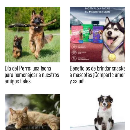
Día del Perro: una fecha
Beneficios de brindar snacks
para homenajear a nuestros
a mascotas ¡Comparte amor
amigos fieles
y salud!