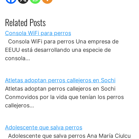
Related Posts
Consola WiFi para perros
Consola WiFi para perros Una empresa de
EEUU está desarrollando una especie de
consola…
Atletas adoptan perros callejeros en Sochi
Atletas adoptan perros callejeros en Sochi
Conmovidos por la vida que tenían los perros
callejeros…
Adolescente que salva perros
Adolescente que salva perros Ana María Ciulcu