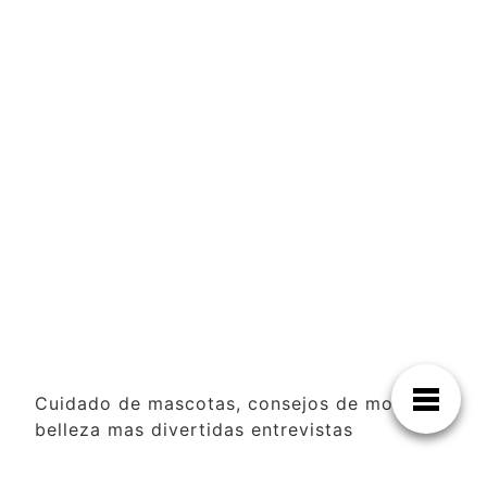
Cuidado de mascotas, consejos de moda y
belleza mas divertidas entrevistas