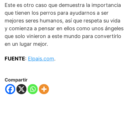
Este es otro caso que demuestra la importancia
que tienen los perros para ayudarnos a ser
mejores seres humanos, así que respeta su vida
y comienza a pensar en ellos como unos ángeles
que solo vinieron a este mundo para convertirlo
en un lugar mejor.
FUENTE
:
Elpais.com
.
Compartir