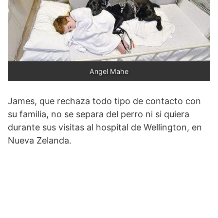
Angel Mahe
James, que rechaza todo tipo de contacto con
su familia, no se separa del perro ni si quiera
durante sus visitas al hospital de Wellington, en
Nueva Zelanda.