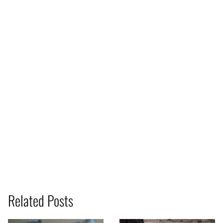
Related Posts