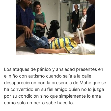
Los ataques de pánico y ansiedad presentes en
el niño con autismo cuando salía a la calle
desaparecieron con la presencia de Mahe que se
ha convertido en su fiel amigo quien no lo juzga
por su condición sino que simplemente lo ama
como solo un perro sabe hacerlo.