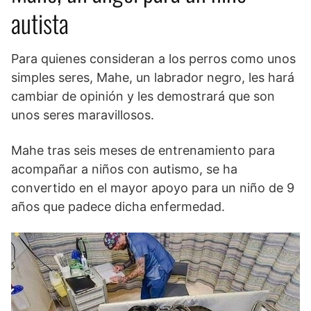
autista
Para quienes consideran a los perros como unos
simples seres, Mahe, un labrador negro, les hará
cambiar de opinión y les demostrará que son
unos seres maravillosos.
Mahe tras seis meses de entrenamiento para
acompañar a niños con autismo, se ha
convertido en el mayor apoyo para un niño de 9
años que padece dicha enfermedad.