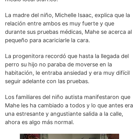
La madre del niño, Michelle Isaac, explica que la
relación entre ambos es muy fuerte y que
durante sus pruebas médicas, Mahe se acerca al
pequeño para acariciarle la cara.
La progenitora recordó que hasta la llegada del
perro su hijo no paraba de moverse en la
habitación, le entraba ansiedad y era muy difícil
seguir adelante con las pruebas.
Los familiares del niño autista manifestaron que
Mahe les ha cambiado a todos y lo que antes era
una estresante y angustiante salida a la calle,
ahora es algo más normal.