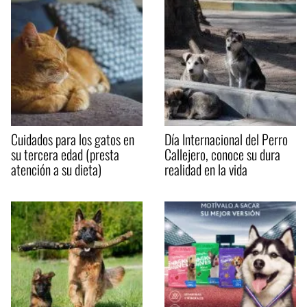
Cuidados para los gatos en
Día Internacional del Perro
su tercera edad (presta
Callejero, conoce su dura
atención a su dieta)
realidad en la vida