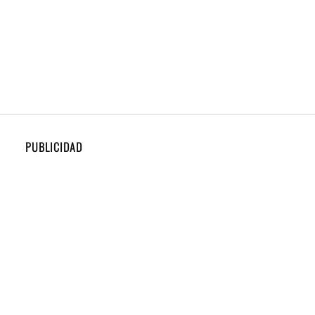
PUBLICIDAD