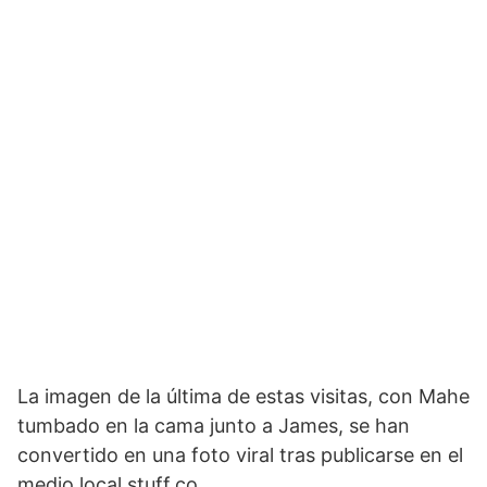
La imagen de la última de estas visitas, con Mahe
tumbado en la cama junto a James, se han
convertido en una foto viral tras publicarse en el
medio local stuff.co.