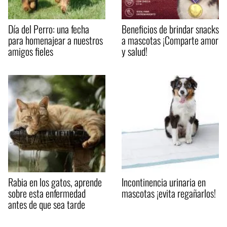
Día del Perro: una fecha
Beneficios de brindar snacks
para homenajear a nuestros
a mascotas ¡Comparte amor
amigos fieles
y salud!
Rabia en los gatos, aprende
Incontinencia urinaria en
sobre esta enfermedad
mascotas ¡evita regañarlos!
antes de que sea tarde