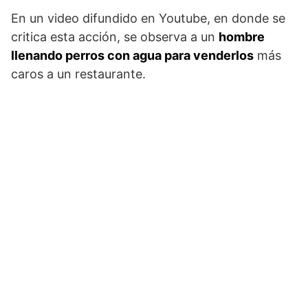
En un video difundido en Youtube, en donde se
critica esta acción, se observa a un
hombre
llenando perros con agua para venderlos
más
caros a un restaurante.