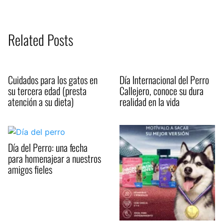
Related Posts
Cuidados para los gatos en
Día Internacional del Perro
su tercera edad (presta
Callejero, conoce su dura
atención a su dieta)
realidad en la vida
Día del Perro: una fecha
para homenajear a nuestros
amigos fieles