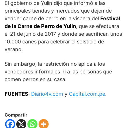
El gobierno de Yulin dijo que informó a las
principales tiendas y mercados que dejen de
vender carne de perro en la víspera del
Festival
de la Carne de Perro de Yulin
, que se efectuará
el 21 de junio de 2017 y donde se sacrifican unos
10.000 canes para celebrar el solsticio de
verano.
Sin embargo, la restricción no aplica a los
vendedores informales ni a las personas que
comen perros en su casa.
FUENTES:
Diario4v.com
y
Capital.com.pe
.
Compartir