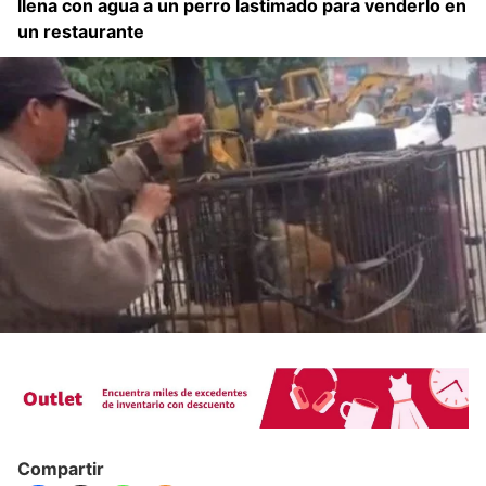
llena con agua a un perro lastimado para venderlo en
un restaurante
Compartir