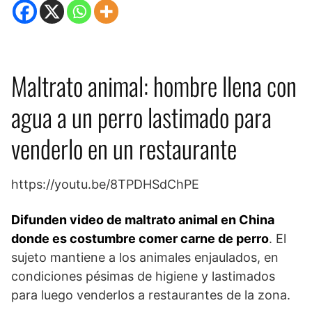
Maltrato animal: hombre llena con
agua a un perro lastimado para
venderlo en un restaurante
https://youtu.be/8TPDHSdChPE
Difunden video de maltrato animal en China
donde es costumbre comer carne de perro
. El
sujeto mantiene a los animales enjaulados, en
condiciones pésimas de higiene y lastimados
para luego venderlos a restaurantes de la zona.