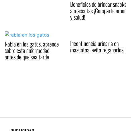
Beneficios de brindar snacks
a mascotas ¡Comparte amor
y salud!
Incontinencia urinaria en
Rabia en los gatos, aprende
mascotas ¡evita regañarlos!
sobre esta enfermedad
antes de que sea tarde
PUBLICIDAD