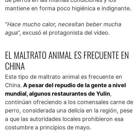
mantiene en forma poco higiénica e indignante.
“
Hace mucho calor, necesitan beber mucha
agua
“, excusó el protagonista del video.
EL MALTRATO ANIMAL ES FRECUENTE EN
CHINA
Este tipo de maltrato animal es frecuente en
China.
A pesar del repudio de la gente a nivel
mundial, algunos restaurantes de Yulin
,
continúan ofreciendo a los comensales carne de
perro, considerada una delicia en la región, pese
a que las autoridades locales prohibieron esa
costumbre a principios de mayo.