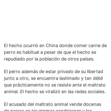
El hecho ocurrió en China donde comer carne de
perro es habitual a pesar de que el hecho es
repudiado por la población de otros países.
El perro además de estar privado de su libertad
junto a otro, se encuentra lastimado y tan débil
que prácticamente no se resiste ante el maltrato
animal. El hecho se viralizó en las redes sociales.
El acusado del maltrato animal vende docenas
de perros en las mismas condiciones y los