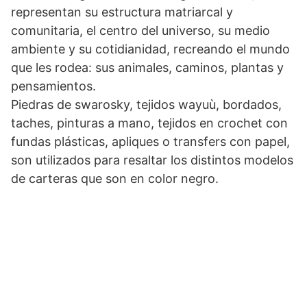
representan su estructura matriarcal y
comunitaria, el centro del universo, su medio
ambiente y su cotidianidad, recreando el mundo
que les rodea: sus animales, caminos, plantas y
pensamientos.
Piedras de swarosky, tejidos wayuù, bordados,
taches, pinturas a mano, tejidos en crochet con
fundas plásticas, apliques o transfers con papel,
son utilizados para resaltar los distintos modelos
de carteras que son en color negro.