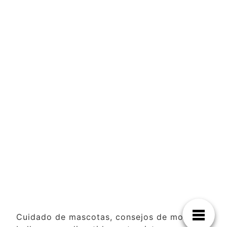
Cuidado de mascotas, consejos de moda y