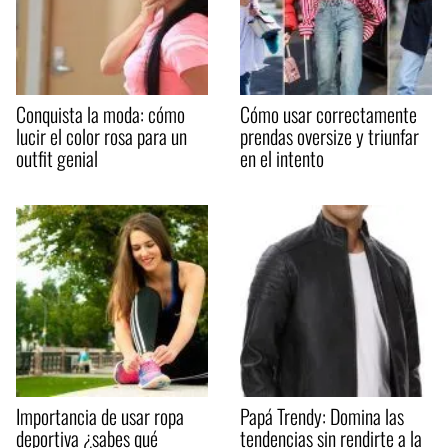
Conquista la moda: cómo
Cómo usar correctamente
lucir el color rosa para un
prendas oversize y triunfar
outfit genial
en el intento
Importancia de usar ropa
Papá Trendy: Domina las
deportiva ¿sabes qué
tendencias sin rendirte a la