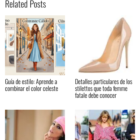
Related Posts
Guía de estilo: Aprende a
Detalles particulares de los
combinar el color celeste
stilettos que toda femme
fatale debe conocer