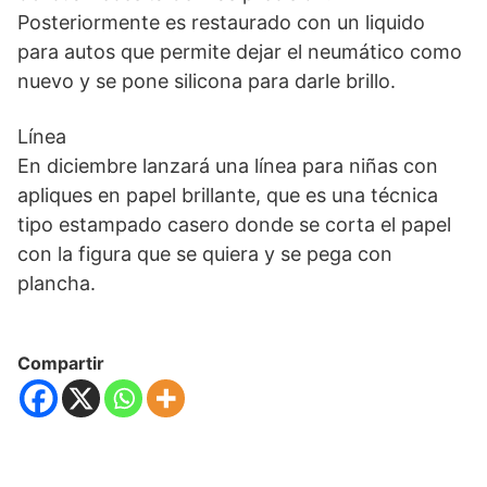
Posteriormente es restaurado con un liquido
para autos que permite dejar el neumático como
nuevo y se pone silicona para darle brillo.
Línea
En diciembre lanzará una línea para niñas con
apliques en papel brillante, que es una técnica
tipo estampado casero donde se corta el papel
con la figura que se quiera y se pega con
plancha.
Compartir