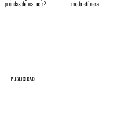
prendas debes lucir?
moda efímera
PUBLICIDAD