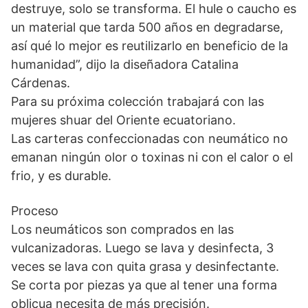
destruye, solo se transforma. El hule o caucho es
un material que tarda 500 años en degradarse,
así qué lo mejor es reutilizarlo en beneficio de la
humanidad”, dijo la diseñadora Catalina
Cárdenas.
Para su próxima colección trabajará con las
mujeres shuar del Oriente ecuatoriano.
Las carteras confeccionadas con neumático no
emanan ningún olor o toxinas ni con el calor o el
frio, y es durable.
Proceso
Los neumáticos son comprados en las
vulcanizadoras. Luego se lava y desinfecta, 3
veces se lava con quita grasa y desinfectante.
Se corta por piezas ya que al tener una forma
oblicua necesita de más precisión.