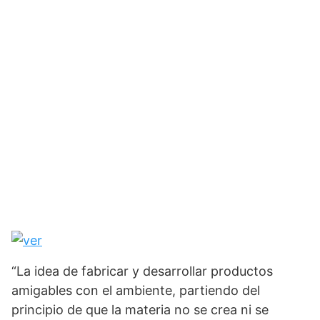
“La idea de fabricar y desarrollar productos
amigables con el ambiente, partiendo del
principio de que la materia no se crea ni se