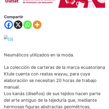
Compartir
Neumáticos utilizados en la moda.
La colección de carteras de la marca ecuatoriana
Ktule cuenta con reatas wayuu, para cuya
elaboración se necesitan 20 horas de trabajo
manual.
Los kanás (diseños) de sus tejidos hacen parte
del arte antiguo de la tejeduría que, mediante
hermosas figuras abstractas geométricas,