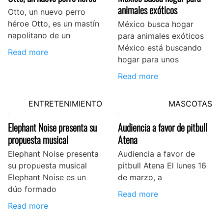
animales exóticos
Otto, un nuevo perro
héroe Otto, es un mastín
México busca hogar
napolitano de un
para animales exóticos
México está buscando
Read more
hogar para unos
Read more
ENTRETENIMIENTO
MASCOTAS
Elephant Noise presenta su
Audiencia a favor de pitbull
propuesta musical
Atena
Elephant Noise presenta
Audiencia a favor de
su propuesta musical
pitbull Atena El lunes 16
Elephant Noise es un
de marzo, a
dúo formado
Read more
Read more