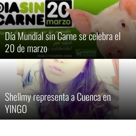
Día Mundial sin Carne se celebra el
20 de marzo
Shellmy representa a Cuenca en
YINGO