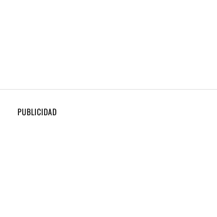
PUBLICIDAD