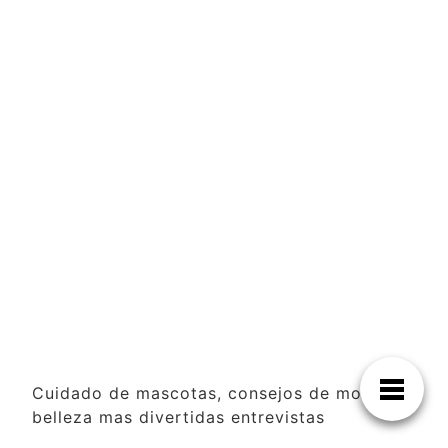
Cuidado de mascotas, consejos de moda y
belleza mas divertidas entrevistas