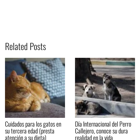
Related Posts
Cuidados para los gatos en
Día Internacional del Perro
su tercera edad (presta
Callejero, conoce su dura
atención a su dieta)
realidad en la vida