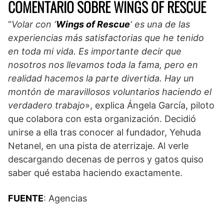
COMENTARIO SOBRE WINGS OF RESCUE
“
Volar con ‘
Wings of Rescue
‘ es una de las
experiencias más satisfactorias que he tenido
en toda mi vida. Es importante decir que
nosotros nos llevamos toda la fama, pero en
realidad hacemos la parte divertida. Hay un
montón de maravillosos voluntarios haciendo el
verdadero trabajo
», explica Ángela García, piloto
que colabora con esta organización. Decidió
unirse a ella tras conocer al fundador, Yehuda
Netanel, en una pista de aterrizaje. Al verle
descargando decenas de perros y gatos quiso
saber qué estaba haciendo exactamente.
FUENTE
: Agencias