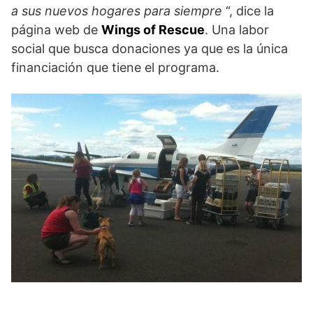
a sus nuevos hogares para siempre
“, dice la
página web de
Wings of Rescue
. Una labor
social que busca donaciones ya que es la única
financiación que tiene el programa.