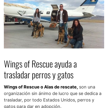
Wings of Rescue ayuda a
trasladar perros y gatos
Wings of Rescue o Alas de rescate,
son una
organización sin ánimo de lucro que se dedica a
trasladar, por todo Estados Unidos, perros y
gatos para dar en adopción.