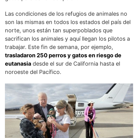
Las condiciones de los refugios de animales no
son las mismas en todos los estados del país del
norte, unos están tan superpoblados que
sacrifican los animales y aquí llegan los pilotos a
trabajar. Este fin de semana, por ejemplo,
trasladaron 250 perros y gatos en riesgo de
eutanasia
desde el sur de California hasta el
noroeste del Pacífico.