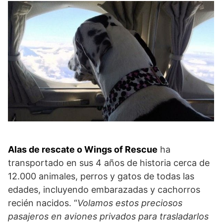
Alas de rescate o Wings of Rescue
ha
transportado en sus 4 años de historia cerca de
12.000 animales, perros y gatos de todas las
edades, incluyendo embarazadas y cachorros
recién nacidos. “
Volamos estos preciosos
pasajeros en aviones privados para trasladarlos