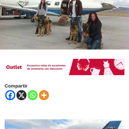
Compartir