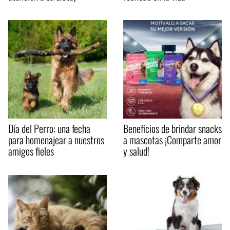
Día del Perro: una fecha
Beneficios de brindar snacks
para homenajear a nuestros
a mascotas ¡Comparte amor
amigos fieles
y salud!