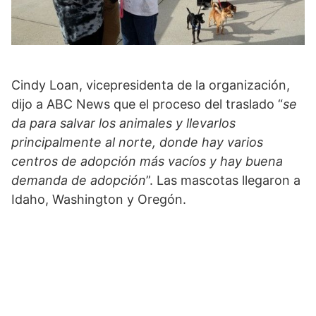
Cindy Loan, vicepresidenta de la organización,
dijo a ABC News que el proceso del traslado “
se
da para salvar los animales y llevarlos
principalmente al norte, donde hay varios
centros de adopción más vacíos y hay buena
demanda de adopción
”. Las mascotas llegaron a
Idaho, Washington y Oregón.