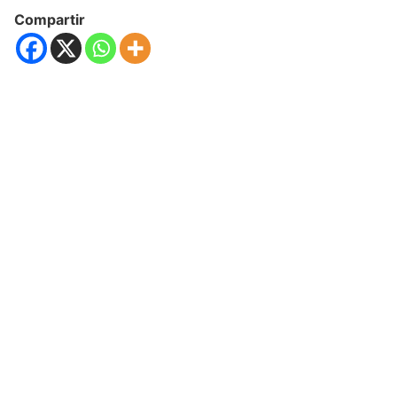
Compartir