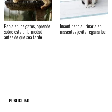
Rabia en los gatos, aprende
Incontinencia urinaria en
sobre esta enfermedad
mascotas ¡evita regañarlos!
antes de que sea tarde
PUBLICIDAD