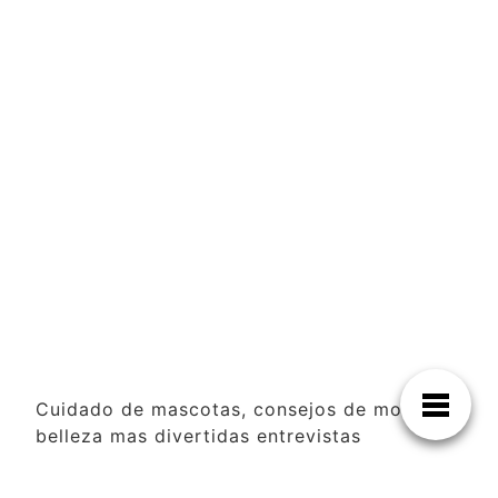
Cuidado de mascotas, consejos de moda y
belleza mas divertidas entrevistas