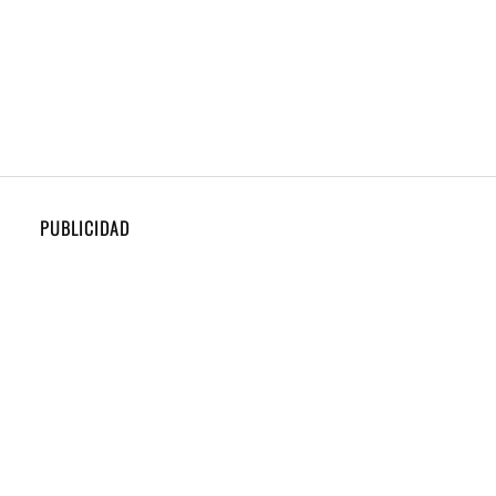
PUBLICIDAD