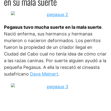
en su mala suerte
Pegasus tuvo mucha suerte en la mala suerte
.
Nació enferma, sus hermanos y hermanas
murieron o nacieron deformados. Los perritos
fueron la propiedad de un criador ilegal en
Ciudad del Cabo cual no tenía idea de cómo criar
a las razas caninas. Por suerte alguien ayudó a la
pequeña Pegasus. A ella la rescató el cineasta
sudafricano
Dave Meinert
.