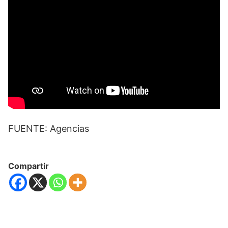
FUENTE: Agencias
Compartir