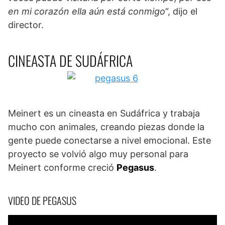
en mi corazón ella aún está conmigo
“, dijo el
director.
CINEASTA DE SUDÁFRICA
Meinert es un cineasta en Sudáfrica y trabaja
mucho con animales, creando piezas donde la
gente puede conectarse a nivel emocional. Este
proyecto se volvió algo muy personal para
Meinert conforme creció
Pegasus
.
VIDEO DE PEGASUS