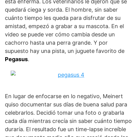
está enferma. Los veterinarios le dijeron que se
quedará ciega y sorda. El hombre, sin saber
cuánto tiempo les queda para disfrutar de su
amistad, empezó a grabar a su mascota. En el
video se puede ver cómo cambia desde un
cachorro hasta una perra grande. Y por
supuesto hay una pista, un juguete favorito de
Pegasus
.
En lugar de enfocarse en lo negativo, Meinert
quiso documentar sus días de buena salud para
celebrarlos. Decidió tomar una foto o grabarla
cada día mientras crecía sin saber cuánto tiempo
duraría. El resultado fue un time-lapse increíble