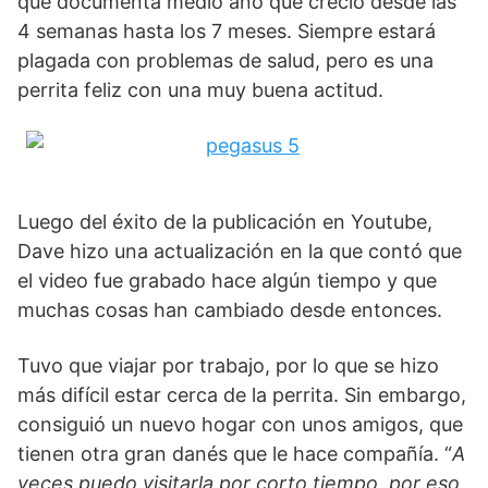
que documenta medio año que creció desde las
4 semanas hasta los 7 meses. Siempre estará
plagada con problemas de salud, pero es una
perrita feliz con una muy buena actitud.
Luego del éxito de la publicación en Youtube,
Dave hizo una actualización en la que contó que
el video fue grabado hace algún tiempo y que
muchas cosas han cambiado desde entonces.
Tuvo que viajar por trabajo, por lo que se hizo
más difícil estar cerca de la perrita. Sin embargo,
consiguió un nuevo hogar con unos amigos, que
tienen otra gran danés que le hace compañía. “
A
veces puedo visitarla por corto tiempo, por eso