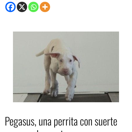
Pegasus, una perrita con suerte