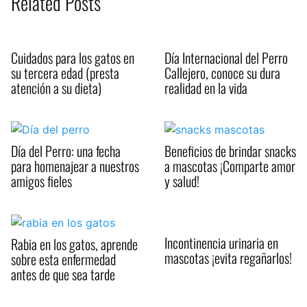
Related Posts
Cuidados para los gatos en
Día Internacional del Perro
su tercera edad (presta
Callejero, conoce su dura
atención a su dieta)
realidad en la vida
Día del Perro: una fecha
Beneficios de brindar snacks
para homenajear a nuestros
a mascotas ¡Comparte amor
amigos fieles
y salud!
Incontinencia urinaria en
Rabia en los gatos, aprende
mascotas ¡evita regañarlos!
sobre esta enfermedad
antes de que sea tarde