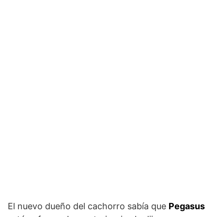
El nuevo dueño del cachorro sabía que
Pegasus