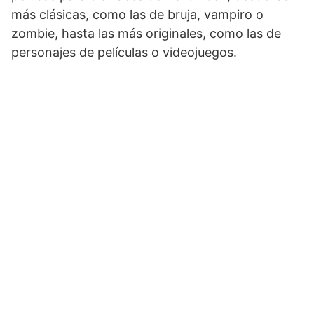
más clásicas, como las de bruja, vampiro o
zombie, hasta las más originales, como las de
personajes de películas o videojuegos.