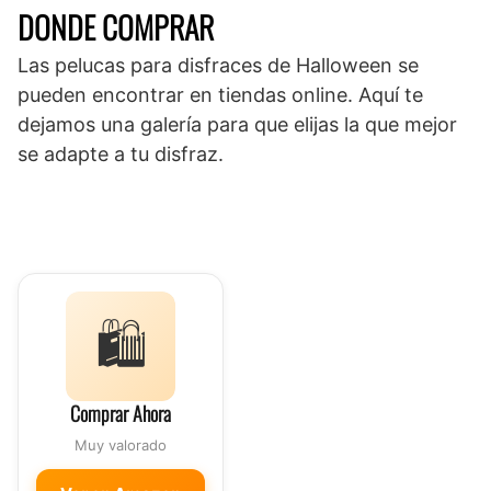
DONDE COMPRAR
Las pelucas para disfraces de Halloween se
pueden encontrar en tiendas online. Aquí te
dejamos una galería para que elijas la que mejor
se adapte a tu disfraz.
🛍️
Comprar Ahora
Muy valorado