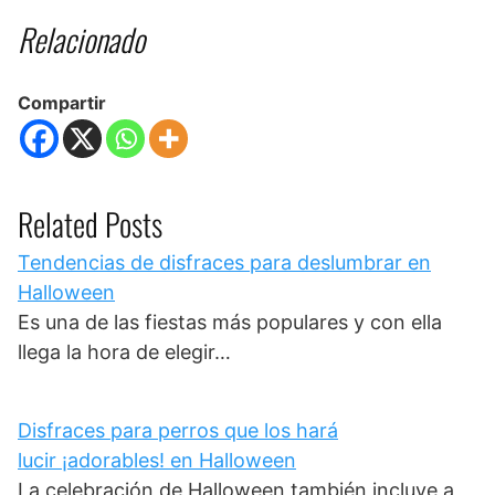
Relacionado
Compartir
Related Posts
Tendencias de disfraces para deslumbrar en
Halloween
Es una de las fiestas más populares y con ella
llega la hora de elegir…
Disfraces para perros que los hará
lucir ¡adorables! en Halloween
La celebración de Halloween también incluye a