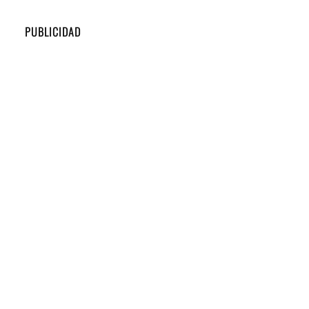
PUBLICIDAD