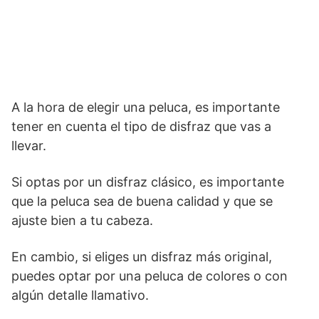
A la hora de elegir una peluca, es importante
tener en cuenta el tipo de disfraz que vas a
llevar.
Si optas por un disfraz clásico, es importante
que la peluca sea de buena calidad y que se
ajuste bien a tu cabeza.
En cambio, si eliges un disfraz más original,
puedes optar por una peluca de colores o con
algún detalle llamativo.