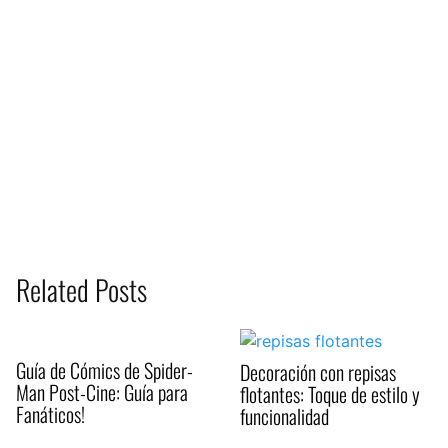
Related Posts
Guía de Cómics de Spider-
Decoración con repisas
Man Post-Cine: Guía para
flotantes: Toque de estilo y
Fanáticos!
funcionalidad