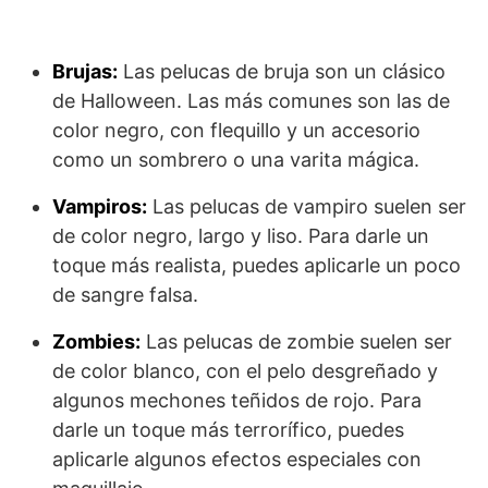
Brujas:
Las pelucas de bruja son un clásico
de Halloween. Las más comunes son las de
color negro, con flequillo y un accesorio
como un sombrero o una varita mágica.
Vampiros:
Las pelucas de vampiro suelen ser
de color negro, largo y liso. Para darle un
toque más realista, puedes aplicarle un poco
de sangre falsa.
Zombies:
Las pelucas de zombie suelen ser
de color blanco, con el pelo desgreñado y
algunos mechones teñidos de rojo. Para
darle un toque más terrorífico, puedes
aplicarle algunos efectos especiales con