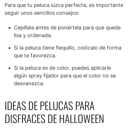
Para que tu peluca luzca perfecta, es importante
seguir unos sencillos consejos:
Cepíllala antes de ponértela para que quede
lisa y ordenada.
Si la peluca tiene flequillo, colócalo de forma
que te favorezca.
Si la peluca es de color, puedes aplicarle
algún spray fijador para que el color no se
desvanezca.
IDEAS DE PELUCAS PARA
DISFRACES DE HALLOWEEN