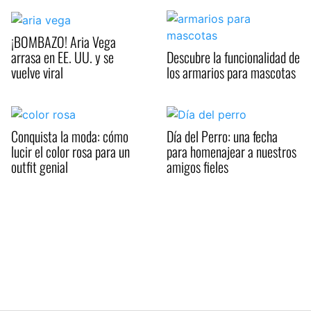
¡BOMBAZO! Aria Vega
arrasa en EE. UU. y se
Descubre la funcionalidad de
vuelve viral
los armarios para mascotas
Conquista la moda: cómo
Día del Perro: una fecha
lucir el color rosa para un
para homenajear a nuestros
outfit genial
amigos fieles