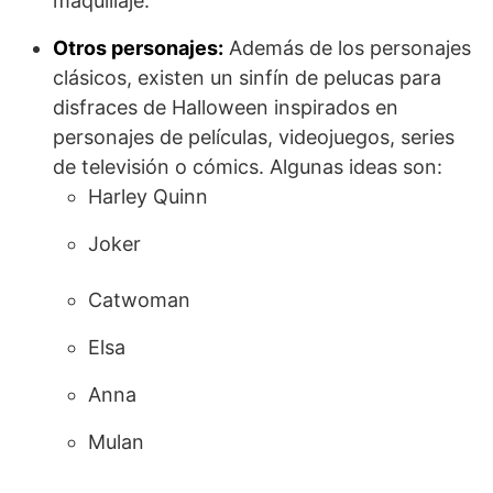
maquillaje.
Otros personajes:
Además de los personajes
clásicos, existen un sinfín de pelucas para
disfraces de Halloween inspirados en
personajes de películas, videojuegos, series
de televisión o cómics. Algunas ideas son:
Harley Quinn
Joker
Catwoman
Elsa
Anna
Mulan