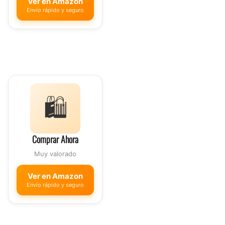
Ver en Amazon
Envío rápido y seguro
🛍️
Comprar Ahora
Muy valorado
Ver en Amazon
Envío rápido y seguro