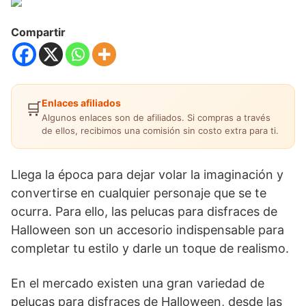
Compartir
Enlaces afiliados
🛒
Algunos enlaces son de afiliados. Si compras a través
de ellos, recibimos una comisión sin costo extra para ti.
Llega la época para dejar volar la imaginación y
convertirse en cualquier personaje que se te
ocurra. Para ello, las pelucas para disfraces de
Halloween son un accesorio indispensable para
completar tu estilo y darle un toque de realismo.
En el mercado existen una gran variedad de
pelucas para disfraces de Halloween, desde las