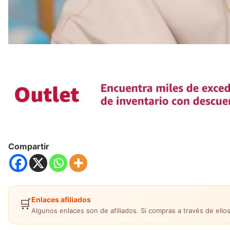
Compartir
Enlaces afiliados
🛒
Algunos enlaces son de afiliados. Si compras a través de ellos