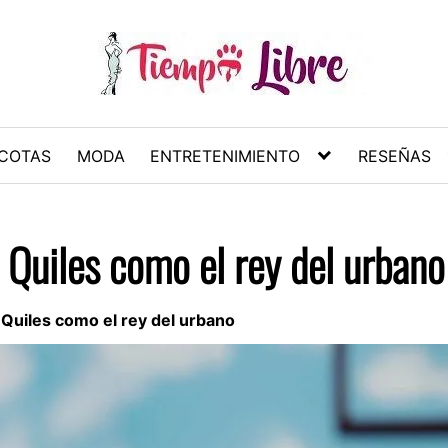
COTAS
MODA
ENTRETENIMIENTO
RESEÑAS
 Quiles como el rey del urbano
Quiles como el rey del urbano