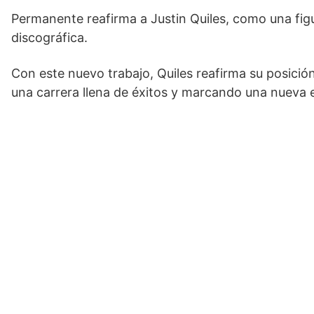
Permanente reafirma a Justin Quiles, como una fig
discográfica.
Con este nuevo trabajo, Quiles reafirma su posició
una carrera llena de éxitos y marcando una nueva e