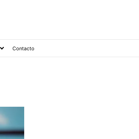
Contacto