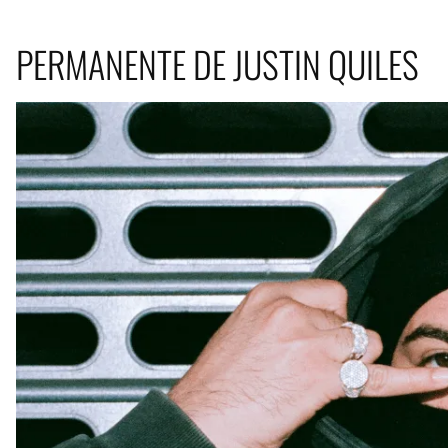
PERMANENTE DE JUSTIN QUILES