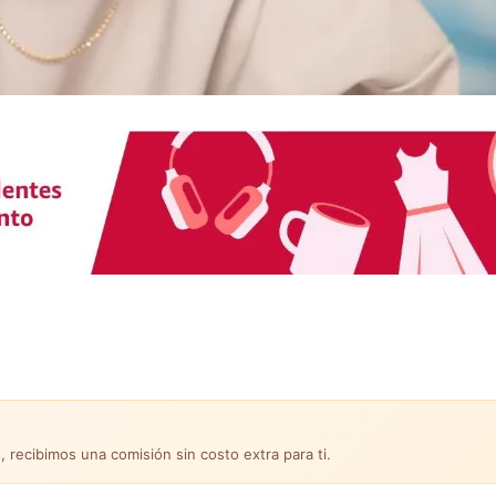
, recibimos una comisión sin costo extra para ti.