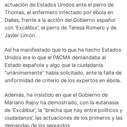
actuación de Estados Unidos ante el perro de
Thomas, el enfermero infectado por ébola en
Dallas, frente a la acción del Gobierno español
con ‘Excálibur’, el perro de Teresa Romero y de
Javier Limón.
Así ha manifestado que lo que ha hecho Estados
Unidos era lo que el PACMA demandaba al
Estado española y algo que la ciudadanía
“unánimemente” había solicitado, ante la falta de
uniformidad de criterio de los expertos en ébola.
Además, ha insistido en que el Gobierno de
Mariano Rajoy ha demostrado, con la eutanasia
de ‘Excálibur’, la “brecha que hay entre políticos y
ciudadanos’, las actuaciones de los primeros y las
demandas de los segundos.