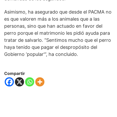
Asimismo, ha asegurado que desde el PACMA no
es que valoren más a los animales que a las
personas, sino que han actuado en favor del
perro porque el matrimonio les pidió ayuda para
tratar de salvarlo. “Sentimos mucho que el perro
haya tenido que pagar el despropósito del
Gobierno ‘popular'”, ha concluido.
Compartir