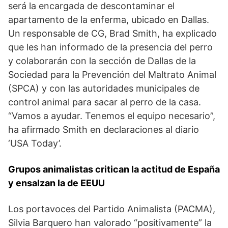
será la encargada de descontaminar el
apartamento de la enferma, ubicado en Dallas.
Un responsable de CG, Brad Smith, ha explicado
que les han informado de la presencia del perro
y colaborarán con la sección de Dallas de la
Sociedad para la Prevención del Maltrato Animal
(SPCA) y con las autoridades municipales de
control animal para sacar al perro de la casa.
“Vamos a ayudar. Tenemos el equipo necesario”,
ha afirmado Smith en declaraciones al diario
‘USA Today’.
Grupos animalistas critican la actitud de España
y ensalzan la de EEUU
Los portavoces del Partido Animalista (PACMA),
Silvia Barquero han valorado “positivamente” la