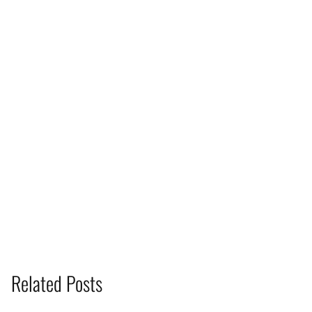
Related Posts