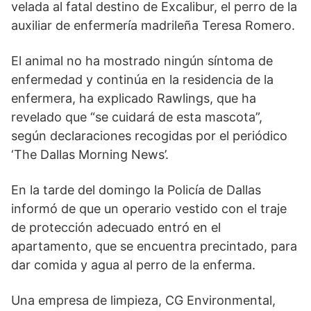
velada al fatal destino de Excalibur, el perro de la
auxiliar de enfermería madrileña Teresa Romero.
El animal no ha mostrado ningún síntoma de
enfermedad y continúa en la residencia de la
enfermera, ha explicado Rawlings, que ha
revelado que “se cuidará de esta mascota”,
según declaraciones recogidas por el periódico
‘The Dallas Morning News’.
En la tarde del domingo la Policía de Dallas
informó de que un operario vestido con el traje
de protección adecuado entró en el
apartamento, que se encuentra precintado, para
dar comida y agua al perro de la enferma.
Una empresa de limpieza, CG Environmental,