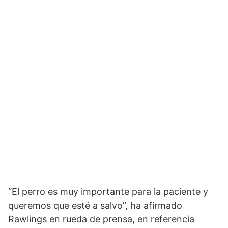
“El perro es muy importante para la paciente y
queremos que esté a salvo”, ha afirmado
Rawlings en rueda de prensa, en referencia