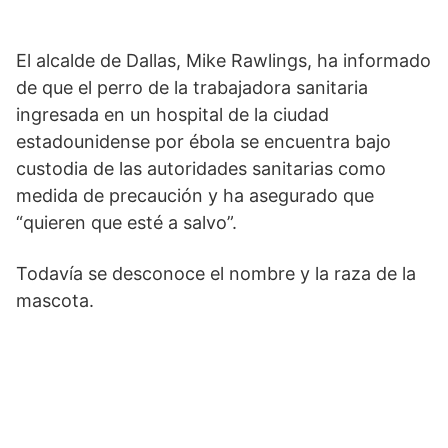
El alcalde de Dallas, Mike Rawlings, ha informado
de que el perro de la trabajadora sanitaria
ingresada en un hospital de la ciudad
estadounidense por ébola se encuentra bajo
custodia de las autoridades sanitarias como
medida de precaución y ha asegurado que
“quieren que esté a salvo”.
Todavía se desconoce el nombre y la raza de la
mascota.