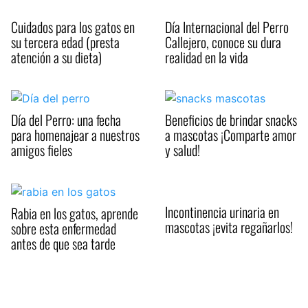
Cuidados para los gatos en
Día Internacional del Perro
su tercera edad (presta
Callejero, conoce su dura
atención a su dieta)
realidad en la vida
Día del Perro: una fecha
Beneficios de brindar snacks
para homenajear a nuestros
a mascotas ¡Comparte amor
amigos fieles
y salud!
Incontinencia urinaria en
Rabia en los gatos, aprende
mascotas ¡evita regañarlos!
sobre esta enfermedad
antes de que sea tarde