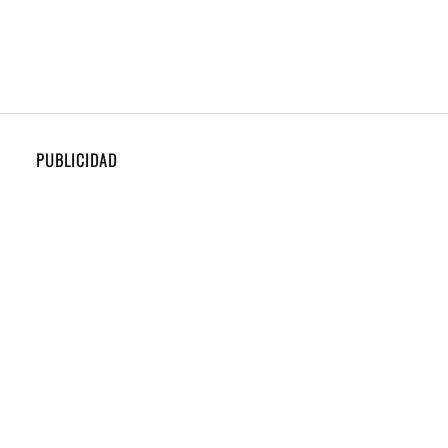
PUBLICIDAD