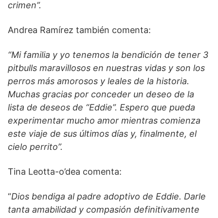
crimen”.
Andrea Ramírez también comenta:
“Mi familia y yo tenemos la bendición de tener 3
pitbulls maravillosos en nuestras vidas y son los
perros más amorosos y leales de la historia.
Muchas gracias por conceder un deseo de la
lista de deseos de “Eddie”. Espero que pueda
experimentar mucho amor mientras comienza
este viaje de sus últimos días y, finalmente, el
cielo perrito”.
Tina Leotta-o’dea comenta:
“
Dios bendiga al padre adoptivo de Eddie. Darle
tanta amabilidad y compasión definitivamente