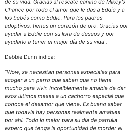
de su vida. Gracias al rescate canino de Mikey’s
Chance por todo el amor que le das a Eddie y a
los bebés como Eddie. Para los padres
adoptivos, tienes un corazón de oro. Gracias por
ayudar a Eddie con su lista de deseos y por
ayudarlo a tener el mejor día de su vida”.
Debbie Dunn indica:
“Wow, se necesitan personas especiales para
acoger a un perro que saben que no tiene
mucho para vivir. Increíblemente amable de dar
esos últimos meses a un cachorro especial que
conoce el desamor que viene. Es bueno saber
que todavía hay personas realmente amables
por ahí. Todo lo mejor para su día de patrulla
espero que tenga la oportunidad de morder el