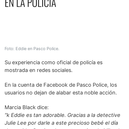
EN LA POLICÍA
Foto: Eddie en Pasco Police.
Su experiencia como oficial de policía es
mostrada en redes sociales.
En la cuenta de Facebook de Pasco Police, los
usuarios no dejan de alabar esta noble acción.
Marcia Black dice:
“k Eddie es tan adorable. Gracias a la detective
Julie Lee por darle a este precioso bebé el día