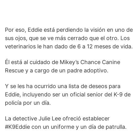
Por eso, Eddie está perdiendo la visión en uno de
sus ojos, que se ve más cerrado que el otro. Los
veterinarios le han dado de 6 a 12 meses de vida.
Él está al cuidado de Mikey’s Chance Canine
Rescue y a cargo de un padre adoptivo.
Y se les ha ocurrido una lista de deseos para
Eddie, incluyendo ser un oficial senior del K-9 de
policía por un día.
La detective Julie Lee ofreció establecer
#K9Eddie con un uniforme y un día de patrulla.