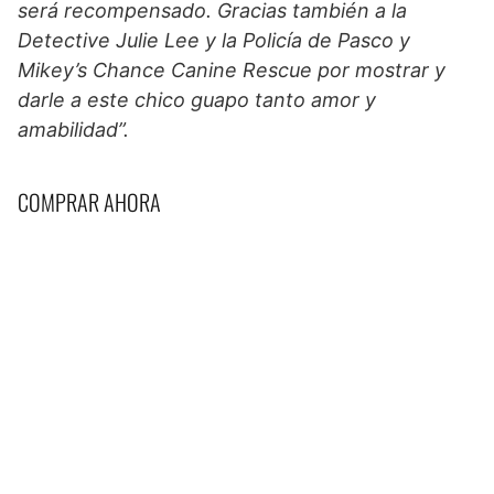
será recompensado. Gracias también a la
Detective Julie Lee y la Policía de Pasco y
Mikey’s Chance Canine Rescue por mostrar y
darle a este chico guapo tanto amor y
amabilidad”.
COMPRAR AHORA