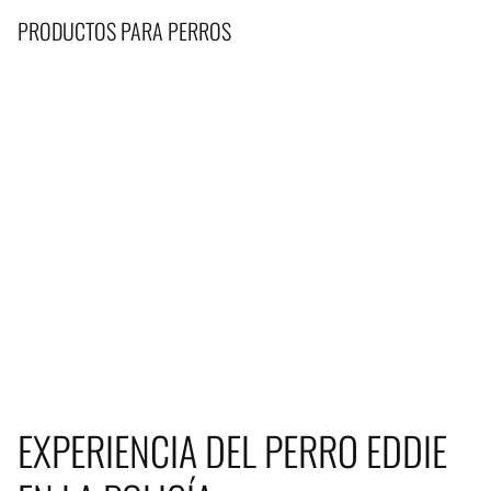
PRODUCTOS PARA PERROS
EXPERIENCIA DEL PERRO EDDIE