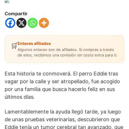
Compartir
Enlaces afiliados
🛒
Algunos enlaces son de afiliados. Si compras a través
de ellos, recibimos una comisión sin costo extra para ti.
Esta historia te conmoverá. El perro Eddie tras
vagar por la calle y ser atropellado, fue acogido
por una familia que busca hacerlo feliz en sus
últimos días.
Lamentablemente la ayuda llegó tarde, ya luego
de unas pruebas veterinarias, descubrieron que
Eddie tenía un tumor cerebral tan avanzado, que