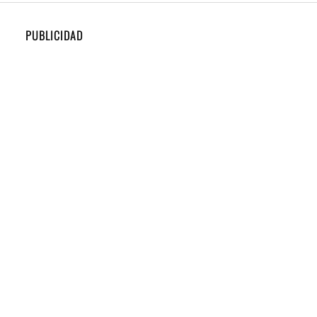
PUBLICIDAD