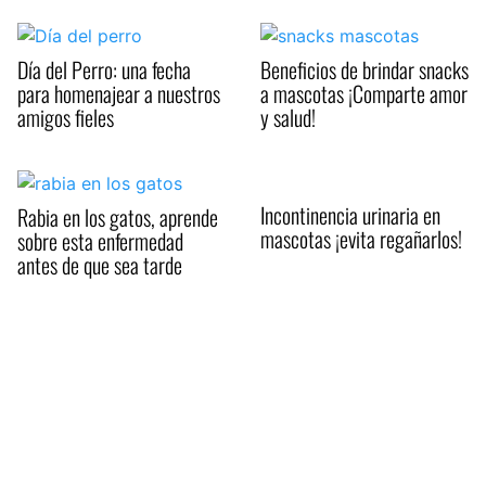
Día del Perro: una fecha
Beneficios de brindar snacks
para homenajear a nuestros
a mascotas ¡Comparte amor
amigos fieles
y salud!
Incontinencia urinaria en
Rabia en los gatos, aprende
mascotas ¡evita regañarlos!
sobre esta enfermedad
antes de que sea tarde