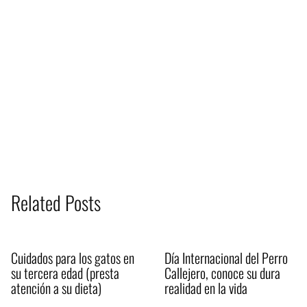
Related Posts
Cuidados para los gatos en
Día Internacional del Perro
su tercera edad (presta
Callejero, conoce su dura
atención a su dieta)
realidad en la vida