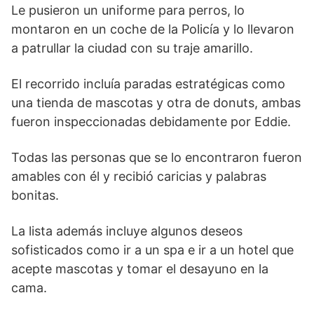
Le pusieron un uniforme para perros, lo
montaron en un coche de la Policía y lo llevaron
a patrullar la ciudad con su traje amarillo.
El recorrido incluía paradas estratégicas como
una tienda de mascotas y otra de donuts, ambas
fueron inspeccionadas debidamente por Eddie.
Todas las personas que se lo encontraron fueron
amables con él y recibió caricias y palabras
bonitas.
La lista además incluye algunos deseos
sofisticados como ir a un spa e ir a un hotel que
acepte mascotas y tomar el desayuno en la
cama.