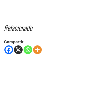
Relacionado
Compartir