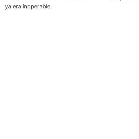
ya era inoperable.