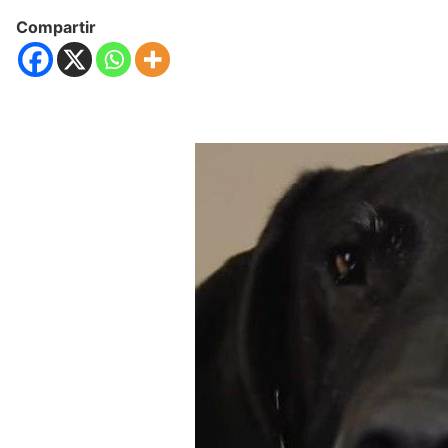
Compartir