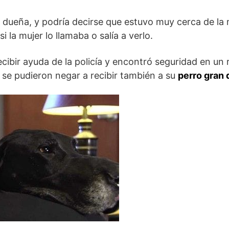
u dueña, y podría decirse que estuvo muy cerca de la
la mujer lo llamaba o salía a verlo.
cibir ayuda de la policía y encontró seguridad en un 
 se pudieron negar a recibir también a su
perro gran 