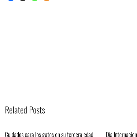
Related Posts
Cuidados para los gatos en su tercera edad
Día Internacion