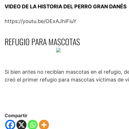
VIDEO DE LA HISTORIA DEL PERRO GRAN DANÉS
https://youtu.be/OExAJhiFiuY
REFUGIO PARA MASCOTAS
Si bien antes no recibían mascotas en el refugio, d
creó el primer refugio para mascotas víctimas de vi
Compartir