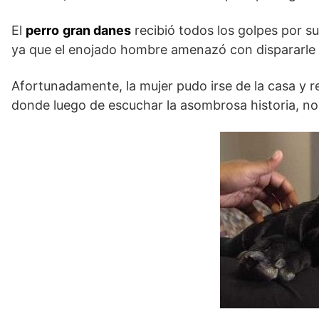
El
perro
gran danes
recibió todos los golpes por s
ya que el enojado hombre amenazó con dispararle si 
Afortunadamente, la mujer pudo irse de la casa y re
donde luego de escuchar la asombrosa historia, no