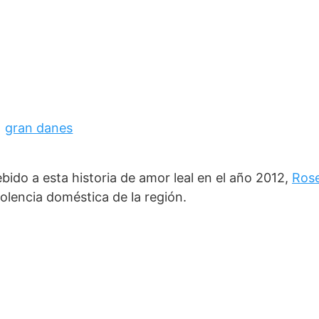
ebido a esta historia de amor leal en el año 2012,
Ros
olencia doméstica de la región.