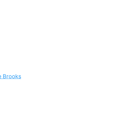
e Brooks