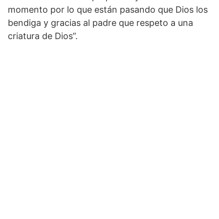
momento por lo que están pasando que Dios los
bendiga y gracias al padre que respeto a una
criatura de Dios”.