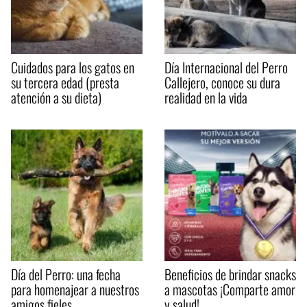
Cuidados para los gatos en
Día Internacional del Perro
su tercera edad (presta
Callejero, conoce su dura
atención a su dieta)
realidad en la vida
Día del Perro: una fecha
Beneficios de brindar snacks
para homenajear a nuestros
a mascotas ¡Comparte amor
amigos fieles
y salud!