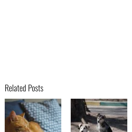
Related Posts