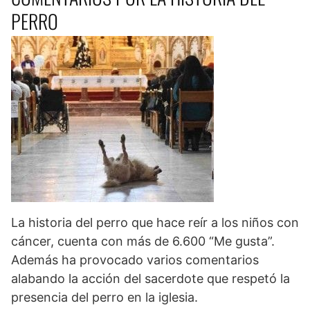
PERRO
La historia del perro que hace reír a los niños con
cáncer, cuenta con más de 6.600 “Me gusta”.
Además ha provocado varios comentarios
alabando la acción del sacerdote que respetó la
presencia del perro en la iglesia.