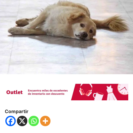
Compartir