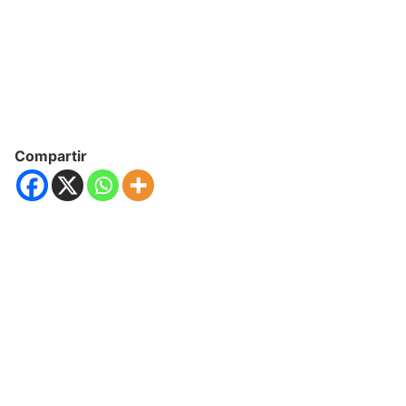
Compartir