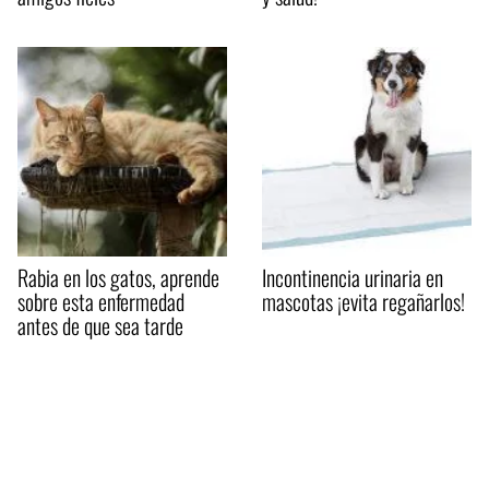
Rabia en los gatos, aprende
Incontinencia urinaria en
sobre esta enfermedad
mascotas ¡evita regañarlos!
antes de que sea tarde