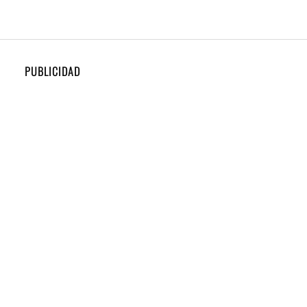
PUBLICIDAD