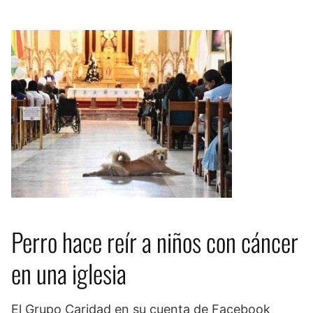
Perro hace reír a niños con cáncer
en una iglesia
El Grupo Caridad en su cuenta de Facebook