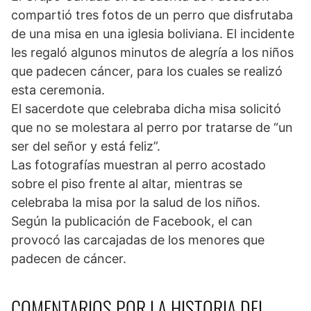
compartió tres fotos de un perro que disfrutaba
de una misa en una iglesia boliviana. El incidente
les regaló algunos minutos de alegría a los niños
que padecen cáncer, para los cuales se realizó
esta ceremonia.
El sacerdote que celebraba dicha misa solicitó
que no se molestara al perro por tratarse de “un
ser del señor y está feliz”.
Las fotografías muestran al perro acostado
sobre el piso frente al altar, mientras se
celebraba la misa por la salud de los niños.
Según la publicación de Facebook, el can
provocó las carcajadas de los menores que
padecen de cáncer.
COMENTARIOS POR LA HISTORIA DEL