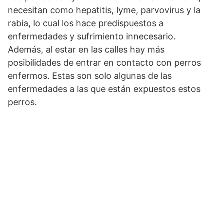
necesitan como hepatitis, lyme, parvovirus y la
rabia, lo cual los hace predispuestos a
enfermedades y sufrimiento innecesario.
Además, al estar en las calles hay más
posibilidades de entrar en contacto con perros
enfermos. Estas son solo algunas de las
enfermedades a las que están expuestos estos
perros.