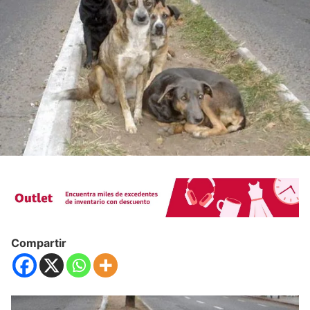
Compartir