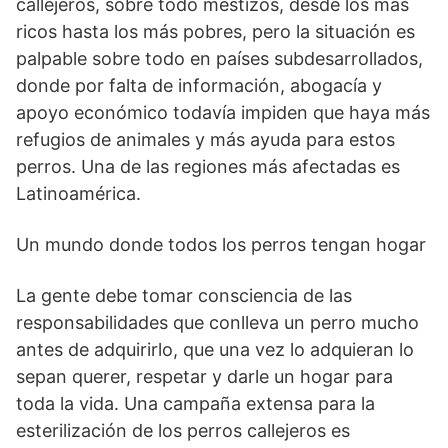
callejeros, sobre todo mestizos, desde los más
ricos hasta los más pobres, pero la situación es
palpable sobre todo en países subdesarrollados,
donde por falta de información, abogacía y
apoyo económico todavía impiden que haya más
refugios de animales y más ayuda para estos
perros. Una de las regiones más afectadas es
Latinoamérica.
Un mundo donde todos los perros tengan hogar
La gente debe tomar consciencia de las
responsabilidades que conlleva un perro mucho
antes de adquirirlo, que una vez lo adquieran lo
sepan querer, respetar y darle un hogar para
toda la vida. Una campaña extensa para la
esterilización de los perros callejeros es