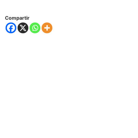
Compartir