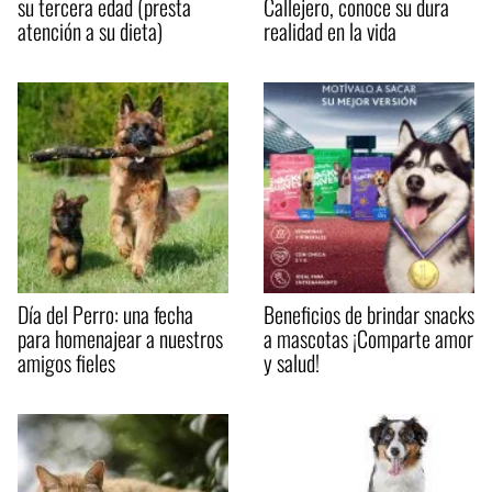
su tercera edad (presta
Callejero, conoce su dura
atención a su dieta)
realidad en la vida
Día del Perro: una fecha
Beneficios de brindar snacks
para homenajear a nuestros
a mascotas ¡Comparte amor
amigos fieles
y salud!