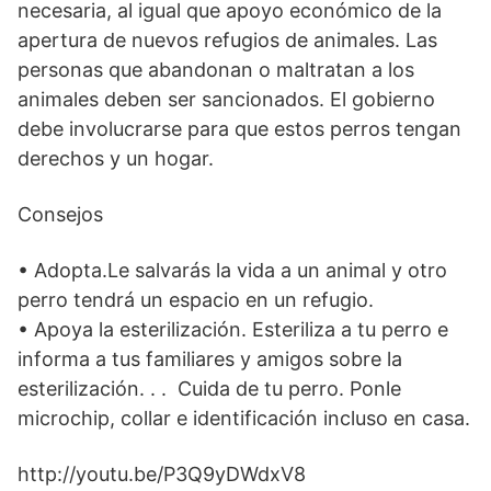
necesaria, al igual que apoyo económico de la
apertura de nuevos refugios de animales. Las
personas que abandonan o maltratan a los
animales deben ser sancionados. El gobierno
debe involucrarse para que estos perros tengan
derechos y un hogar.
Consejos
• Adopta.Le salvarás la vida a un animal y otro
perro tendrá un espacio en un refugio.
• Apoya la esterilización. Esteriliza a tu perro e
informa a tus familiares y amigos sobre la
esterilización. . . Cuida de tu perro. Ponle
microchip, collar e identificación incluso en casa.
http://youtu.be/P3Q9yDWdxV8