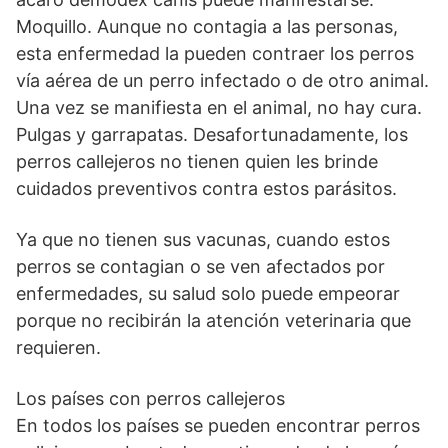
Moquillo. Aunque no contagia a las personas,
esta enfermedad la pueden contraer los perros
vía aérea de un perro infectado o de otro animal.
Una vez se manifiesta en el animal, no hay cura.
Pulgas y garrapatas. Desafortunadamente, los
perros callejeros no tienen quien les brinde
cuidados preventivos contra estos parásitos.
Ya que no tienen sus vacunas, cuando estos
perros se contagian o se ven afectados por
enfermedades, su salud solo puede empeorar
porque no recibirán la atención veterinaria que
requieren.
Los países con perros callejeros
En todos los países se pueden encontrar perros