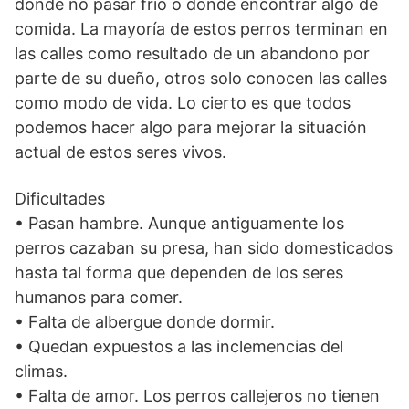
donde no pasar frío o donde encontrar algo de
comida. La mayoría de estos perros terminan en
las calles como resultado de un abandono por
parte de su dueño, otros solo conocen las calles
como modo de vida. Lo cierto es que todos
podemos hacer algo para mejorar la situación
actual de estos seres vivos.
Dificultades
• Pasan hambre. Aunque antiguamente los
perros cazaban su presa, han sido domesticados
hasta tal forma que dependen de los seres
humanos para comer.
• Falta de albergue donde dormir.
• Quedan expuestos a las inclemencias del
climas.
• Falta de amor. Los perros callejeros no tienen