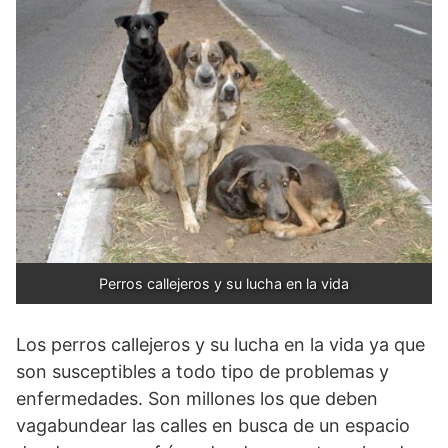
Perros callejeros y su lucha en la vida
Los perros callejeros y su lucha en la vida ya que
son susceptibles a todo tipo de problemas y
enfermedades. Son millones los que deben
vagabundear las calles en busca de un espacio