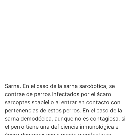
Sarna. En el caso de la sarna sarcóptica, se
contrae de perros infectados por el ácaro
sarcoptes scabiei o al entrar en contacto con
pertenencias de estos perros. En el caso de la
sarna demodécica, aunque no es contagiosa, si
el perro tiene una deficiencia inmunológica el
ácaro demodex canis puede manifestarse.