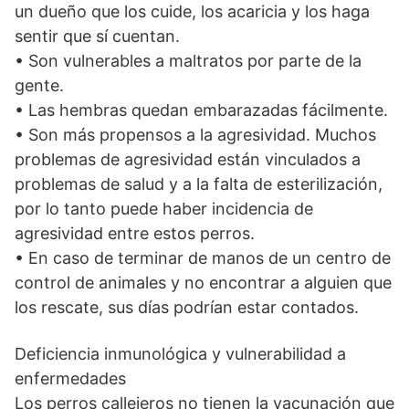
un dueño que los cuide, los acaricia y los haga
sentir que sí cuentan.
• Son vulnerables a maltratos por parte de la
gente.
• Las hembras quedan embarazadas fácilmente.
• Son más propensos a la agresividad. Muchos
problemas de agresividad están vinculados a
problemas de salud y a la falta de esterilización,
por lo tanto puede haber incidencia de
agresividad entre estos perros.
• En caso de terminar de manos de un centro de
control de animales y no encontrar a alguien que
los rescate, sus días podrían estar contados.
Deficiencia inmunológica y vulnerabilidad a
enfermedades
Los perros callejeros no tienen la vacunación que