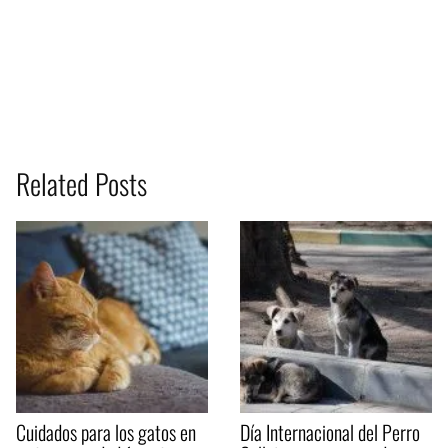
Related Posts
Cuidados para los gatos en
Día Internacional del Perro