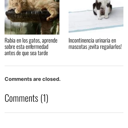
Rabia en los gatos, aprende
Incontinencia urinaria en
sobre esta enfermedad
mascotas ¡evita regañarlos!
antes de que sea tarde
Comments are closed.
Comments (1)