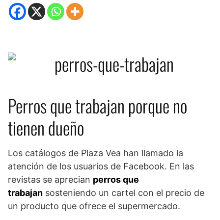
Perros que trabajan porque no
tienen dueño
Los catálogos de Plaza Vea han llamado la
atención de los usuarios de Facebook. En las
revistas se aprecian
perros que
trabajan
sosteniendo un cartel con el precio de
un producto que ofrece el supermercado.