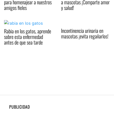
para homenajear a nuestros
a mascotas ¡Comparte amor
amigos fieles
y salud!
Incontinencia urinaria en
Rabia en los gatos, aprende
mascotas ¡evita regañarlos!
sobre esta enfermedad
antes de que sea tarde
PUBLICIDAD