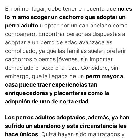
En primer lugar, debe tener en cuenta que
no es
lo mismo acoger un cachorro que adoptar un
perro adulto
u optar por un can anciano como
compañero. Encontrar personas dispuestas a
adoptar a un perro de edad avanzada es
complicado, ya que las familias suelen preferir
cachorros o perros jóvenes, sin importar
demasiado el sexo o la raza. Considere, sin
embargo, que la llegada de un
perro mayor a
casa puede traer experiencias tan
enriquecedoras y placenteras como la
adopción de uno de corta edad
.
Los perros adultos adoptados, además, ya han
sufrido un abandono y esta circunstancia les
hace únicos
. Quizá hayan sido maltratados y