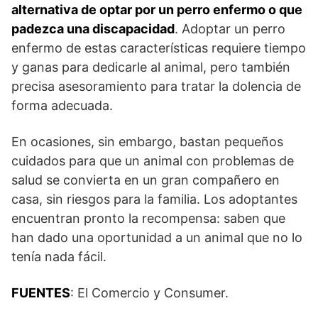
alternativa de optar por un perro enfermo o que
padezca una discapacidad
. Adoptar un perro
enfermo de estas características requiere tiempo
y ganas para dedicarle al animal, pero también
precisa asesoramiento para tratar la dolencia de
forma adecuada.
En ocasiones, sin embargo, bastan pequeños
cuidados para que un animal con problemas de
salud se convierta en un gran compañero en
casa, sin riesgos para la familia. Los adoptantes
encuentran pronto la recompensa: saben que
han dado una oportunidad a un animal que no lo
tenía nada fácil.
FUENTES
: El Comercio y Consumer.