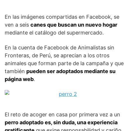
En las imágenes compartidas en Facebook, se
ven a seis
canes que buscan un nuevo hogar
mediante el catálogo del supermercado.
En la cuenta de Facebook de Animalistas sin
Fronteras, de Perú, se aprecian a los otros
animales que forman parte de la campaña y que
también
pueden ser adoptados mediante su
página web
.
El reto de acoger en casa por primera vez a un
perro adoptado es, sin duda, una experiencia
gratificante
que exige responsabilidad y cariño