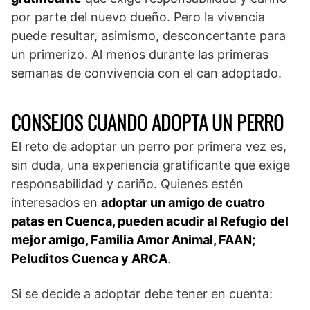
por parte del nuevo dueño. Pero la vivencia
puede resultar, asimismo, desconcertante para
un primerizo. Al menos durante las primeras
semanas de convivencia con el can adoptado.
CONSEJOS CUANDO ADOPTA UN PERRO
El reto de adoptar un perro por primera vez es,
sin duda, una experiencia gratificante que exige
responsabilidad y cariño. Quienes estén
interesados en
adoptar un amigo de cuatro
patas en Cuenca, pueden acudir al Refugio del
mejor amigo, Familia Amor Animal, FAAN;
Peluditos Cuenca y ARCA
.
Si se decide a adoptar debe tener en cuenta: