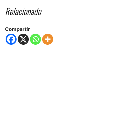
Relacionado
Compartir