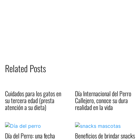
Related Posts
Cuidados para los gatos en
Día Internacional del Perro
su tercera edad (presta
Callejero, conoce su dura
atención a su dieta)
realidad en la vida
Día del Perro: una fecha
Beneficios de brindar snacks