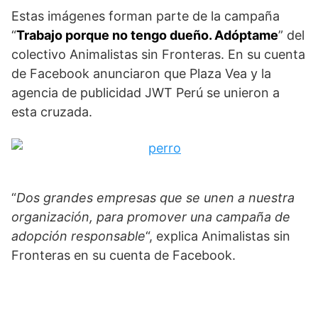
Estas imágenes forman parte de la campaña
“
Trabajo porque no tengo dueño. Adóptame
” del
colectivo Animalistas sin Fronteras. En su cuenta
de Facebook anunciaron que Plaza Vea y la
agencia de publicidad JWT Perú se unieron a
esta cruzada.
“
Dos grandes empresas que se unen a nuestra
organización, para promover una campaña de
adopción responsable
“, explica Animalistas sin
Fronteras en su cuenta de Facebook.