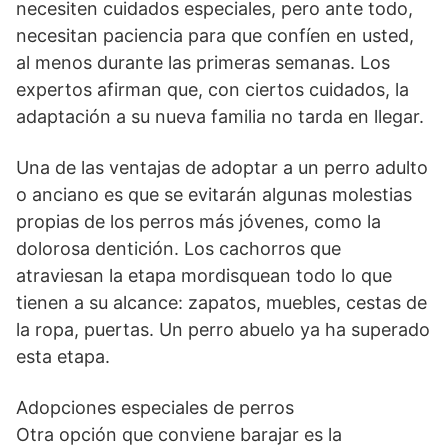
necesiten cuidados especiales, pero ante todo,
necesitan paciencia para que confíen en usted,
al menos durante las primeras semanas. Los
expertos afirman que, con ciertos cuidados, la
adaptación a su nueva familia no tarda en llegar.
Una de las ventajas de adoptar a un perro adulto
o anciano es que se evitarán algunas molestias
propias de los perros más jóvenes, como la
dolorosa dentición. Los cachorros que
atraviesan la etapa mordisquean todo lo que
tienen a su alcance: zapatos, muebles, cestas de
la ropa, puertas. Un perro abuelo ya ha superado
esta etapa.
Adopciones especiales de perros
Otra opción que conviene barajar es la