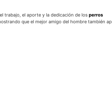
l trabajo, el aporte y la dedicación de los
perros
demostrando que el mejor amigo del hombre también ap