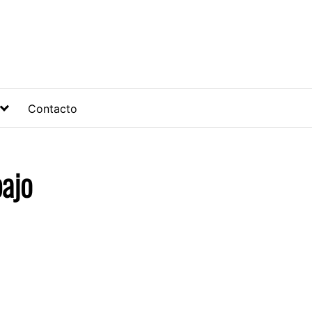
Contacto
bajo