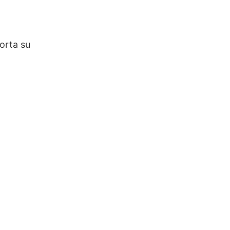
orta su