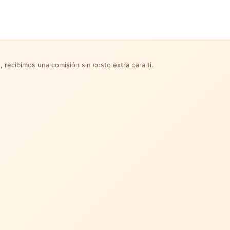
, recibimos una comisión sin costo extra para ti.