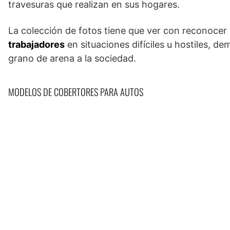
travesuras que realizan en sus hogares.
La colección de fotos tiene que ver con reconocer e
trabajadores
en situaciones difíciles u hostiles, 
grano de arena a la sociedad.
MODELOS DE COBERTORES PARA AUTOS