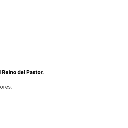
 Reino del Pastor.
ores.