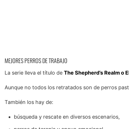
MEJORES PERROS DE TRABAJO
La serie lleva el título de
The Shepherd’s Realm o El
Aunque no todos los retratados son de perros past
También los hay de:
búsqueda y rescate en diversos escenarios,