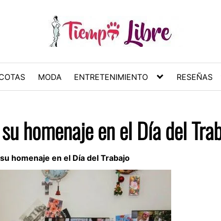
COTAS
MODA
ENTRETENIMIENTO
RESEÑAS
su homenaje en el Día del Tra
su homenaje en el Día del Trabajo