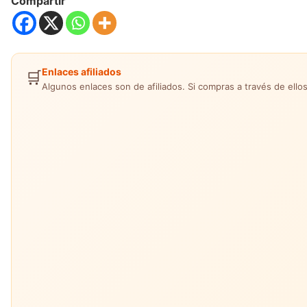
Compartir
Enlaces afiliados
🛒
Algunos enlaces son de afiliados. Si compras a través de ellos