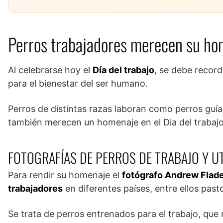
Perros trabajadores merecen su hom
Al celebrarse hoy el
Día del trabajo
, se debe record
para el bienestar del ser humano.
Perros de distintas razas laboran como perros guía
también merecen un homenaje en el Dia del trabajo
FOTOGRAFÍAS DE PERROS DE TRABAJO Y UT
Para rendir su homenaje el
fotógrafo Andrew Flad
trabajadores
en diferentes países, entre ellos pasto
Se trata de perros entrenados para el trabajo, que