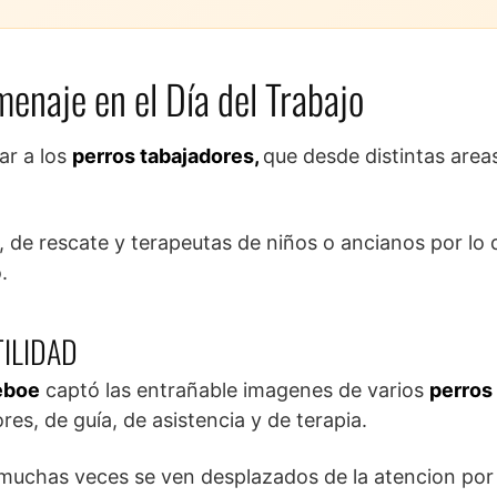
enaje en el Día del Trabajo
ar a los
perros tabajadores,
que desde distintas area
, de rescate y terapeutas de niños o ancianos por lo 
.
ILIDAD
eboe
captó las entrañable imagenes de varios
perros
res, de guía, de asistencia y de terapia.
 muchas veces se ven desplazados de la atencion por 