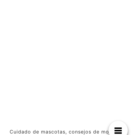
Cuidado de mascotas, consejos de moda y