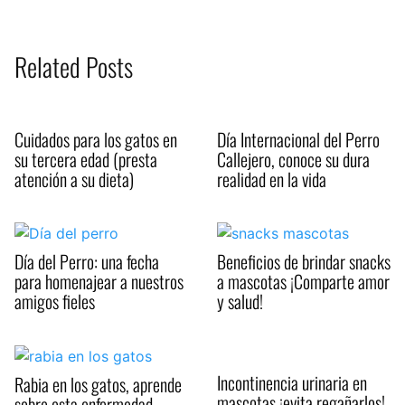
Related Posts
Cuidados para los gatos en
Día Internacional del Perro
su tercera edad (presta
Callejero, conoce su dura
atención a su dieta)
realidad en la vida
Día del Perro: una fecha
Beneficios de brindar snacks
para homenajear a nuestros
a mascotas ¡Comparte amor
amigos fieles
y salud!
Incontinencia urinaria en
Rabia en los gatos, aprende
mascotas ¡evita regañarlos!
sobre esta enfermedad