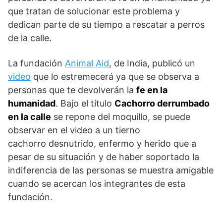
que tratan de solucionar este problema y
dedican parte de su tiempo a rescatar a perros
de la calle.
La fundación
Animal Aid
, de India, publicó un
video
que lo estremecerá ya que se observa a
personas que te devolverán la
fe en la
humanidad
. Bajo el título
Cachorro derrumbado
en la calle
se repone del moquillo, se puede
observar en el video a un tierno
cachorro desnutrido, enfermo y herido que a
pesar de su situación y de haber soportado la
indiferencia de las personas se muestra amigable
cuando se acercan los integrantes de esta
fundación.