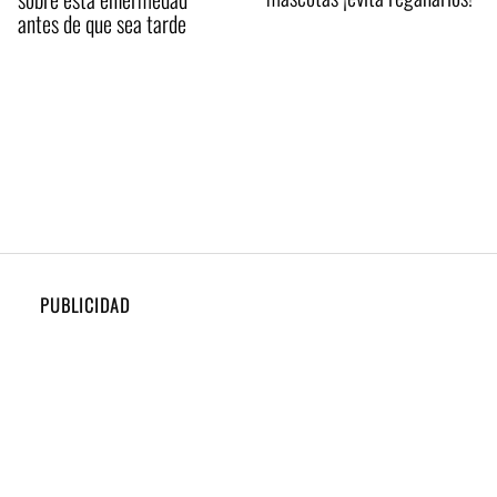
antes de que sea tarde
PUBLICIDAD