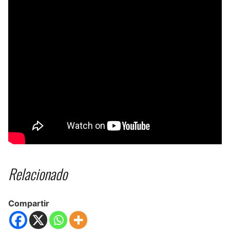
Relacionado
Compartir