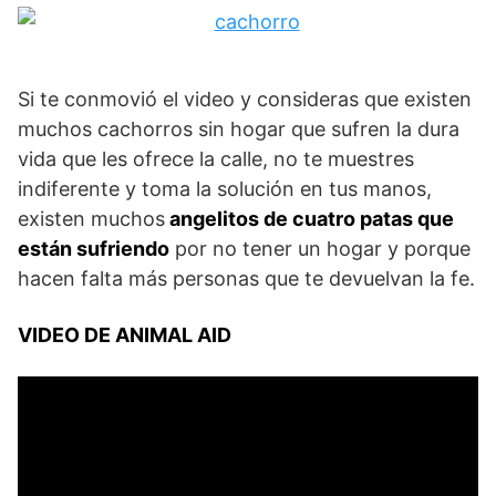
Si te conmovió el video y consideras que existen
muchos cachorros sin hogar que sufren la dura
vida que les ofrece la calle, no te muestres
indiferente y toma la solución en tus manos,
existen muchos
angelitos de cuatro patas que
están sufriendo
por no tener un hogar y porque
hacen falta más personas que te devuelvan la fe.
VIDEO DE ANIMAL AID