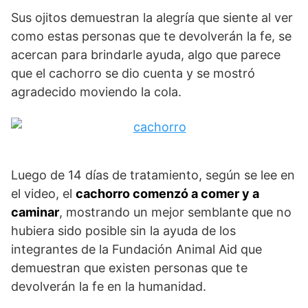
Sus ojitos demuestran la alegría que siente al ver
como estas personas que te devolverán la fe, se
acercan para brindarle ayuda, algo que parece
que el cachorro se dio cuenta y se mostró
agradecido moviendo la cola.
Luego de 14 días de tratamiento, según se lee en
el video, el
cachorro comenzó a comer y a
caminar
, mostrando un mejor semblante que no
hubiera sido posible sin la ayuda de los
integrantes de la Fundación Animal Aid que
demuestran que existen personas que te
devolverán la fe en la humanidad.