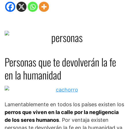
Personas que te devolverán la fe
en la humanidad
Lamentablemente en todos los países existen los
perros que viven en la calle por la negligencia
de los seres humanos
. Por ventaja existen
personas te devolverán la fe en la humanidad ya