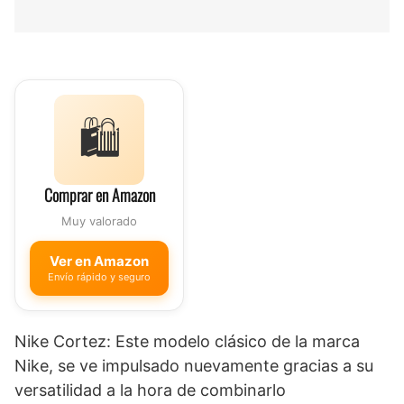
🛍️
Comprar en Amazon
Muy valorado
Ver en Amazon
Envío rápido y seguro
Nike Cortez: Este modelo clásico de la marca
Nike, se ve impulsado nuevamente gracias a su
versatilidad a la hora de combinarlo