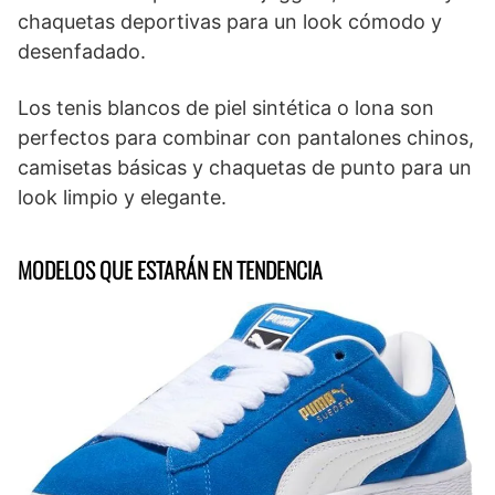
chaquetas deportivas para un look cómodo y
desenfadado.
Los tenis blancos de piel sintética o lona son
perfectos para combinar con pantalones chinos,
camisetas básicas y chaquetas de punto para un
look limpio y elegante.
MODELOS QUE ESTARÁN EN TENDENCIA