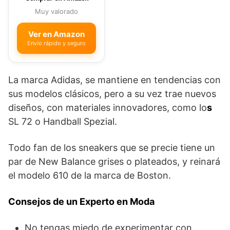
Muy valorado
Ver en Amazon
Envío rápido y seguro
La marca Adidas, se mantiene en tendencias con
sus modelos clásicos, pero a su vez trae nuevos
diseños, con materiales innovadores, como lo
s
SL 72 o Handball Spezial.
Todo fan de los sneakers que se precie tiene un
par de New Balance grises o plateados, y reinará
el modelo 610 de la marca de Boston.
Consejos de un Experto en Moda
No tengas miedo de experimentar con