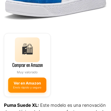
🛍️
Comprar en Amazon
Muy valorado
Ver en Amazon
Envío rápido y seguro
Puma Suede XL:
Este modelo es una renovación