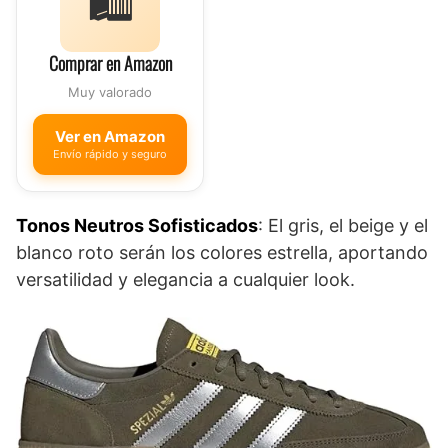
🛍️
Comprar en Amazon
Muy valorado
Ver en Amazon
Envío rápido y seguro
Tonos Neutros Sofisticados
: El gris, el beige y el
blanco roto serán los colores estrella, aportando
versatilidad y elegancia a cualquier look.