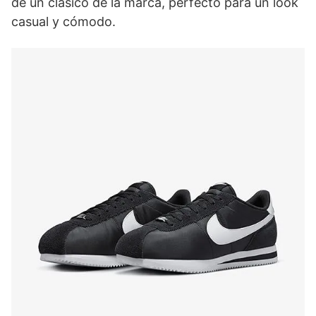
de un clásico de la marca, perfecto para un look
casual y cómodo.