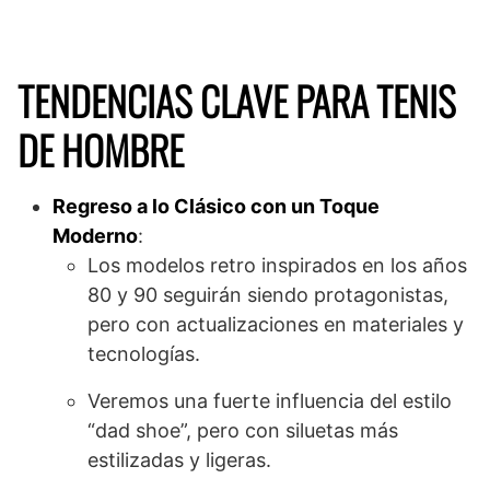
TENDENCIAS CLAVE PARA TENIS
DE HOMBRE
Regreso a lo Clásico con un Toque
Moderno
:
Los modelos retro inspirados en los años
80 y 90 seguirán siendo protagonistas,
pero con actualizaciones en materiales y
tecnologías.
Veremos una fuerte influencia del estilo
“dad shoe”, pero con siluetas más
estilizadas y ligeras.