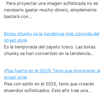
Para proyectar una imagen sofisticada no es
necesario gastar mucho dinero, simplemente
bastará con…
Botas chunky es la tendencia más cómoda del
street style
Es la temporada del zapato tosco. Las botas
chunky se han convertido en la tendencia…
¡Pisa fuerte en el 2025! Tenis que dominarán el
street style
Pisa con estilo en el 2025, tenis que crearán
atuendos sofisticados. Este año trae una…