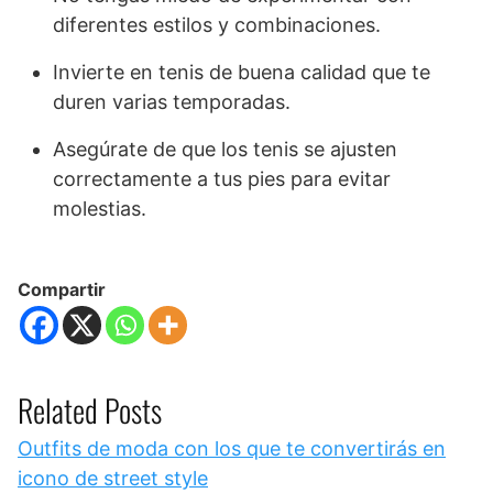
diferentes estilos y combinaciones.
Invierte en tenis de buena calidad que te
duren varias temporadas.
Asegúrate de que los tenis se ajusten
correctamente a tus pies para evitar
molestias.
Compartir
Related Posts
Outfits de moda con los que te convertirás en
icono de street style