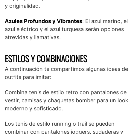
y originalidad.
Azules Profundos y Vibrantes
: El azul marino, el
azul eléctrico y el azul turquesa serán opciones
atrevidas y llamativas.
ESTILOS Y COMBINACIONES
A continuación te compartimos algunas ideas de
outfits para imitar:
Combina tenis de estilo retro con pantalones de
vestir, camisas y chaquetas bomber para un look
moderno y sofisticado.
Los tenis de estilo running o trail se pueden
combinar con pantalones joggers, sudaderas y