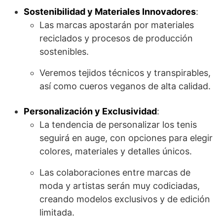
Sostenibilidad y Materiales Innovadores
:
Las marcas apostarán por materiales
reciclados y procesos de producción
sostenibles.
Veremos tejidos técnicos y transpirables,
así como cueros veganos de alta calidad.
Personalización y Exclusividad
:
La tendencia de personalizar los tenis
seguirá en auge, con opciones para elegir
colores, materiales y detalles únicos.
Las colaboraciones entre marcas de
moda y artistas serán muy codiciadas,
creando modelos exclusivos y de edición
limitada.