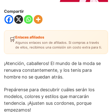
Compartir
Enlaces afiliados
🛒
Algunos enlaces son de afiliados. Si compras a través
de ellos, recibimos una comisión sin costo extra para ti.
¡Atención, caballeros! El mundo de la moda se
renueva constantemente, y los tenis para
hombre no se quedan atrás.
Prepárense para descubrir cuáles serán los
modelos, colores y estilos que marcarán
tendencia. ¡Ajusten sus cordones, porque
empezamos!