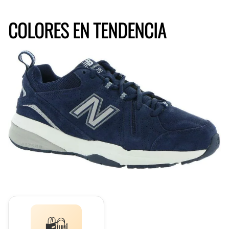
COLORES EN TENDENCIA