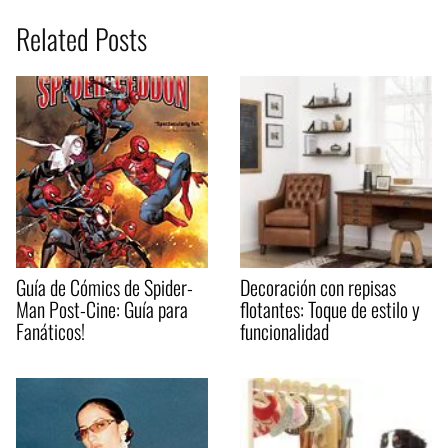
Related Posts
Guía de Cómics de Spider-
Decoración con repisas
Man Post-Cine: Guía para
flotantes: Toque de estilo y
Fanáticos!
funcionalidad