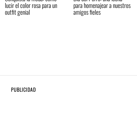
lucir el color rosa para un
para homenajear a nuestros
outfit genial
amigos fieles
PUBLICIDAD