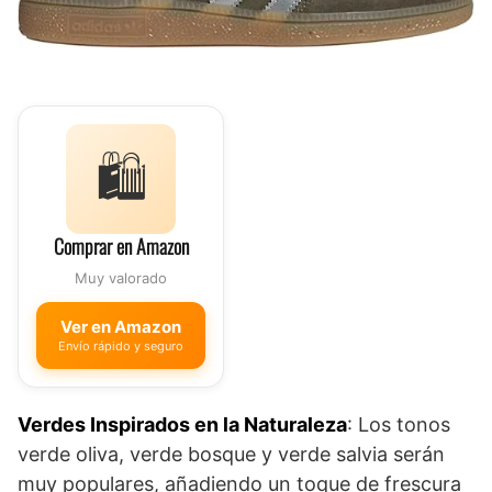
🛍️
Comprar en Amazon
Muy valorado
Ver en Amazon
Envío rápido y seguro
Verdes Inspirados en la Naturaleza
: Los tonos
verde oliva, verde bosque y verde salvia serán
muy populares, añadiendo un toque de frescura