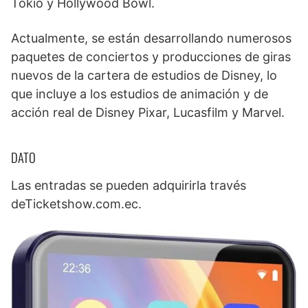
Tokio y Hollywood Bowl.
Actualmente, se están desarrollando numerosos
paquetes de conciertos y producciones de giras
nuevos de la cartera de estudios de Disney, lo
que incluye a los estudios de animación y de
acción real de Disney Pixar, Lucasfilm y Marvel.
DATO
Las entradas se pueden adquirirla través
deTicketshow.com.ec.