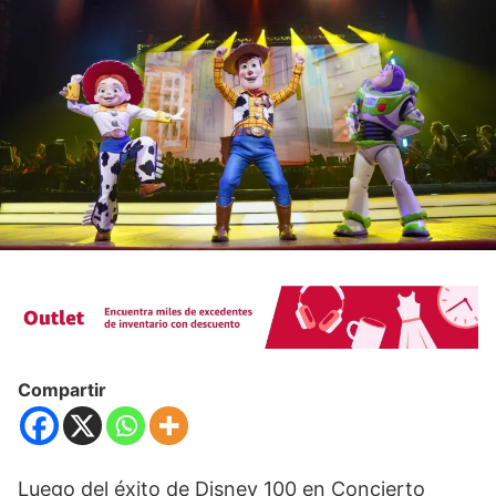
Compartir
Luego del éxito de Disney 100 en Concierto