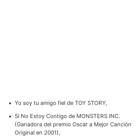
Yo soy tu amigo fiel de TOY STORY,
Si No Estoy Contigo de MONSTERS INC.
(Ganadora del premio Oscar a Mejor Canción
Original en 2001),