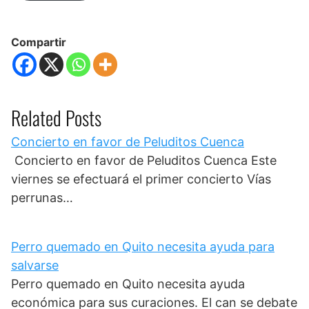
Compartir
Related Posts
Concierto en favor de Peluditos Cuenca
Concierto en favor de Peluditos Cuenca Este
viernes se efectuará el primer concierto Vías
perrunas…
Perro quemado en Quito necesita ayuda para
salvarse
Perro quemado en Quito necesita ayuda
económica para sus curaciones. El can se debate