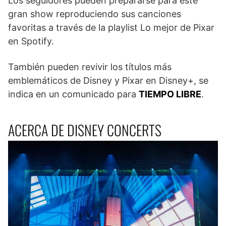
Los seguidores pueden prepararse para este
gran show reproduciendo sus canciones
favoritas a través de la playlist Lo mejor de Pixar
en Spotify.
También pueden revivir los títulos más
emblemáticos de Disney y Pixar en Disney+, se
indica en un comunicado para
TIEMPO LIBRE
.
ACERCA DE DISNEY CONCERTS