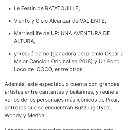
Le Festin de RATATOUILLE,
Viento y Cielo Alcanzar de VALIENTE,
MarriedLife de UP: UNA AVENTURA DE
ALTURA,
y Recuérdame (ganadora del premio Oscar a
Mejor Canción Original en 2018) y Un Poco
Loco de COCO, entre otros.
Además, este espectáculo cuenta con grandes
artistas entre cantantes y bailarines, y reúne a
varios de los personajes más icónicos de Pixar,
entre los que se encuentran Buzz Lightyear,
Woody y Mérida.