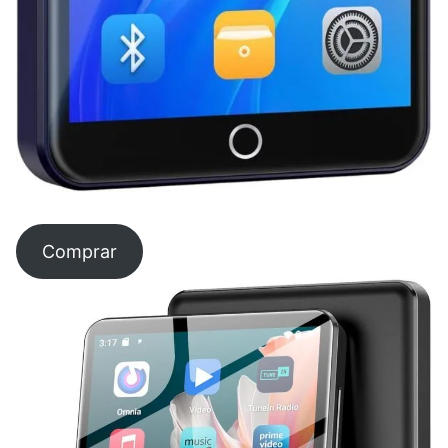
Comprar