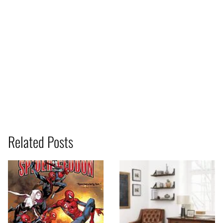
Related Posts