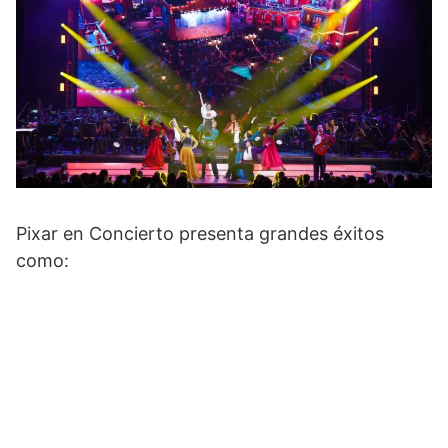
Pixar en Concierto presenta grandes éxitos
como: