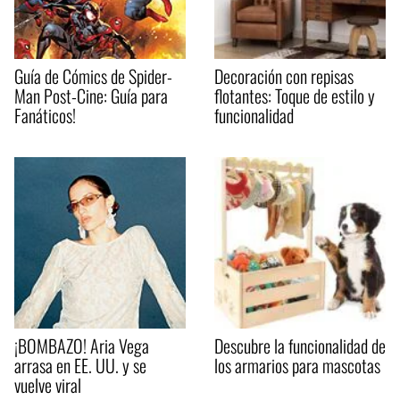
Guía de Cómics de Spider-
Decoración con repisas
Man Post-Cine: Guía para
flotantes: Toque de estilo y
Fanáticos!
funcionalidad
¡BOMBAZO! Aria Vega
Descubre la funcionalidad de
arrasa en EE. UU. y se
los armarios para mascotas
vuelve viral