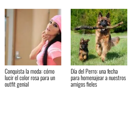
Conquista la moda: cómo
Día del Perro: una fecha
lucir el color rosa para un
para homenajear a nuestros
outfit genial
amigos fieles