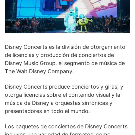
Disney Concerts es la división de otorgamiento
de licencias y producción de conciertos de
Disney Music Group, el segmento de música de
The Walt Disney Company.
Disney Concerts produce conciertos y giras, y
otorga licencias sobre el contenido visual y la
música de Disney a orquestas sinfónicas y
presentadores en todo el mundo.
Los paquetes de conciertos de Disney Concerts
incluyen una variedad de formatos, como