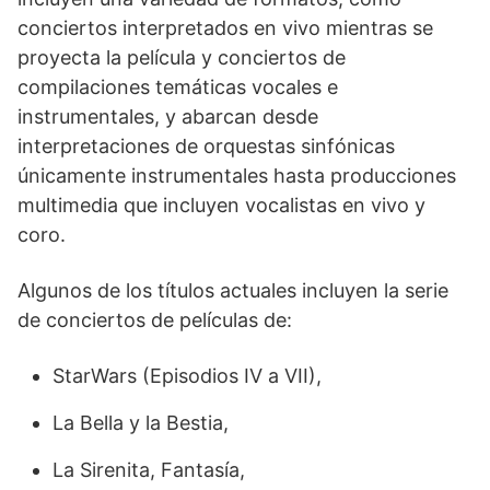
conciertos interpretados en vivo mientras se
proyecta la película y conciertos de
compilaciones temáticas vocales e
instrumentales, y abarcan desde
interpretaciones de orquestas sinfónicas
únicamente instrumentales hasta producciones
multimedia que incluyen vocalistas en vivo y
coro.
Algunos de los títulos actuales incluyen la serie
de conciertos de películas de:
StarWars (Episodios IV a VII),
La Bella y la Bestia,
La Sirenita, Fantasía,