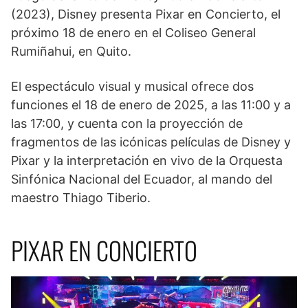
(2023), Disney presenta Pixar en Concierto, el
próximo 18 de enero en el Coliseo General
Rumiñahui, en Quito.
El espectáculo visual y musical ofrece dos
funciones el 18 de enero de 2025, a las 11:00 y a
las 17:00, y cuenta con la proyección de
fragmentos de las icónicas películas de Disney y
Pixar y la interpretación en vivo de la Orquesta
Sinfónica Nacional del Ecuador, al mando del
maestro Thiago Tiberio.
PIXAR EN CONCIERTO