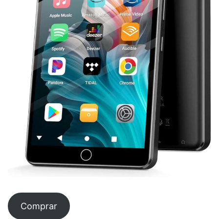
Comprar