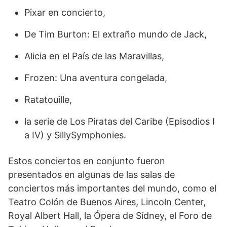
Pixar en concierto,
De Tim Burton: El extraño mundo de Jack,
Alicia en el País de las Maravillas,
Frozen: Una aventura congelada,
Ratatouille,
la serie de Los Piratas del Caribe (Episodios I
a IV) y SillySymphonies.
Estos conciertos en conjunto fueron
presentados en algunas de las salas de
conciertos más importantes del mundo, como el
Teatro Colón de Buenos Aires, Lincoln Center,
Royal Albert Hall, la Ópera de Sídney, el Foro de