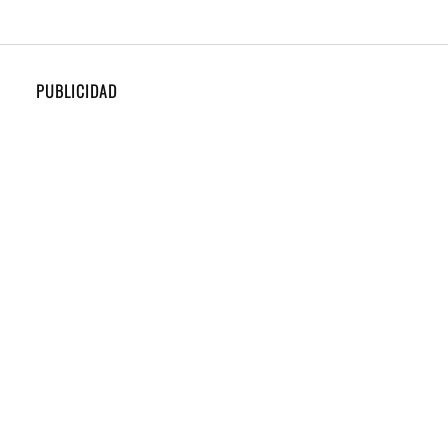
PUBLICIDAD