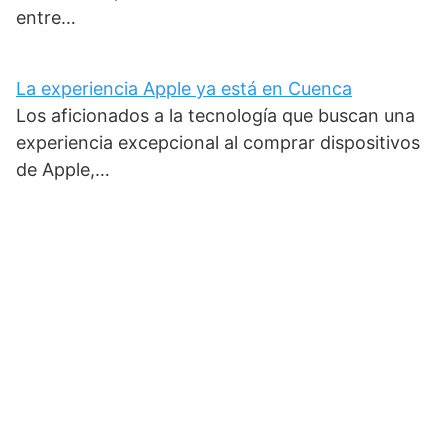
entre…
La experiencia Apple ya está en Cuenca
Los aficionados a la tecnología que buscan una
experiencia excepcional al comprar dispositivos
de Apple,…