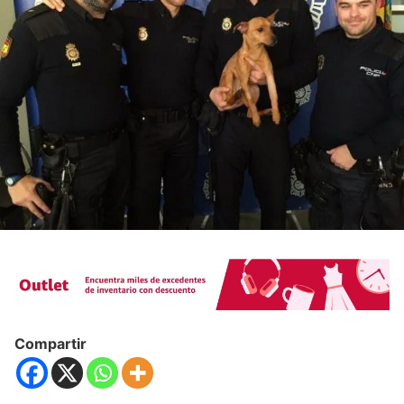
Compartir