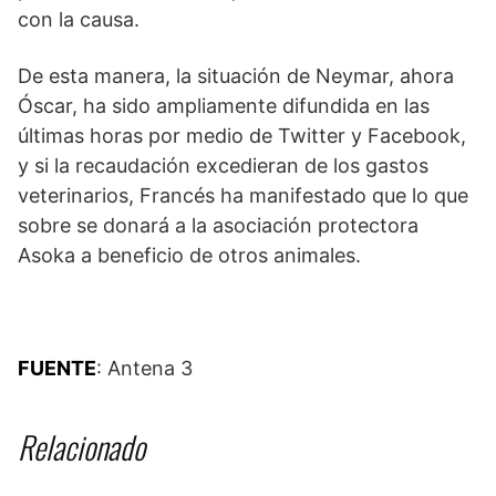
con la causa.
De esta manera, la situación de Neymar, ahora
Óscar, ha sido ampliamente difundida en las
últimas horas por medio de Twitter y Facebook,
y si la recaudación excedieran de los gastos
veterinarios, Francés ha manifestado que lo que
sobre se donará a la asociación protectora
Asoka a beneficio de otros animales.
FUENTE
: Antena 3
Relacionado