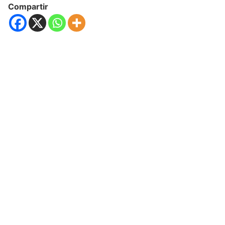
Compartir