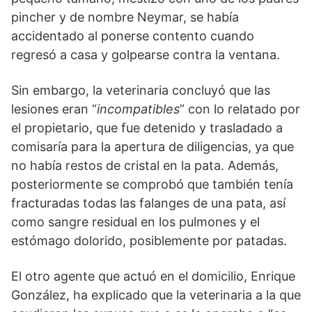
pincher y de nombre Neymar, se había
accidentado al ponerse contento cuando
regresó a casa y golpearse contra la ventana.
Sin embargo, la veterinaria concluyó que las
lesiones eran “
incompatibles
” con lo relatado por
el propietario, que fue detenido y trasladado a
comisaría para la apertura de diligencias, ya que
no había restos de cristal en la pata. Además,
posteriormente se comprobó que también tenía
fracturadas todas las falanges de una pata, así
como sangre residual en los pulmones y el
estómago dolorido, posiblemente por patadas.
El otro agente que actuó en el domicilio, Enrique
González, ha explicado que la veterinaria a la que