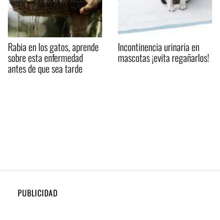
Rabia en los gatos, aprende
Incontinencia urinaria en
sobre esta enfermedad
mascotas ¡evita regañarlos!
antes de que sea tarde
PUBLICIDAD