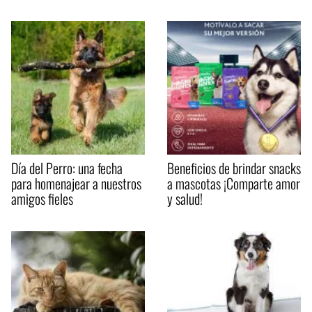
Día del Perro: una fecha
Beneficios de brindar snacks
para homenajear a nuestros
a mascotas ¡Comparte amor
amigos fieles
y salud!