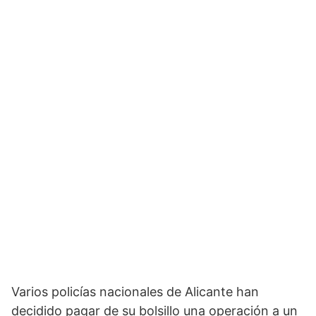
Varios policías nacionales de Alicante han
decidido pagar de su bolsillo una operación a un