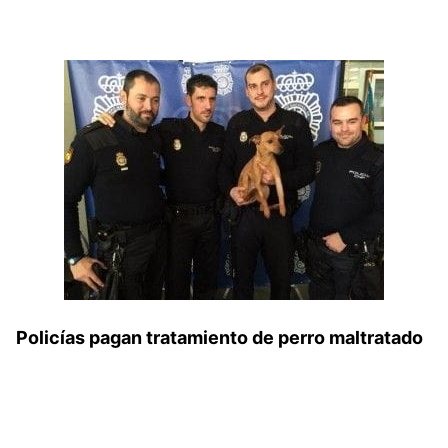
Policías pagan tratamiento de perro maltratado