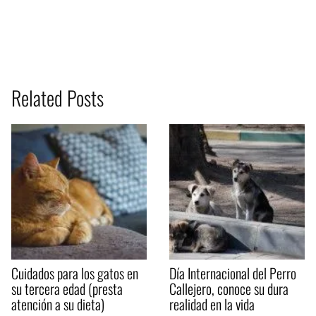
Related Posts
Cuidados para los gatos en
Día Internacional del Perro
su tercera edad (presta
Callejero, conoce su dura
atención a su dieta)
realidad en la vida