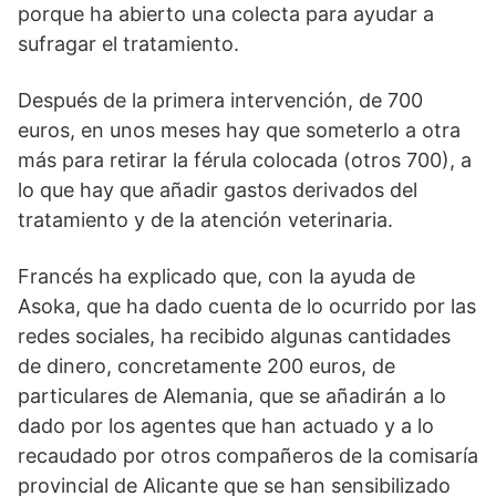
porque ha abierto una colecta para ayudar a
sufragar el tratamiento.
Después de la primera intervención, de 700
euros, en unos meses hay que someterlo a otra
más para retirar la férula colocada (otros 700), a
lo que hay que añadir gastos derivados del
tratamiento y de la atención veterinaria.
Francés ha explicado que, con la ayuda de
Asoka, que ha dado cuenta de lo ocurrido por las
redes sociales, ha recibido algunas cantidades
de dinero, concretamente 200 euros, de
particulares de Alemania, que se añadirán a lo
dado por los agentes que han actuado y a lo
recaudado por otros compañeros de la comisaría
provincial de Alicante que se han sensibilizado