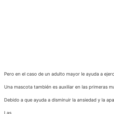
Pero en el caso de un adulto mayor le ayuda a ejer
Una mascota también es auxiliar en las primeras m
Debido a que ayuda a disminuir la ansiedad y la ap
Las