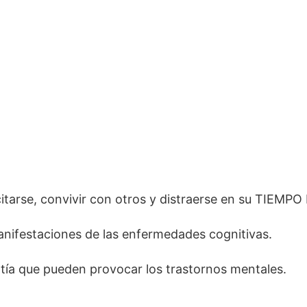
citarse, convivir con otros y distraerse en su TIEMPO
anifestaciones de las enfermedades cognitivas.
atía que pueden provocar los trastornos mentales.