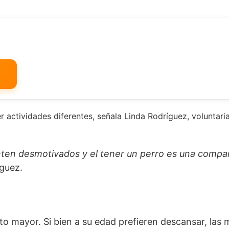
 actividades diferentes, señala Linda Rodríguez, voluntari
nten desmotivados y el tener un perro es una compa
guez.
lto mayor. Si bien a su edad prefieren descansar, las