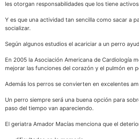
les otorgan responsabilidades que los tiene activos
Y es que una actividad tan sencilla como sacar a p
socializar.
Según algunos estudios el acariciar a un perro ayuda
En 2005 la Asociación Americana de Cardiología mo
mejorar las funciones del corazón y el pulmón en p
Además los perros se convierten en excelentes am
Un perro siempre será una buena opción para sobre
paso del tiempo van apareciendo.
El geriatra Amador Macías menciona que el deterior