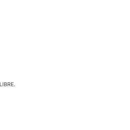
 LIBRE.