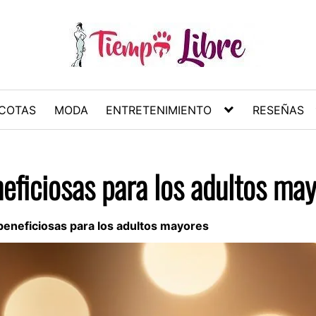
COTAS
MODA
ENTRETENIMIENTO
RESEÑAS
eficiosas para los adultos ma
beneficiosas para los adultos mayores