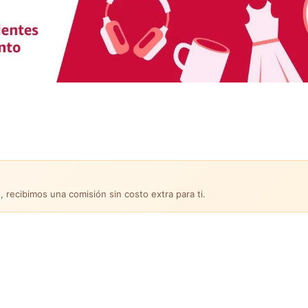
, recibimos una comisión sin costo extra para ti.