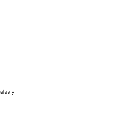
ales y