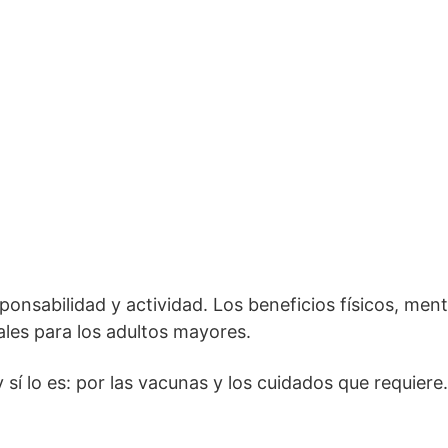
onsabilidad y actividad. Los beneficios físicos, ment
les para los adultos mayores.
sí lo es: por las vacunas y los cuidados que requiere.