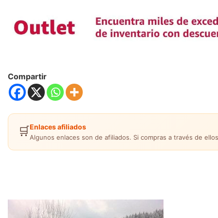
Compartir
Enlaces afiliados
🛒
Algunos enlaces son de afiliados. Si compras a través de ellos