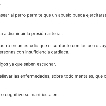
.
asear al perro permite que un abuelo pueda ejercitars
 a disminuir la presión arterial.
stró en un estudio que el contacto con los perros a
ersonas con insuficiencia cardiaca.
igos ya que saben escuchar.
llevar las enfermedades, sobre todo mentales, que c
o cognitivo se manifiesta en: