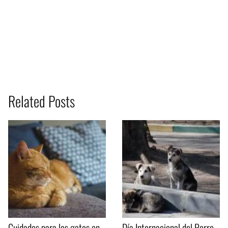
Related Posts
Cuidados para los gatos en
Día Internacional del Perro