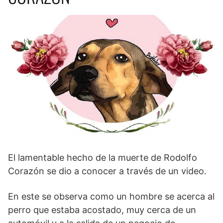
El lamentable hecho de la muerte de Rodolfo
Corazón se dio a conocer a través de un video.
En este se observa como un hombre se acerca al
perro que estaba acostado, muy cerca de un