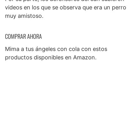
videos en los que se observa que era un perro
muy amistoso.
COMPRAR AHORA
Mima a tus ángeles con cola con estos
productos disponibles en Amazon.