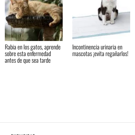
Rabia en los gatos, aprende
Incontinencia urinaria en
sobre esta enfermedad
mascotas ¡evita regañarlos!
antes de que sea tarde