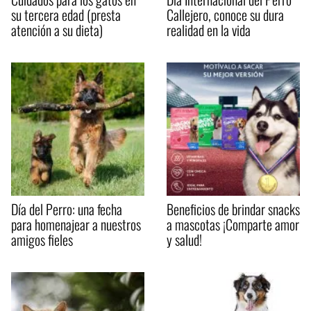
su tercera edad (presta
Callejero, conoce su dura
atención a su dieta)
realidad en la vida
Día del Perro: una fecha
Beneficios de brindar snacks
para homenajear a nuestros
a mascotas ¡Comparte amor
amigos fieles
y salud!