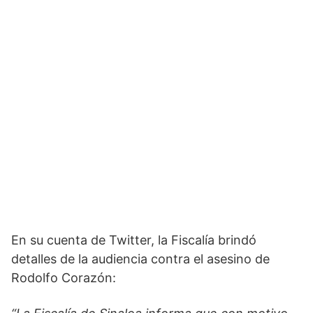
En su cuenta de Twitter, la Fiscalía brindó
detalles de la audiencia contra el asesino de
Rodolfo Corazón: