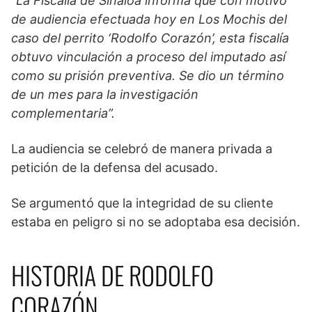
“La Fiscalía de Sinaloa informa que con motivo
de audiencia efectuada hoy en Los Mochis del
caso del perrito ‘Rodolfo Corazón’, esta fiscalía
obtuvo vinculación a proceso del imputado así
como su prisión preventiva. Se dio un término
de un mes para la investigación
complementaria”.
La audiencia se celebró de manera privada a
petición de la defensa del acusado.
Se argumentó que la integridad de su cliente
estaba en peligro si no se adoptaba esa decisión.
HISTORIA DE RODOLFO
CORAZÓN