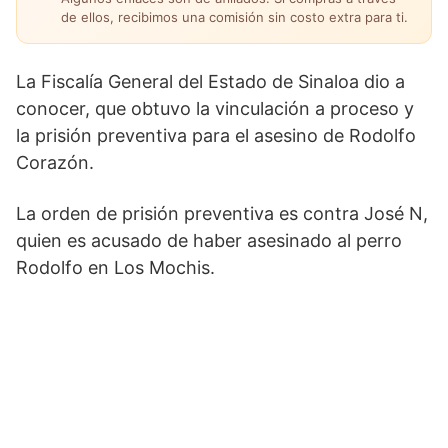
de ellos, recibimos una comisión sin costo extra para ti.
La Fiscalía General del Estado de Sinaloa dio a
conocer, que obtuvo la vinculación a proceso y
la prisión preventiva para el asesino de Rodolfo
Corazón.
La orden de prisión preventiva es contra José N,
quien es acusado de haber asesinado al perro
Rodolfo en Los Mochis.