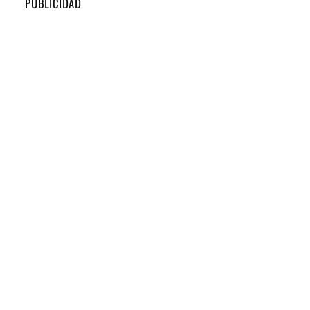
PUBLICIDAD