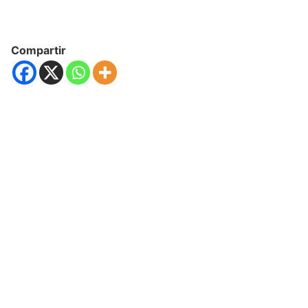
Compartir