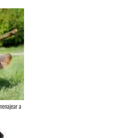
omenajear a