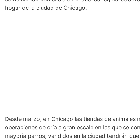
hogar de la ciudad de Chicago.
Desde marzo, en Chicago las tiendas de animales 
operaciones de cría a gran escale en las que se co
mayoría perros, vendidos en la ciudad tendrán que