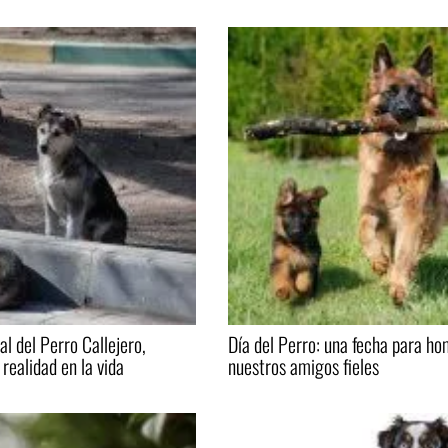
al del Perro Callejero,
Día del Perro: una fecha para h
realidad en la vida
nuestros amigos fieles