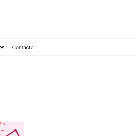
Contacto