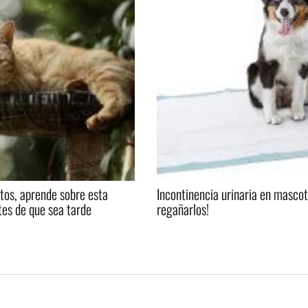
atos, aprende sobre esta
Incontinencia urinaria en mascot
es de que sea tarde
regañarlos!