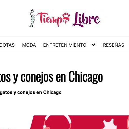
COTAS
MODA
ENTRETENIMIENTO
RESEÑAS
tos y conejos en Chicago
 gatos y conejos en Chicago