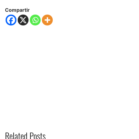
Compartir
Related Posts