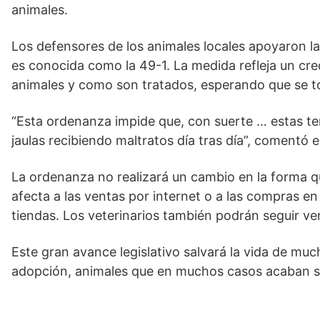
animales.
Los defensores de los animales locales apoyaron la
es conocida como la 49-1. La medida refleja un cre
animales y como son tratados, esperando que se t
“Esta ordenanza impide que, con suerte … estas te
jaulas recibiendo maltratos día tras día”, comentó 
La ordenanza no realizará un cambio en la forma 
afecta a las ventas por internet o a las compras 
tiendas. Los veterinarios también podrán seguir ve
Este gran avance legislativo salvará la vida de m
adopción, animales que en muchos casos acaban si