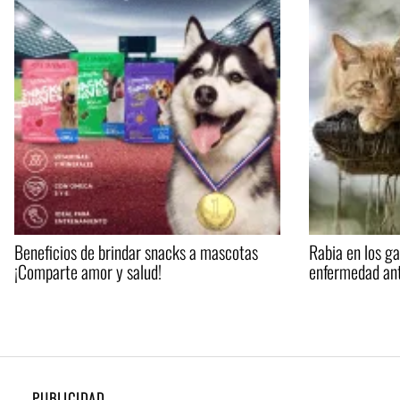
Beneficios de brindar snacks a mascotas
Rabia en los g
¡Comparte amor y salud!
enfermedad ant
PUBLICIDAD