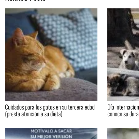
Cuidados para los gatos en su tercera edad
Día Internacion
(presta atención a su dieta)
conoce su dura 