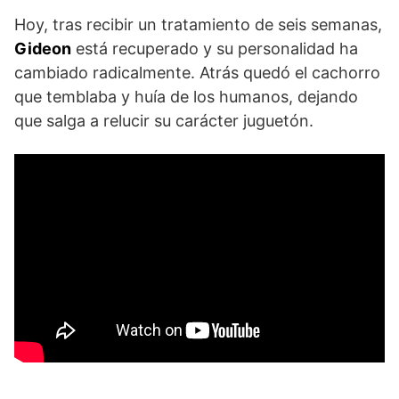
Hoy, tras recibir un tratamiento de seis semanas,
Gideon
está recuperado y su personalidad ha
cambiado radicalmente. Atrás quedó el cachorro
que temblaba y huía de los humanos, dejando
que salga a relucir su carácter juguetón.