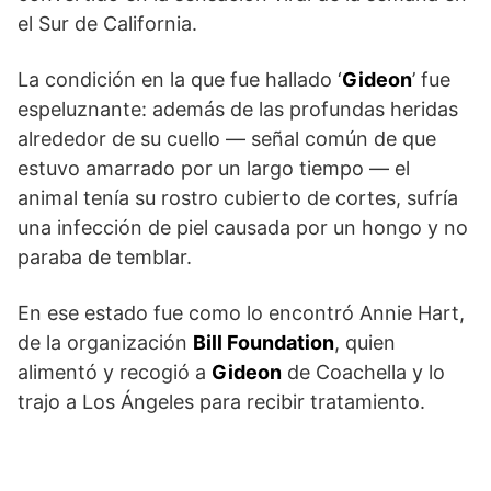
el Sur de California.
La condición en la que fue hallado ‘
Gideon
’ fue
espeluznante: además de las profundas heridas
alrededor de su cuello — señal común de que
estuvo amarrado por un largo tiempo — el
animal tenía su rostro cubierto de cortes, sufría
una infección de piel causada por un hongo y no
paraba de temblar.
En ese estado fue como lo encontró Annie Hart,
de la organización
Bill Foundation
, quien
alimentó y recogió a
Gideon
de Coachella y lo
trajo a Los Ángeles para recibir tratamiento.