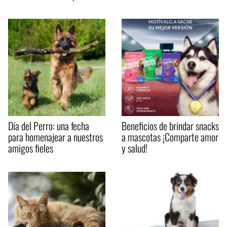
Día del Perro: una fecha
Beneficios de brindar snacks
para homenajear a nuestros
a mascotas ¡Comparte amor
amigos fieles
y salud!