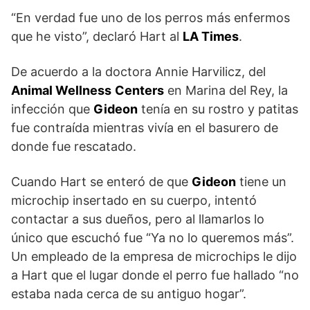
“En verdad fue uno de los perros más enfermos
que he visto”, declaró Hart al
LA Times
.
De acuerdo a la doctora Annie Harvilicz, del
Animal Wellness
Centers
en Marina del Rey, la
infección que
Gideon
tenía en su rostro y patitas
fue contraída mientras vivía en el basurero de
donde fue rescatado.
Cuando Hart se enteró de que
Gideon
tiene un
microchip insertado en su cuerpo, intentó
contactar a sus dueños, pero al llamarlos lo
único que escuchó fue “Ya no lo queremos más”.
Un empleado de la empresa de microchips le dijo
a Hart que el lugar donde el perro fue hallado “no
estaba nada cerca de su antiguo hogar”.