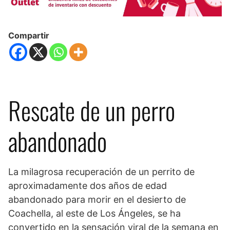
Compartir
Rescate de un perro
abandonado
La milagrosa recuperación de un perrito de
aproximadamente dos años de edad
abandonado para morir en el desierto de
Coachella, al este de Los Ángeles, se ha
convertido en la sensación viral de la semana en