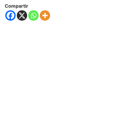
Compartir