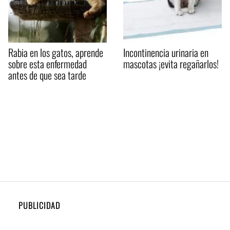
Rabia en los gatos, aprende
Incontinencia urinaria en
sobre esta enfermedad
mascotas ¡evita regañarlos!
antes de que sea tarde
PUBLICIDAD