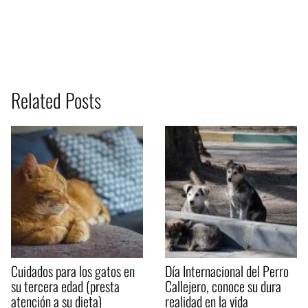
Related Posts
Cuidados para los gatos en
Día Internacional del Perro
su tercera edad (presta
Callejero, conoce su dura
atención a su dieta)
realidad en la vida