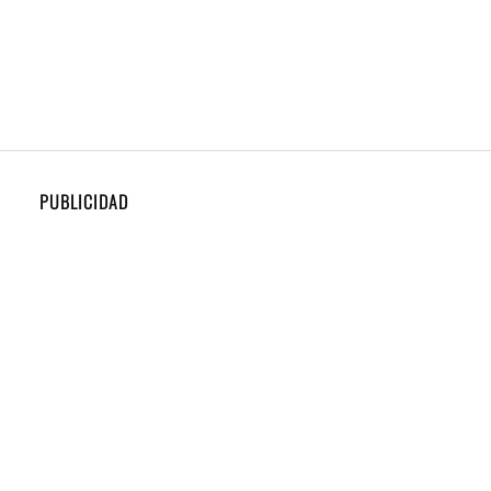
PUBLICIDAD