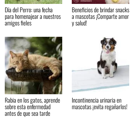
Día del Perro: una fecha
Beneficios de brindar snacks
para homenajear a nuestros
a mascotas ¡Comparte amor
amigos fieles
y salud!
Rabia en los gatos, aprende
Incontinencia urinaria en
sobre esta enfermedad
mascotas ¡evita regañarlos!
antes de que sea tarde