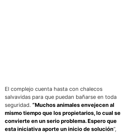
El complejo cuenta hasta con chalecos
salvavidas para que puedan bañarse en toda
seguridad.
“Muchos animales envejecen al
mismo tiempo que los propietarios, lo cual se
convierte en un serio problema. Espero que
esta iniciativa aporte un inicio de solución
“,