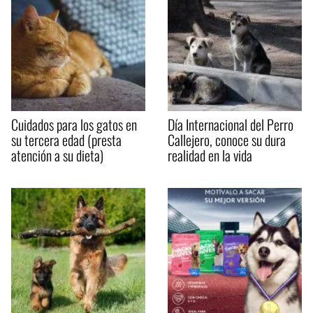
Cuidados para los gatos en
Día Internacional del Perro
su tercera edad (presta
Callejero, conoce su dura
atención a su dieta)
realidad en la vida