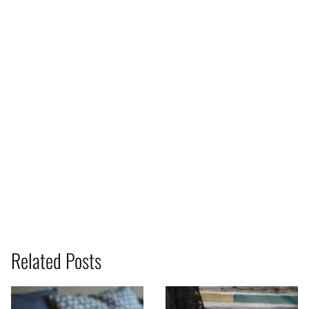
Related Posts