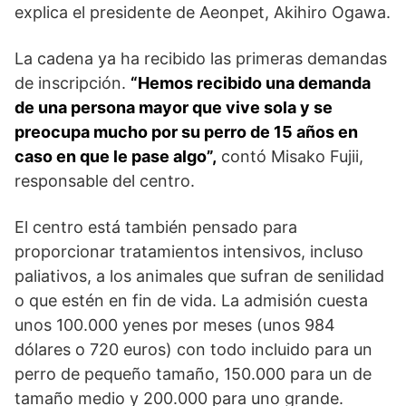
explica el presidente de Aeonpet, Akihiro Ogawa.
La cadena ya ha recibido las primeras demandas
de inscripción.
“Hemos recibido una demanda
de una persona mayor que vive sola y se
preocupa mucho por su perro de 15 años en
caso en que le pase algo”,
contó Misako Fujii,
responsable del centro.
El centro está también pensado para
proporcionar tratamientos intensivos, incluso
paliativos, a los animales que sufran de senilidad
o que estén en fin de vida. La admisión cuesta
unos 100.000 yenes por meses (unos 984
dólares o 720 euros) con todo incluido para un
perro de pequeño tamaño, 150.000 para un de
tamaño medio y 200.000 para uno grande.