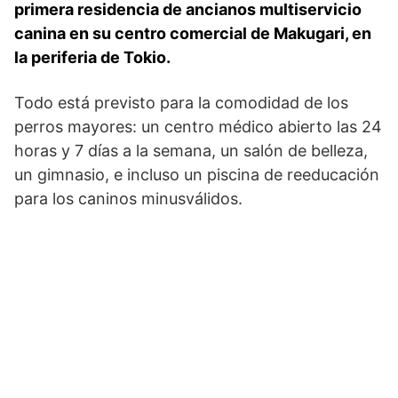
primera residencia de ancianos multiservicio
canina en su centro comercial de Makugari, en
la periferia de Tokio.
Todo está previsto para la comodidad de los
perros mayores: un centro médico abierto las 24
horas y 7 días a la semana, un salón de belleza,
un gimnasio, e incluso un piscina de reeducación
para los caninos minusválidos.