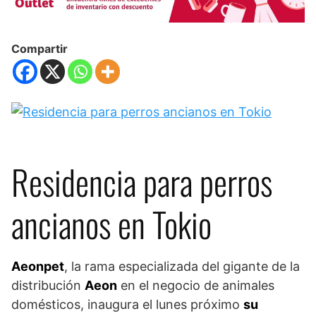
Compartir
Residencia para perros
ancianos en Tokio
Aeonpet
, la rama especializada del gigante de la
distribución
Aeon
en el negocio de animales
domésticos, inaugura el lunes próximo
su