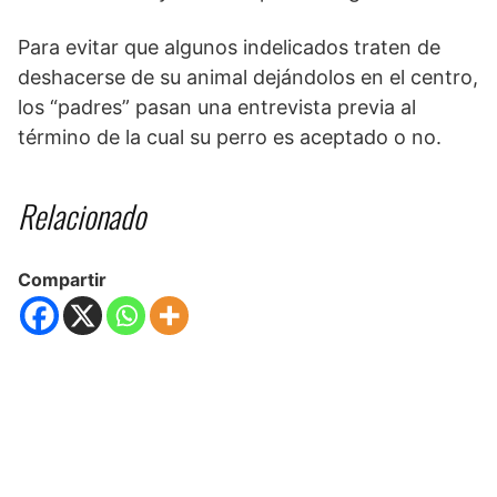
Para evitar que algunos indelicados traten de
deshacerse de su animal dejándolos en el centro,
los “padres” pasan una entrevista previa al
término de la cual su perro es aceptado o no.
Relacionado
Compartir