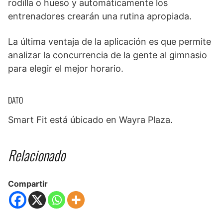
rodilla o hueso y automáticamente los
entrenadores crearán una rutina apropiada.
La última ventaja de la aplicación es que permite
analizar la concurrencia de la gente al gimnasio
para elegir el mejor horario.
DATO
Smart Fit está úbicado en Wayra Plaza.
Relacionado
Compartir