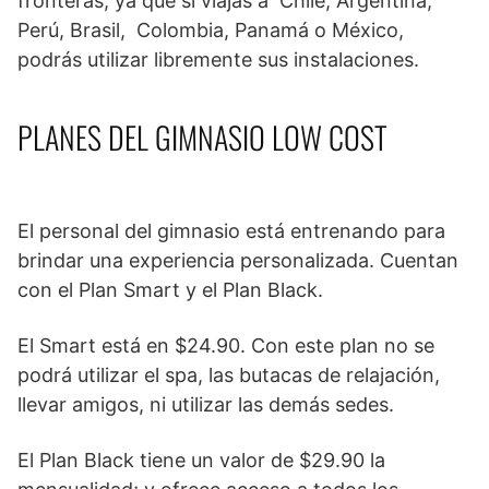
fronteras, ya que si viajas a Chile, Argentina,
Perú, Brasil, Colombia, Panamá o México,
podrás utilizar libremente sus instalaciones.
PLANES DEL GIMNASIO LOW COST
El personal del gimnasio está entrenando para
brindar una experiencia personalizada. Cuentan
con el Plan Smart y el Plan Black.
El Smart está en $24.90. Con este plan no se
podrá utilizar el spa, las butacas de relajación,
llevar amigos, ni utilizar las demás sedes.
El Plan Black tiene un valor de $29.90 la