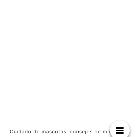
Cuidado de mascotas, consejos de moda y