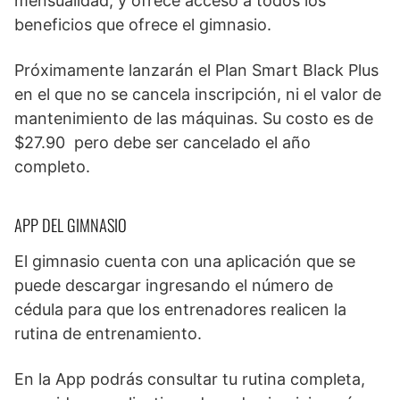
mensualidad; y ofrece acceso a todos los
beneficios que ofrece el gimnasio.
Próximamente lanzarán el Plan Smart Black Plus
en el que no se cancela inscripción, ni el valor de
mantenimiento de las máquinas. Su costo es de
$27.90 pero debe ser cancelado el año
completo.
APP DEL GIMNASIO
El gimnasio cuenta con una aplicación que se
puede descargar ingresando el número de
cédula para que los entrenadores realicen la
rutina de entrenamiento.
En la App podrás consultar tu rutina completa,