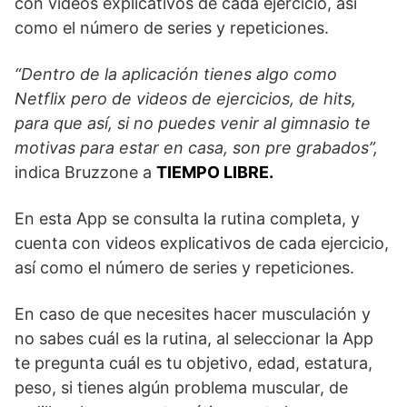
con videos explicativos de cada ejercicio, así
como el número de series y repeticiones.
“Dentro de la aplicación tienes algo como
Netflix pero de videos de ejercicios, de hits,
para que así, si no puedes venir al gimnasio te
motivas para estar en casa, son pre grabados”,
indica Bruzzone a
TIEMPO LIBRE.
En esta App se consulta la rutina completa, y
cuenta con videos explicativos de cada ejercicio,
así como el número de series y repeticiones.
En caso de que necesites hacer musculación y
no sabes cuál es la rutina, al seleccionar la App
te pregunta cuál es tu objetivo, edad, estatura,
peso, si tienes algún problema muscular, de