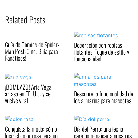
Related Posts
Guía de Cómics de Spider-
Decoración con repisas
Man Post-Cine: Guía para
flotantes: Toque de estilo y
Fanáticos!
funcionalidad
¡BOMBAZO! Aria Vega
arrasa en EE. UU. y se
Descubre la funcionalidad de
vuelve viral
los armarios para mascotas
Conquista la moda: cómo
Día del Perro: una fecha
lucir el color rosa para un
para homenajear a nuestros