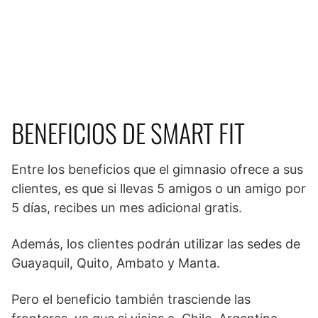
BENEFICIOS DE SMART FIT
Entre los beneficios que el gimnasio ofrece a sus
clientes, es que si llevas 5 amigos o un amigo por
5 días, recibes un mes adicional gratis.
Además, los clientes podrán utilizar las sedes de
Guayaquil, Quito, Ambato y Manta.
Pero el beneficio también trasciende las