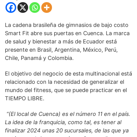
La cadena brasileña de gimnasios de bajo costo
Smart Fit abre sus puertas en Cuenca. La marca
de salud y bienestar a más de Ecuador está
presente en Brasil, Argentina, México, Perú,
Chile, Panamá y Colombia.
El objetivo del negocio de esta multinacional está
relacionado con la necesidad de generalizar el
mundo del fitness, que se puede practicar en el
TIEMPO LIBRE.
“(El local de Cuenca) es el número 11 en el país.
La idea de la franquicia, como tal, es tener al
finalizar 2024 unas 20 sucursales, de las que ya