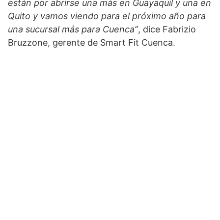
están por abrirse una más en Guayaquil y una en
Quito y vamos viendo para el próximo año para
una sucursal más para Cuenca”
, dice Fabrizio
Bruzzone, gerente de Smart Fit Cuenca.