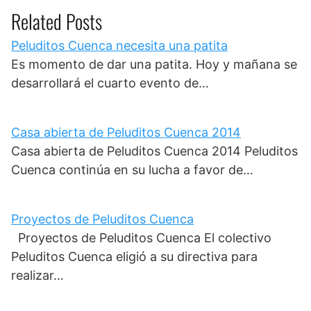
Related Posts
Peluditos Cuenca necesita una patita
Es momento de dar una patita. Hoy y mañana se
desarrollará el cuarto evento de…
Casa abierta de Peluditos Cuenca 2014
Casa abierta de Peluditos Cuenca 2014 Peluditos
Cuenca continúa en su lucha a favor de…
Proyectos de Peluditos Cuenca
Proyectos de Peluditos Cuenca El colectivo
Peluditos Cuenca eligió a su directiva para
realizar…