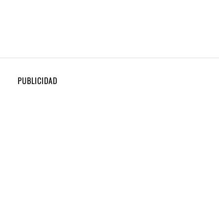
PUBLICIDAD