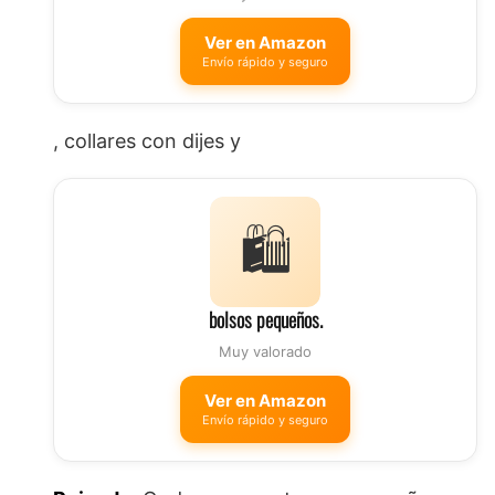
Ver en Amazon
Envío rápido y seguro
, collares con dijes y
🛍️
bolsos pequeños.
Muy valorado
Ver en Amazon
Envío rápido y seguro