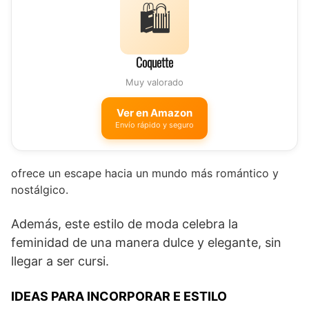
🛍️
Coquette
Muy valorado
Ver en Amazon
Envío rápido y seguro
ofrece un escape hacia un mundo más romántico y
nostálgico.
Además, este estilo de moda celebra la
feminidad de una manera dulce y elegante, sin
llegar a ser cursi.
IDEAS PARA INCORPORAR E ESTILO