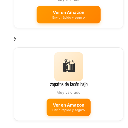
Ver en Amazon
Envío rápido y seguro
y
🛍️
zapatos de tacón bajo
Muy valorado
Ver en Amazon
Envío rápido y seguro