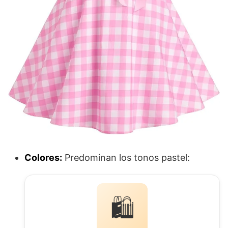
Colores:
Predominan los tonos pastel:
🛍️