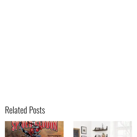
Related Posts