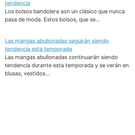
tendencia
Los bolsos bandolera son un clásico que nunca
pasa de moda. Estos bolsos, que se…
Las mangas abullonadas seguirán siendo
tendencia esta temporada
Las mangas abullonadas continuarán siendo
tendencia durante esta temporada y se verán en
blusas, vestidos…