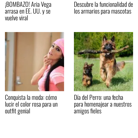
¡BOMBAZO! Aria Vega
Descubre la funcionalidad de
arrasa en EE. UU. y se
los armarios para mascotas
vuelve viral
Conquista la moda: cómo
Día del Perro: una fecha
lucir el color rosa para un
para homenajear a nuestros
outfit genial
amigos fieles