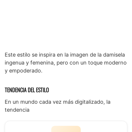
Este estilo se inspira en la imagen de la damisela
ingenua y femenina, pero con un toque moderno
y empoderado.
TENDENCIA DEL ESTILO
En un mundo cada vez más digitalizado, la
tendencia