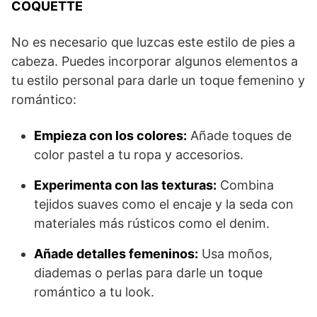
COQUETTE
No es necesario que luzcas este estilo de pies a
cabeza. Puedes incorporar algunos elementos a
tu estilo personal para darle un toque femenino y
romántico:
Empieza con los colores:
Añade toques de
color pastel a tu ropa y accesorios.
Experimenta con las texturas:
Combina
tejidos suaves como el encaje y la seda con
materiales más rústicos como el denim.
Añade detalles femeninos:
Usa moños,
diademas o perlas para darle un toque
romántico a tu look.