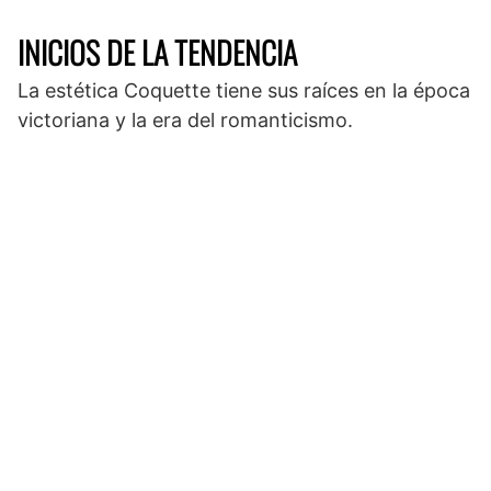
INICIOS DE LA TENDENCIA
La estética Coquette tiene sus raíces en la época
victoriana y la era del romanticismo.