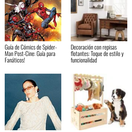
Guía de Cómics de Spider-
Decoración con repisas
Man Post-Cine: Guía para
flotantes: Toque de estilo y
Fanáticos!
funcionalidad