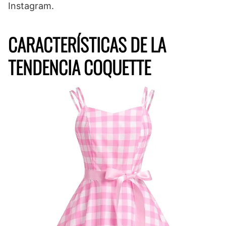
Instagram.
CARACTERÍSTICAS DE LA
TENDENCIA COQUETTE