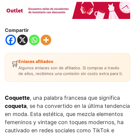
Compartir
Enlaces afiliados
🛒
Algunos enlaces son de afiliados. Si compras a través
de ellos, recibimos una comisión sin costo extra para ti.
Coquette
, una palabra francesa que significa
coqueta
, se ha convertido en la última tendencia
en moda. Esta estética, que mezcla elementos
femeninos y vintage con toques modernos, ha
cautivado en redes sociales como TikTok e