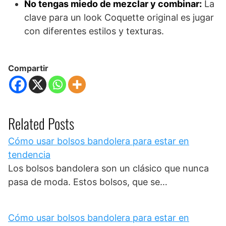
No tengas miedo de mezclar y combinar:
La
clave para un look Coquette original es jugar
con diferentes estilos y texturas.
Compartir
Related Posts
Cómo usar bolsos bandolera para estar en
tendencia
Los bolsos bandolera son un clásico que nunca
pasa de moda. Estos bolsos, que se…
Cómo usar bolsos bandolera para estar en