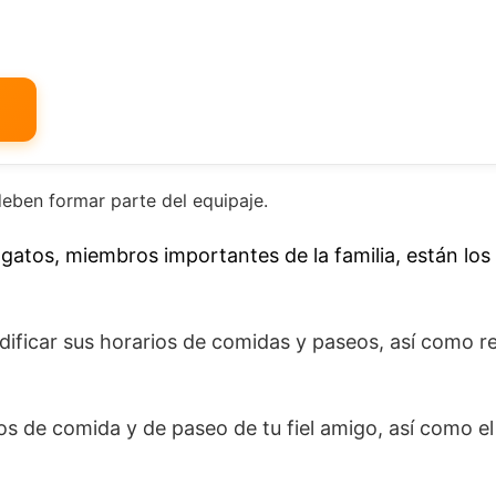
deben formar parte del equipaje.
 gatos, miembros importantes de la familia, están los
dificar sus horarios de comidas y paseos, así como re
os de comida y de paseo de tu fiel amigo, así como el