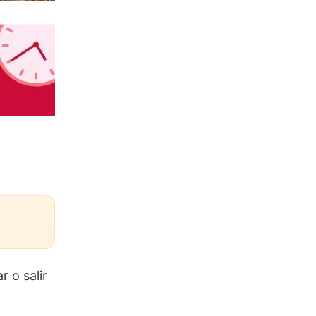
 o salir