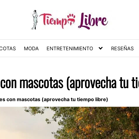
COTAS
MODA
ENTRETENIMIENTO
RESEÑAS
s con mascotas (aprovecha tu ti
nes con mascotas (aprovecha tu tiempo libre)