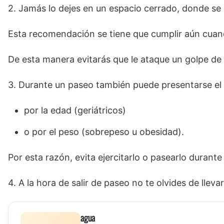
2. Jamás lo dejes en un espacio cerrado, donde se 
Esta recomendación se tiene que cumplir aún cuand
De esta manera evitarás que le ataque un golpe de 
3. Durante un paseo también puede presentarse el 
por la edad (geriátricos)
o por el peso (sobrepeso u obesidad).
Por esta razón, evita ejercitarlo o pasearlo durante
4. A la hora de salir de paseo no te olvides de lleva
agua