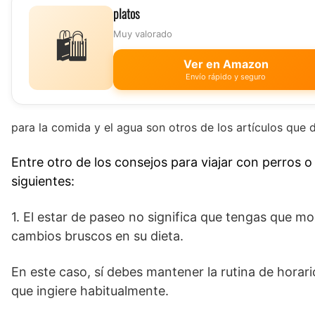
platos
🛍️
Muy valorado
Ver en Amazon
Envío rápido y seguro
para la comida y el agua son otros de los artículos que 
Entre otro de los consejos para viajar con perros o
siguientes:
1. El estar de paseo no significa que tengas que mo
cambios bruscos en su dieta.
En este caso, sí debes mantener la rutina de horari
que ingiere habitualmente.