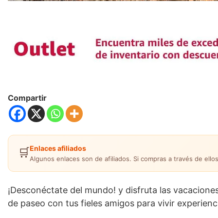
Compartir
Enlaces afiliados
🛒
Algunos enlaces son de afiliados. Si compras a través de ellos
¡Desconéctate del mundo! y disfruta las vacaciones
de paseo con tus fieles amigos para vivir experienci