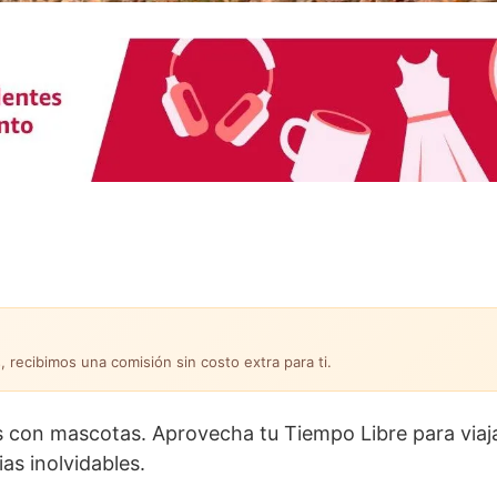
, recibimos una comisión sin costo extra para ti.
 con mascotas. Aprovecha tu Tiempo Libre para viajar
as inolvidables.