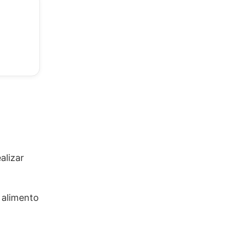
alizar
 alimento