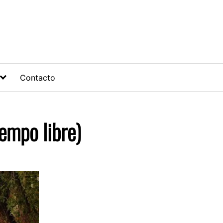
Contacto
empo libre)