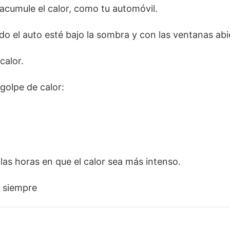
acumule el calor, como tu automóvil.
o el auto esté bajo la sombra y con las ventanas abi
calor.
golpe de calor:
 las horas en que el calor sea más intenso.
r siempre