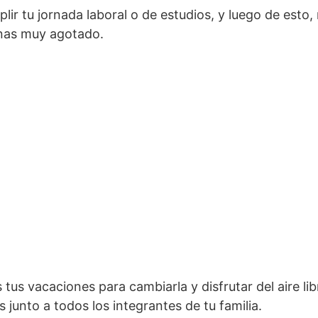
ir tu jornada laboral o de estudios, y luego de esto,
inas muy agotado.
us vacaciones para cambiarla y disfrutar del aire lib
s junto a todos los integrantes de tu familia.