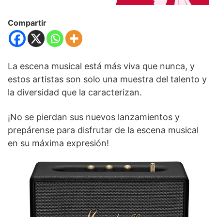
Compartir
La escena musical está más viva que nunca, y
estos artistas son solo una muestra del talento y
la diversidad que la caracterizan.
¡No se pierdan sus nuevos lanzamientos y
prepárense para disfrutar de la escena musical
en su máxima expresión!