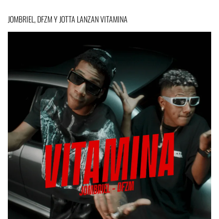
JOMBRIEL, DFZM Y JOTTA LANZAN VITAMINA