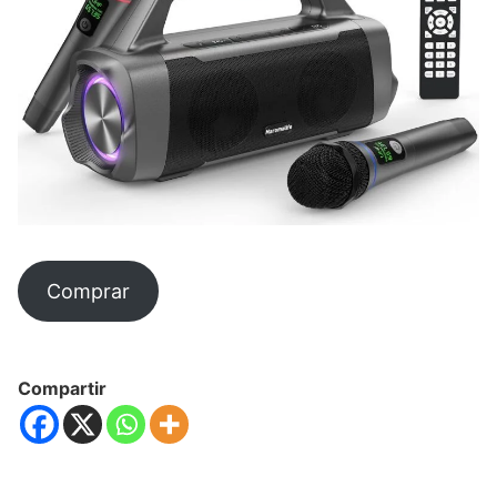
Comprar
Compartir