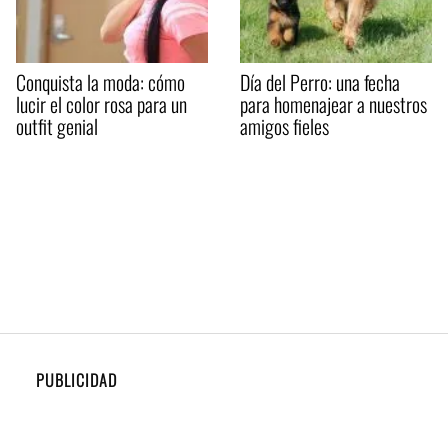
Conquista la moda: cómo
Día del Perro: una fecha
lucir el color rosa para un
para homenajear a nuestros
outfit genial
amigos fieles
PUBLICIDAD