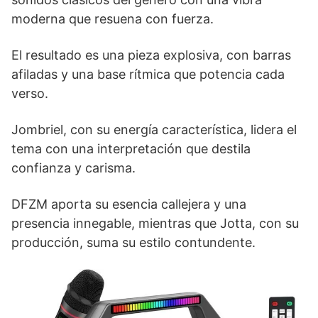
moderna que resuena con fuerza.
El resultado es una pieza explosiva, con barras
afiladas y una base rítmica que potencia cada
verso.
Jombriel, con su energía característica, lidera el
tema con una interpretación que destila
confianza y carisma.
DFZM aporta su esencia callejera y una
presencia innegable, mientras que Jotta, con su
producción, suma su estilo contundente.