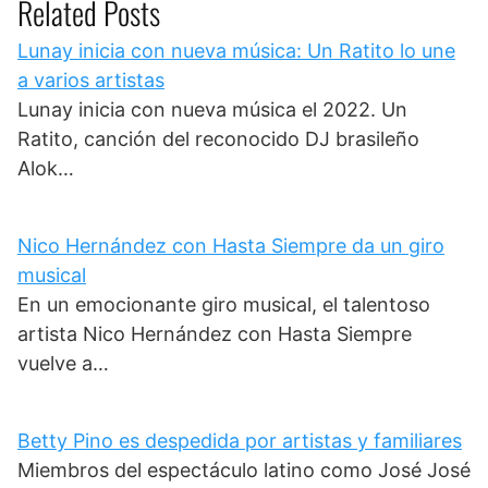
Related Posts
Lunay inicia con nueva música: Un Ratito lo une
a varios artistas
Lunay inicia con nueva música el 2022. Un
Ratito, canción del reconocido DJ brasileño
Alok…
Nico Hernández con Hasta Siempre da un giro
musical
En un emocionante giro musical, el talentoso
artista Nico Hernández con Hasta Siempre
vuelve a…
Betty Pino es despedida por artistas y familiares
Miembros del espectáculo latino como José José