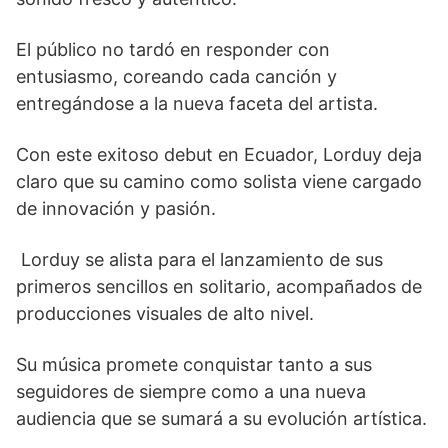
El público no tardó en responder con
entusiasmo, coreando cada canción y
entregándose a la nueva faceta del artista.
Con este exitoso debut en Ecuador, Lorduy deja
claro que su camino como solista viene cargado
de innovación y pasión.
Lorduy se alista para el lanzamiento de sus
primeros sencillos en solitario, acompañados de
producciones visuales de alto nivel.
Su música promete conquistar tanto a sus
seguidores de siempre como a una nueva
audiencia que se sumará a su evolución artística.