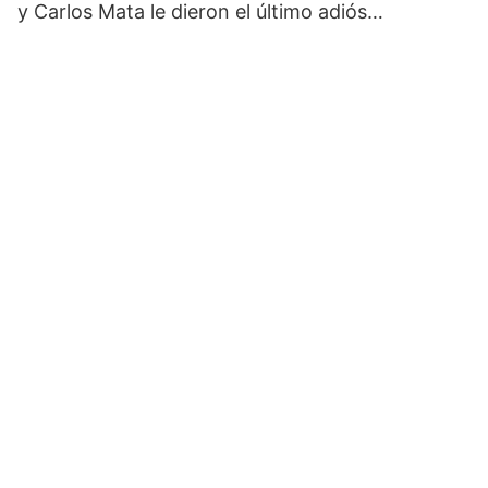
y Carlos Mata le dieron el último adiós…