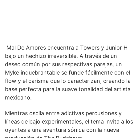
Mal De Amores encuentra a Towers y Junior H
bajo un hechizo irreversible. A través de un
deseo común por sus respectivas parejas, un
Myke inquebrantable se funde fácilmente con el
flow y el carisma que lo caracterizan, creando la
base perfecta para la suave tonalidad del artista
mexicano.
Mientras oscila entre adictivas percusiones y
líneas de bajo experimentales, el tema invita a los
oyentes a una aventura sónica con la nueva