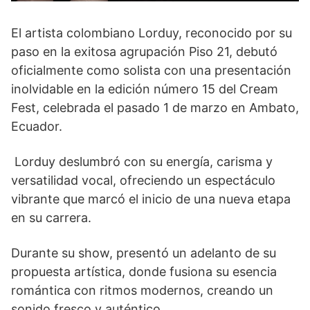
El artista colombiano Lorduy, reconocido por su
paso en la exitosa agrupación Piso 21, debutó
oficialmente como solista con una presentación
inolvidable en la edición número 15 del Cream
Fest, celebrada el pasado 1 de marzo en Ambato,
Ecuador.
Lorduy deslumbró con su energía, carisma y
versatilidad vocal, ofreciendo un espectáculo
vibrante que marcó el inicio de una nueva etapa
en su carrera.
Durante su show, presentó un adelanto de su
propuesta artística, donde fusiona su esencia
romántica con ritmos modernos, creando un
sonido fresco y auténtico.