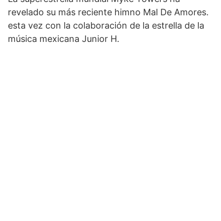
revelado su más reciente himno Mal De Amores.
esta vez con la colaboración de la estrella de la
música mexicana Junior H.