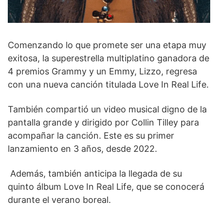
Comenzando lo que promete ser una etapa muy
exitosa, la superestrella multiplatino ganadora de
4 premios Grammy y un Emmy, Lizzo, regresa
con una nueva canción titulada Love In Real Life.
También compartió un video musical digno de la
pantalla grande y dirigido por Collin Tilley para
acompañar la canción. Este es su primer
lanzamiento en 3 años, desde 2022.
Además, también anticipa la llegada de su
quinto álbum Love In Real Life, que se conocerá
durante el verano boreal.