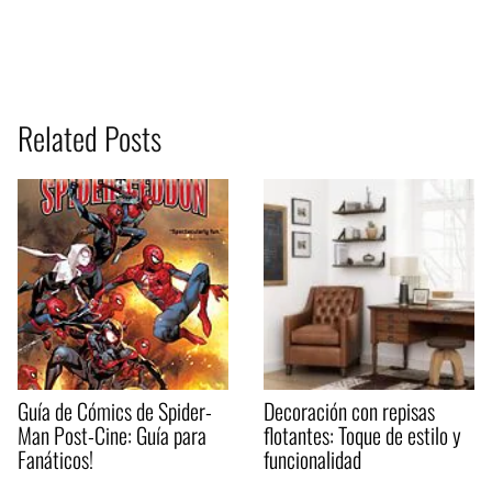
Related Posts
Guía de Cómics de Spider-
Decoración con repisas
Man Post-Cine: Guía para
flotantes: Toque de estilo y
Fanáticos!
funcionalidad