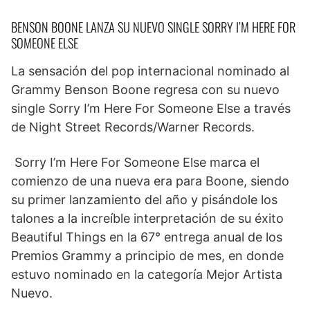
BENSON BOONE LANZA SU NUEVO SINGLE SORRY I’M HERE FOR
SOMEONE ELSE
La sensación del pop internacional nominado al
Grammy Benson Boone regresa con su nuevo
single Sorry I’m Here For Someone Else a través
de Night Street Records/Warner Records.
Sorry I’m Here For Someone Else marca el
comienzo de una nueva era para Boone, siendo
su primer lanzamiento del año y pisándole los
talones a la increíble interpretación de su éxito
Beautiful Things en la 67° entrega anual de los
Premios Grammy a principio de mes, en donde
estuvo nominado en la categoría Mejor Artista
Nuevo.