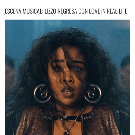
ESCENA MUSICAL: LIZZO REGRESA CON LOVE IN REAL LIFE