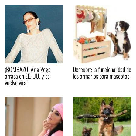
¡BOMBAZO! Aria Vega
Descubre la funcionalidad de
arrasa en EE. UU. y se
los armarios para mascotas
vuelve viral