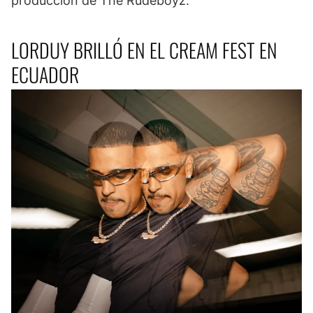
producción de The Rudeboyz.
LORDUY BRILLÓ EN EL CREAM FEST EN
ECUADOR