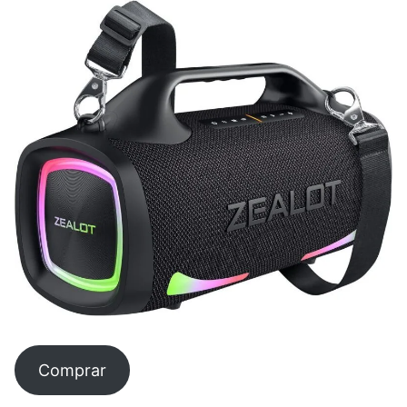
Comprar