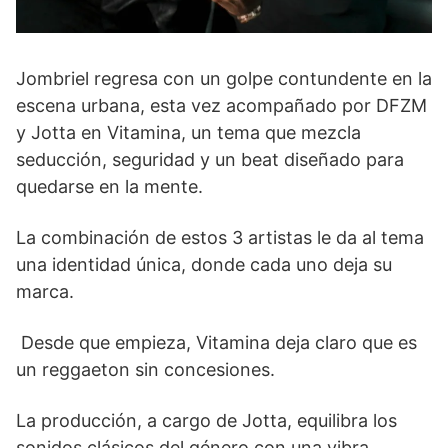
Jombriel regresa con un golpe contundente en la
escena urbana, esta vez acompañado por DFZM
y Jotta en Vitamina, un tema que mezcla
seducción, seguridad y un beat diseñado para
quedarse en la mente.
La combinación de estos 3 artistas le da al tema
una identidad única, donde cada uno deja su
marca.
Desde que empieza, Vitamina deja claro que es
un reggaeton sin concesiones.
La producción, a cargo de Jotta, equilibra los
sonidos clásicos del género con una vibra