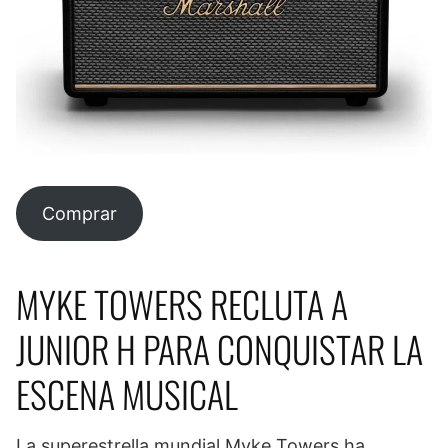
Comprar
MYKE TOWERS RECLUTA A
JUNIOR H PARA CONQUISTAR LA
ESCENA MUSICAL
La superestrella mundial Myke Towers ha