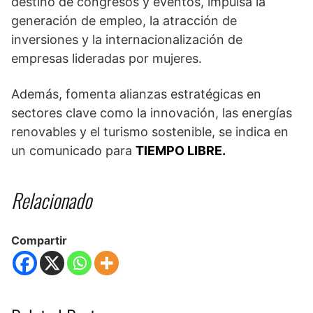
destino de congresos y eventos, impulsa la
generación de empleo, la atracción de
inversiones y la internacionalización de
empresas lideradas por mujeres.
Además, fomenta alianzas estratégicas en
sectores clave como la innovación, las energías
renovables y el turismo sostenible, se indica en
un comunicado para
TIEMPO LIBRE.
Relacionado
Compartir