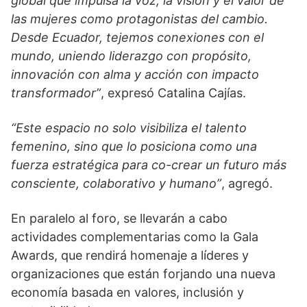
global que impulsa la voz, la visión y el valor de
las mujeres como protagonistas del cambio.
Desde Ecuador, tejemos conexiones con el
mundo, uniendo liderazgo con propósito,
innovación con alma y acción con impacto
transformador”
, expresó Catalina Cajías.
“Este espacio no solo visibiliza el talento
femenino, sino que lo posiciona como una
fuerza estratégica para co-crear un futuro más
consciente, colaborativo y humano”
, agregó.
En paralelo al foro, se llevarán a cabo
actividades complementarias como la Gala
Awards, que rendirá homenaje a líderes y
organizaciones que están forjando una nueva
economía basada en valores, inclusión y