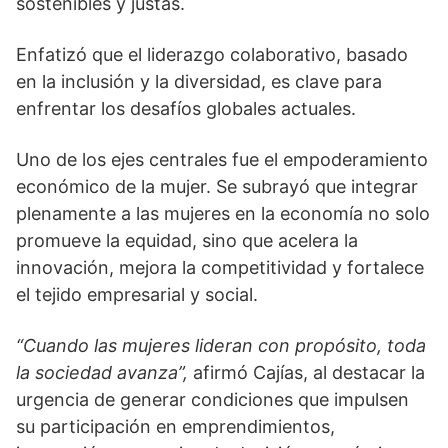
sostenibles y justas.
Enfatizó que el liderazgo colaborativo, basado
en la inclusión y la diversidad, es clave para
enfrentar los desafíos globales actuales.
Uno de los ejes centrales fue el empoderamiento
económico de la mujer. Se subrayó que integrar
plenamente a las mujeres en la economía no solo
promueve la equidad, sino que acelera la
innovación, mejora la competitividad y fortalece
el tejido empresarial y social.
“Cuando las mujeres lideran con propósito, toda
la sociedad avanza”,
afirmó Cajías, al destacar la
urgencia de generar condiciones que impulsen
su participación en emprendimientos,