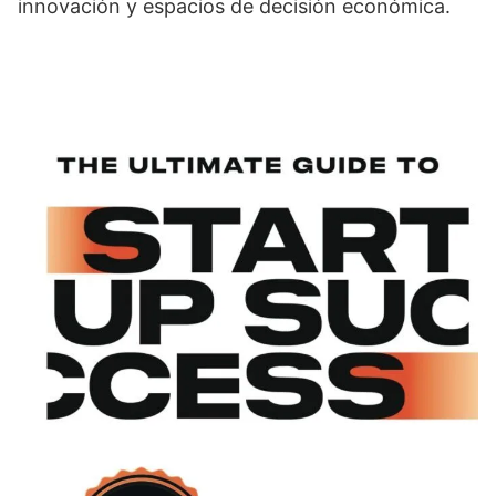
innovación y espacios de decisión económica.