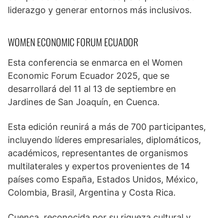
liderazgo y generar entornos más inclusivos.
WOMEN ECONOMIC FORUM ECUADOR
Esta conferencia se enmarca en el Women
Economic Forum Ecuador 2025, que se
desarrollará del 11 al 13 de septiembre en
Jardines de San Joaquín, en Cuenca.
Esta edición reunirá a más de 700 participantes,
incluyendo líderes empresariales, diplomáticos,
académicos, representantes de organismos
multilaterales y expertos provenientes de 14
países como España, Estados Unidos, México,
Colombia, Brasil, Argentina y Costa Rica.
Cuenca, reconocida por su riqueza cultural y