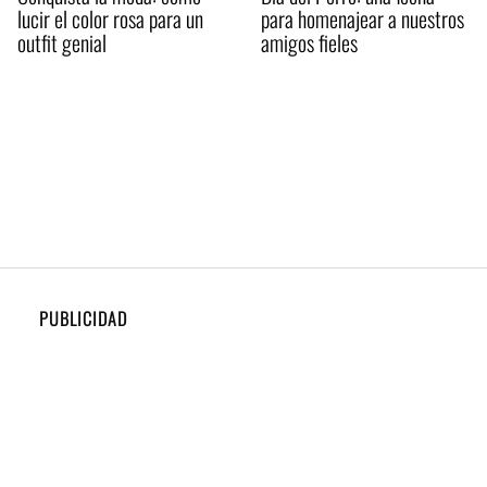
lucir el color rosa para un
para homenajear a nuestros
outfit genial
amigos fieles
PUBLICIDAD