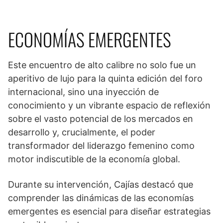
ECONOMÍAS EMERGENTES
Este encuentro de alto calibre no solo fue un
aperitivo de lujo para la quinta edición del foro
internacional, sino una inyección de
conocimiento y un vibrante espacio de reflexión
sobre el vasto potencial de los mercados en
desarrollo y, crucialmente, el poder
transformador del liderazgo femenino como
motor indiscutible de la economía global.
Durante su intervención, Cajías destacó que
comprender las dinámicas de las economías
emergentes es esencial para diseñar estrategias