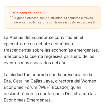
Enlaces afiliados
🛒
Algunos enlaces son de afiliados. Si compras a través
de ellos, recibimos una comisión sin costo extra para ti.
La Atenas del Ecuador se convirtió en el
epicentro de un debate económico
trascendental sobre las economías emergentes,
marcando la cuenta regresiva para uno de los
eventos más esperados del año.
La ciudad fue honrada con la presencia de la
Dra. Catalina Cajías Jaya
,
directora del Women
Economic Forum (WEF) Ecuador, quien
deslumbró con su conferencia Descifrando las
Economías Emergentes.