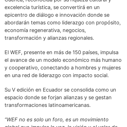
excelencia turística, se convertirá en un
epicentro de diálogo e innovación donde se
abordarán temas como liderazgo con propósito,
economía regenerativa, negocios,
transformación y alianzas regionales.
El WEF, presente en más de 150 países, impulsa
el avance de un modelo económico más humano
y cooperativo, conectando a hombres y mujeres
en una red de liderazgo con impacto social.
Su V edición en Ecuador se consolida como un
espacio donde se forjan alianzas y se gestan
transformaciones latinoamericanas.
“WEF no es solo un foro, es un movimiento