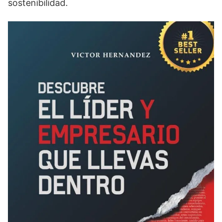
sostenibilidad.