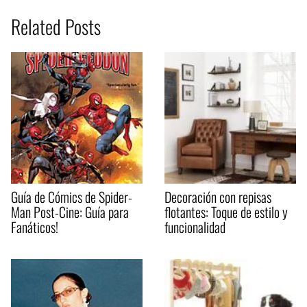
Related Posts
Guía de Cómics de Spider-
Decoración con repisas
Man Post-Cine: Guía para
flotantes: Toque de estilo y
Fanáticos!
funcionalidad