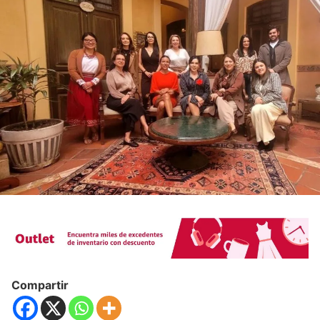
Compartir