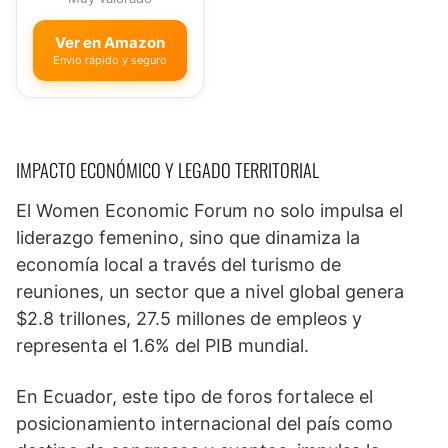
Ver en Amazon
Envío rápido y seguro
IMPACTO ECONÓMICO Y LEGADO TERRITORIAL
El Women Economic Forum no solo impulsa el
liderazgo femenino, sino que dinamiza la
economía local a través del turismo de
reuniones, un sector que a nivel global genera
$2.8 trillones, 27.5 millones de empleos y
representa el 1.6% del PIB mundial.
En Ecuador, este tipo de foros fortalece el
posicionamiento internacional del país como