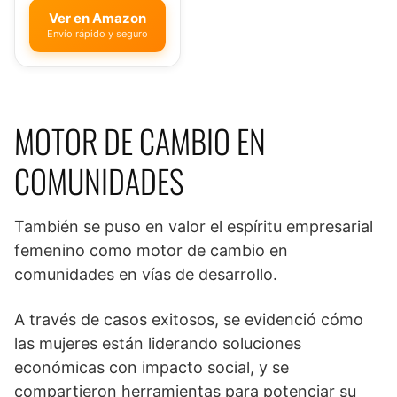
Ver en Amazon
Envío rápido y seguro
MOTOR DE CAMBIO EN
COMUNIDADES
También se puso en valor el espíritu empresarial
femenino como motor de cambio en
comunidades en vías de desarrollo.
A través de casos exitosos, se evidenció cómo
las mujeres están liderando soluciones
económicas con impacto social, y se
compartieron herramientas para potenciar su