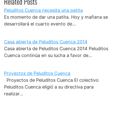
Related Posts
Peluditos Cuenca necesita una patita
Es momento de dar una patita. Hoy y mañana se
desarrollará el cuarto evento de…
Casa abierta de Peluditos Cuenca 2014
Casa abierta de Peluditos Cuenca 2014 Peluditos
Cuenca continúa en su lucha a favor de…
Proyectos de Peluditos Cuenca
Proyectos de Peluditos Cuenca El colectivo
Peluditos Cuenca eligió a su directiva para
realizar…