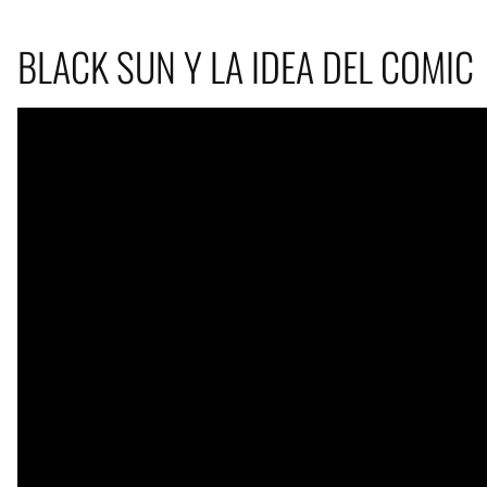
BLACK SUN Y LA IDEA DEL COMIC