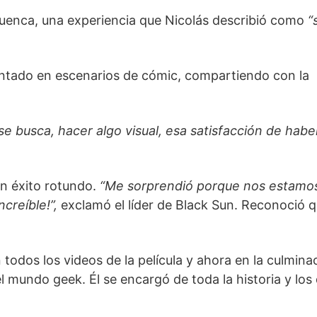
uenca, una experiencia que Nicolás describió como
“
entado en escenarios de cómic, compartiendo con la
se busca, hacer algo visual, esa satisfacción de habe
n éxito rotundo.
“Me sorprendió porque nos estamo
creíble!”,
exclamó el líder de Black Sun. Reconoció q
 todos los videos de la película y ahora en la culmina
l mundo geek. Él se encargó de toda la historia y los 