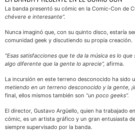
La banda presentó su cómic en la Comic-Con de C
chévere e interesante”.
Nunca imaginó que, con su quinto disco, estaría s
comunidad geek y discutiendo su propia creación.
“Esas satisfacciones que te da la música es lo que 
algo diferente que la gente lo aprecie”,
afirma.
La incursión en este terreno desconocido ha sido u
metiendo en un terreno desconocido y la gente, ¡in
final, ellos mismos también son
“un poco geeks”.
El director, Gustavo Argüello, quien ha trabajado en
cómic, es un artista gráfico y un gran entusiasta de
siempre supervisado por la banda.