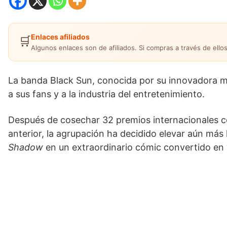
Enlaces afiliados
🛒
Algunos enlaces son de afiliados. Si compras a través de ellos
La banda Black Sun, conocida por su innovadora me
a sus fans y a la industria del entretenimiento.
Después de cosechar 32 premios internacionales c
anterior, la agrupación ha decidido elevar aún más l
Shadow
en un extraordinario cómic convertido en v