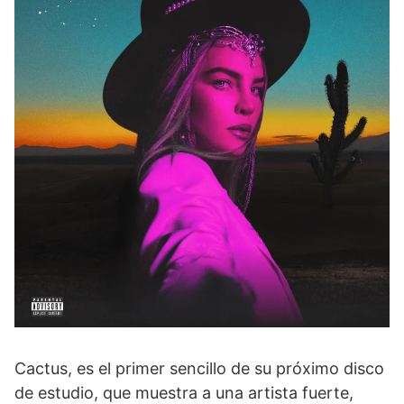
Cactus, es el primer sencillo de su próximo disco
de estudio, que muestra a una artista fuerte,