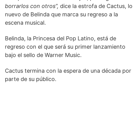
borrarlos con otros”,
dice la estrofa de Cactus, lo
nuevo de Belinda que marca su regreso a la
escena musical.
Belinda, la Princesa del Pop Latino, está de
regreso con el que será su primer lanzamiento
bajo el sello de Warner Music.
Cactus termina con la espera de una década por
parte de su público.