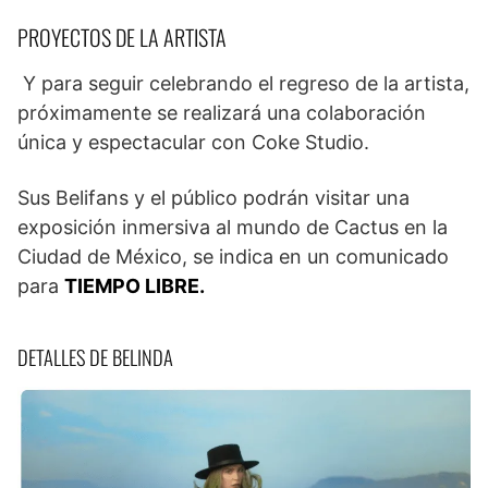
PROYECTOS DE LA ARTISTA
Y para seguir celebrando el regreso de la artista,
próximamente se realizará una colaboración
única y espectacular con Coke Studio.
Sus Belifans y el público podrán visitar una
exposición inmersiva al mundo de Cactus en la
Ciudad de México, se indica en un comunicado
para
TIEMPO LIBRE.
DETALLES DE BELINDA