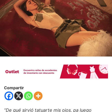
Compartir
“De qué sirvió tatuarte mis ojos, pa luego