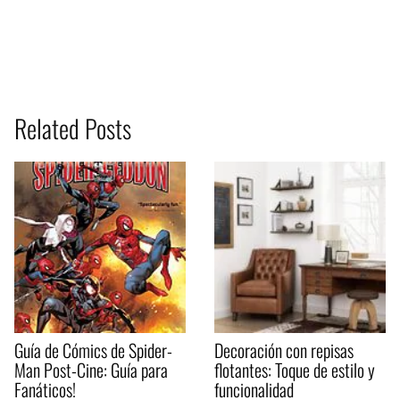
Related Posts
Guía de Cómics de Spider-
Decoración con repisas
Man Post-Cine: Guía para
flotantes: Toque de estilo y
Fanáticos!
funcionalidad