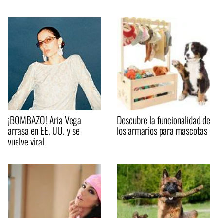
¡BOMBAZO! Aria Vega
Descubre la funcionalidad de
arrasa en EE. UU. y se
los armarios para mascotas
vuelve viral