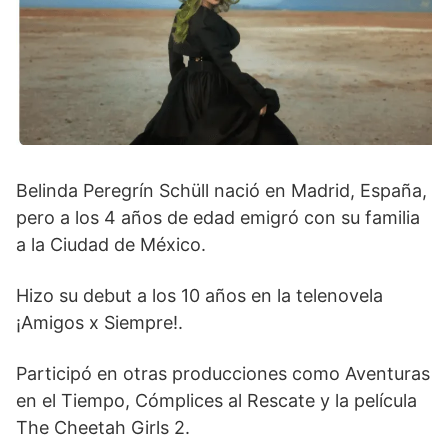
Belinda Peregrín Schüll nació en Madrid, España,
pero a los 4 años de edad emigró con su familia
a la Ciudad de México.
Hizo su debut a los 10 años en la telenovela
¡Amigos x Siempre!.
Participó en otras producciones como Aventuras
en el Tiempo, Cómplices al Rescate y la película
The Cheetah Girls 2.