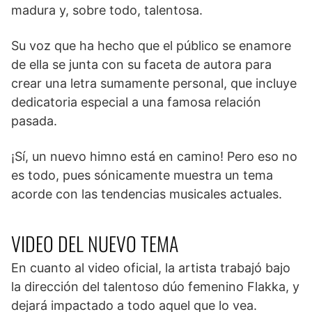
madura y, sobre todo, talentosa.
Su voz que ha hecho que el público se enamore
de ella se junta con su faceta de autora para
crear una letra sumamente personal, que incluye
dedicatoria especial a una famosa relación
pasada.
¡Sí, un nuevo himno está en camino! Pero eso no
es todo, pues sónicamente muestra un tema
acorde con las tendencias musicales actuales.
VIDEO DEL NUEVO TEMA
En cuanto al video oficial, la artista trabajó bajo
la dirección del talentoso dúo femenino Flakka, y
dejará impactado a todo aquel que lo vea.