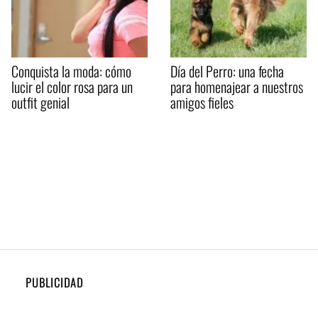
Conquista la moda: cómo
Día del Perro: una fecha
lucir el color rosa para un
para homenajear a nuestros
outfit genial
amigos fieles
PUBLICIDAD