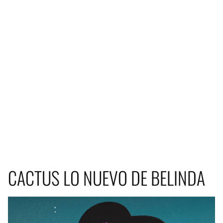
CACTUS LO NUEVO DE BELINDA