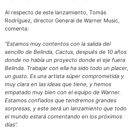
Al respecto de este lanzamiento, Tomás
Rodríguez, director General de Warner Music,
comenta:
“Estamos muy contentos con la salida del
sencillo de Belinda, Cactus, después de 10 años
donde no había un proyecto donde el eje fuera
Belinda. Trabajar con ella ha sido todo un placer,
un gusto. Es una artista súper comprometida y
muy clara en las ideas que tiene, y hemos
empatado muy bien con el equipo de Warner.
Estamos confiados que tendremos grandes
sorpresas, y este será un lanzamiento que todo
el mundo estará comentando en los próximos
días”.