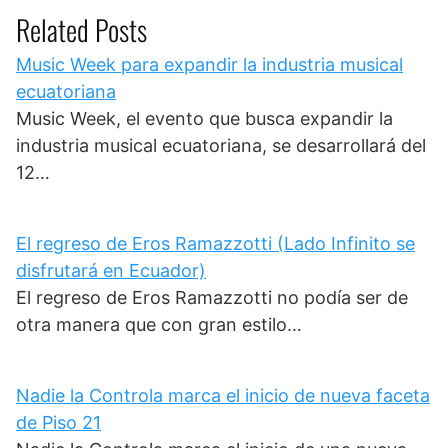
Related Posts
Music Week para expandir la industria musical
ecuatoriana
Music Week, el evento que busca expandir la
industria musical ecuatoriana, se desarrollará del
12…
El regreso de Eros Ramazzotti (Lado Infinito se
disfrutará en Ecuador)
El regreso de Eros Ramazzotti no podía ser de
otra manera que con gran estilo…
Nadie la Controla marca el inicio de nueva faceta
de Piso 21