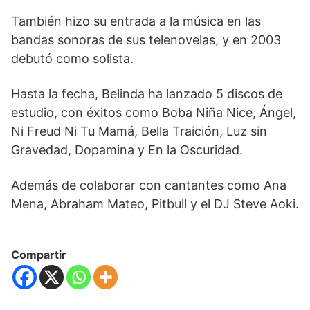
También hizo su entrada a la música en las
bandas sonoras de sus telenovelas, y en 2003
debutó como solista.
Hasta la fecha, Belinda ha lanzado 5 discos de
estudio, con éxitos como Boba Niña Nice, Ángel,
Ni Freud Ni Tu Mamá, Bella Traición, Luz sin
Gravedad, Dopamina y En la Oscuridad.
Además de colaborar con cantantes como Ana
Mena, Abraham Mateo, Pitbull y el DJ Steve Aoki.
Compartir