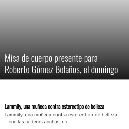
Misa de cuerpo presente para
Roberto Gómez Bolaños, el domingo
Lammily, una muñeca contra estereotipo de belleza
Lammily, una muñeca contra estereotipo de belleza
Tiene las caderas anchas, no