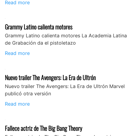
Read more
Grammy Latino calienta motores
Grammy Latino calienta motores La Academia Latina
de Grabación da el pistoletazo
Read more
Nuevo trailer The Avengers: La Era de Ultrón
Nuevo trailer The Avengers: La Era de Ultrón Marvel
publicó otra versión
Read more
Fallece actriz de The Big Bang Theory