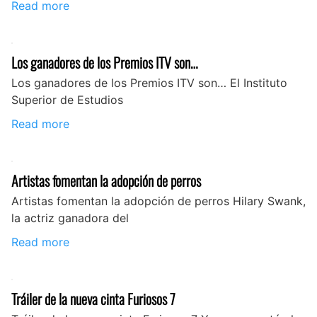
Read more
Los ganadores de los Premios ITV son…
Los ganadores de los Premios ITV son… El Instituto
Superior de Estudios
Read more
Artistas fomentan la adopción de perros
Artistas fomentan la adopción de perros Hilary Swank,
la actriz ganadora del
Read more
Tráiler de la nueva cinta Furiosos 7