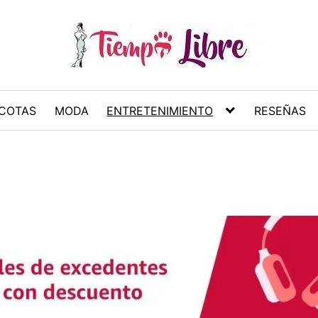
COTAS
MODA
ENTRETENIMIENTO
RESEÑAS