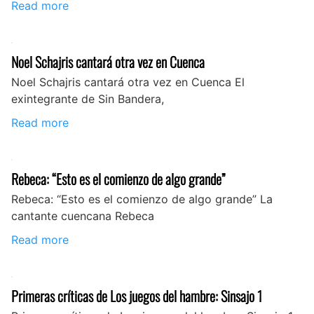
Read more
Noel Schajris cantará otra vez en Cuenca
Noel Schajris cantará otra vez en Cuenca El
exintegrante de Sin Bandera,
Read more
Rebeca: “Esto es el comienzo de algo grande”
Rebeca: “Esto es el comienzo de algo grande” La
cantante cuencana Rebeca
Read more
Primeras críticas de Los juegos del hambre: Sinsajo 1