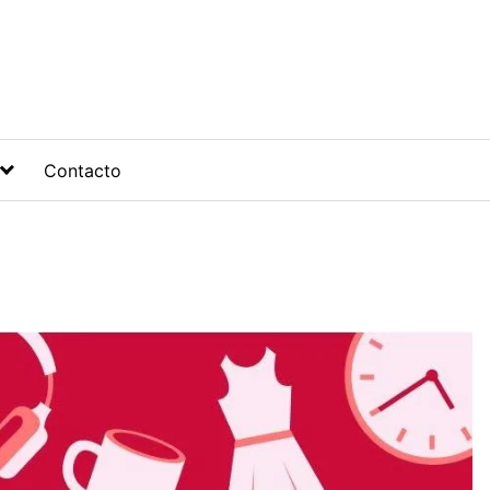
Contacto