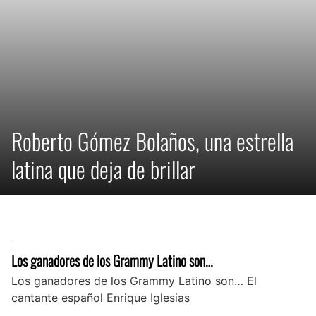
Roberto Gómez Bolaños, una estrella
latina que deja de brillar
Los ganadores de los Grammy Latino son…
Los ganadores de los Grammy Latino son… El
cantante español Enrique Iglesias