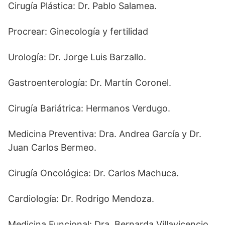
Cirugía Plástica: Dr. Pablo Salamea.
Procrear: Ginecología y fertilidad
Urología: Dr. Jorge Luis Barzallo.
Gastroenterología: Dr. Martín Coronel.
Cirugía Bariátrica: Hermanos Verdugo.
Medicina Preventiva: Dra. Andrea García y Dr.
Juan Carlos Bermeo.
Cirugía Oncológica: Dr. Carlos Machuca.
Cardiología: Dr. Rodrigo Mendoza.
Medicina Funcional: Dra. Bernarda Villavicencio.