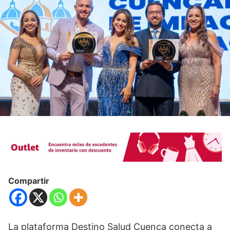
Compartir
La plataforma Destino Salud Cuenca conecta a