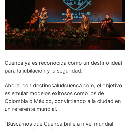
Cuenca ya es reconocida como un destino ideal
para la jubilación y la seguridad.
Ahora, con destinosaludcuenca.com, el objetivo
es emular modelos exitosos como los de
Colombia o México, convirtiendo a la ciudad en
un referente mundial.
“Buscamos que Cuenca brille a nivel mundial