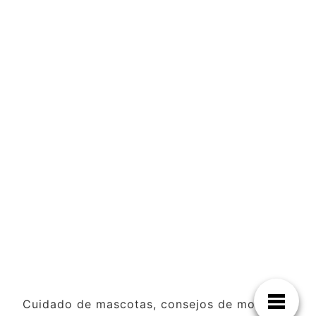
Cuidado de mascotas, consejos de moda y