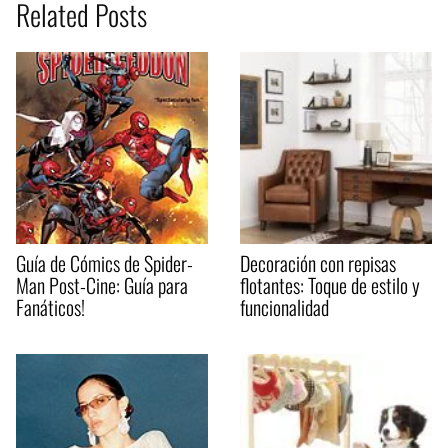
Related Posts
Guía de Cómics de Spider-
Decoración con repisas
Man Post-Cine: Guía para
flotantes: Toque de estilo y
Fanáticos!
funcionalidad