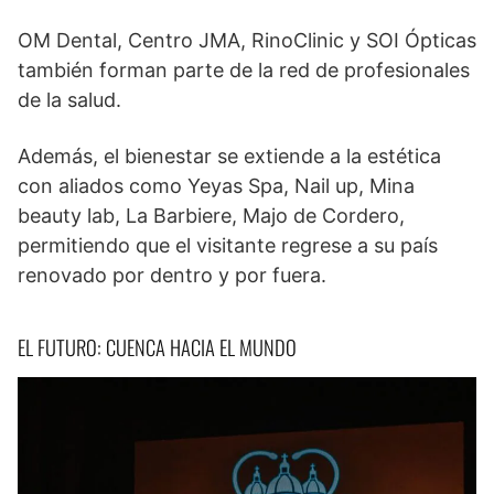
OM Dental, Centro JMA, RinoClinic y SOI Ópticas
también forman parte de la red de profesionales
de la salud.
Además, el bienestar se extiende a la estética
con aliados como Yeyas Spa, Nail up, Mina
beauty lab, La Barbiere, Majo de Cordero,
permitiendo que el visitante regrese a su país
renovado por dentro y por fuera.
EL FUTURO: CUENCA HACIA EL MUNDO