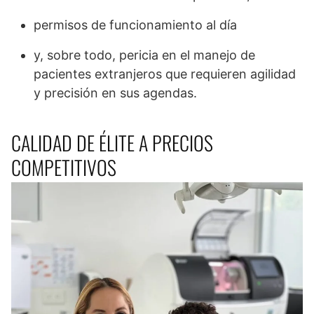
permisos de funcionamiento al día
y, sobre todo, pericia en el manejo de
pacientes extranjeros que requieren agilidad
y precisión en sus agendas.
CALIDAD DE ÉLITE A PRECIOS
COMPETITIVOS