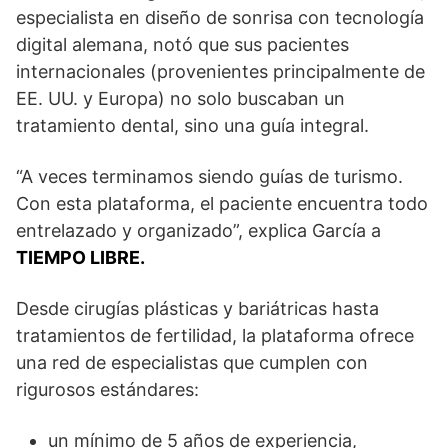
especialista en diseño de sonrisa con tecnología
digital alemana, notó que sus pacientes
internacionales (provenientes principalmente de
EE. UU. y Europa) no solo buscaban un
tratamiento dental, sino una guía integral.
“A veces terminamos siendo guías de turismo.
Con esta plataforma, el paciente encuentra todo
entrelazado y organizado”, explica García a
TIEMPO LIBRE.
Desde cirugías plásticas y bariátricas hasta
tratamientos de fertilidad, la plataforma ofrece
una red de especialistas que cumplen con
rigurosos estándares:
un mínimo de 5 años de experiencia,