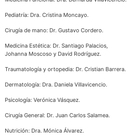
Pediatría: Dra. Cristina Moncayo.
Cirugía de mano: Dr. Gustavo Cordero.
Medicina Estética: Dr. Santiago Palacios,
Johanna Moscoso y David Rodríguez.
Traumatología y ortopedia: Dr. Cristian Barrera.
Dermatología: Dra. Daniela Villavicencio.
Psicología: Verónica Vásquez.
Cirugía General: Dr. Juan Carlos Salamea.
Nutrición: Dra. Mónica Álvarez.