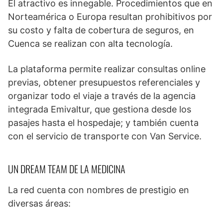
El atractivo es innegable. Procedimientos que en
Norteamérica o Europa resultan prohibitivos por
su costo y falta de cobertura de seguros, en
Cuenca se realizan con alta tecnología.
La plataforma permite realizar consultas online
previas, obtener presupuestos referenciales y
organizar todo el viaje a través de la agencia
integrada Emivaltur, que gestiona desde los
pasajes hasta el hospedaje; y también cuenta
con el servicio de transporte con Van Service.
UN DREAM TEAM DE LA MEDICINA
La red cuenta con nombres de prestigio en
diversas áreas: