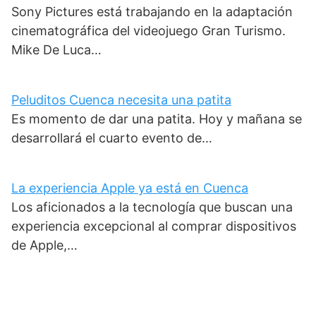
Sony Pictures está trabajando en la adaptación
cinematográfica del videojuego Gran Turismo.
Mike De Luca…
Peluditos Cuenca necesita una patita
Es momento de dar una patita. Hoy y mañana se
desarrollará el cuarto evento de…
La experiencia Apple ya está en Cuenca
Los aficionados a la tecnología que buscan una
experiencia excepcional al comprar dispositivos
de Apple,…