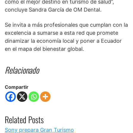
como el mejor destino en turismo de salud”,
concluye Sandra García de OM Dental.
Se invita a más profesionales que cumplan con la
excelencia a sumarse a esta red que promete
dinamizar la economía local y poner a Ecuador
en el mapa del bienestar global.
Relacionado
Compartir
Related Posts
Sony prepara Gran Turismo