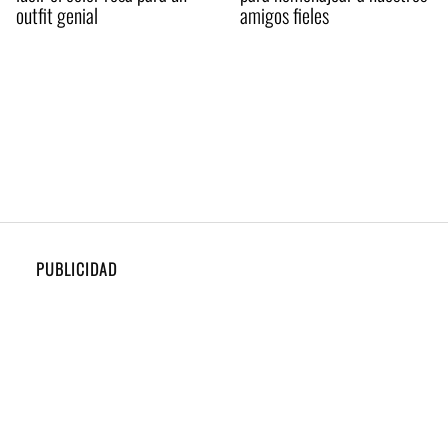
outfit genial
amigos fieles
PUBLICIDAD