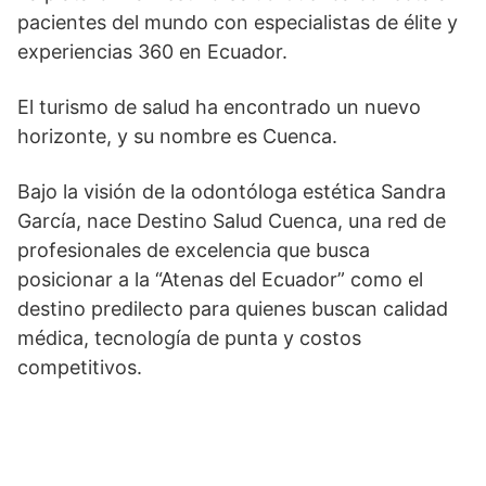
pacientes del mundo con especialistas de élite y
experiencias 360 en Ecuador.
El turismo de salud ha encontrado un nuevo
horizonte, y su nombre es Cuenca.
Bajo la visión de la odontóloga estética Sandra
García, nace Destino Salud Cuenca, una red de
profesionales de excelencia que busca
posicionar a la “Atenas del Ecuador” como el
destino predilecto para quienes buscan calidad
médica, tecnología de punta y costos
competitivos.